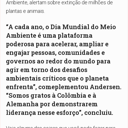
Ambiente, alertam sobre extinção de milhões de
plantas e animais.
“A cada ano, o Dia Mundial do Meio
Ambiente é uma plataforma
poderosa para acelerar, ampliar e
engajar pessoas, comunidades e
governos ao redor do mundo para
agir em torno dos desafios
ambientais críticos que o planeta
enfrenta”, comeplementou Andersen.
“Somos gratos à Colômbia e à
Alemanha por demonstrarem
liderança nesse esforço”, concluiu.