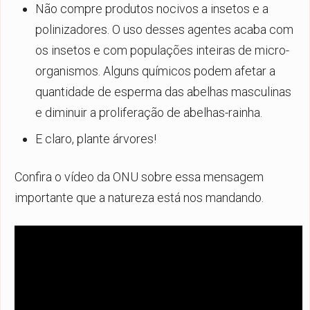
Não compre produtos nocivos a insetos e a
polinizadores. O uso desses agentes acaba com
os insetos e com populações inteiras de micro-
organismos. Alguns químicos podem afetar a
quantidade de esperma das abelhas masculinas
e diminuir a proliferação de abelhas-rainha.
E claro, plante árvores!
Confira o vídeo da ONU sobre essa mensagem
importante que a natureza está nos mandando.