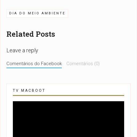
DIA DO MEIO AMBIENTE
Related Posts
Leave a reply
Comentários do Facebook
Comentários (0)
TV MACBOOT
Tocador
de
vídeo