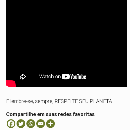
E lembre-se, sempre, RESPEITE SEU PLANETA.
Compartilhe em suas redes favoritas