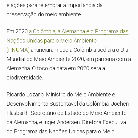
e ações para relembrar a importância da
preservação do meio ambiente.
Em 2020
a Colômbia, a Alemanha e o Programa das
Nações Unidas para o Meio Ambiente
(PNUMA)
anunciaram que a Colômbia sediará o Dia
Mundial do Meio Ambiente 2020, em parceria com a
Alemanha. O foco da data em 2020 será a
biodiversidade.
Ricardo Lozano, Ministro do Meio Ambiente e
Desenvolvimento Sustentável da Colômbia; Jochen
Flasbarth, Secretário de Estado do Meio Ambiente
da Alemanha; e Inger Andersen, Diretora Executiva
do Programa das Nações Unidas para o Meio