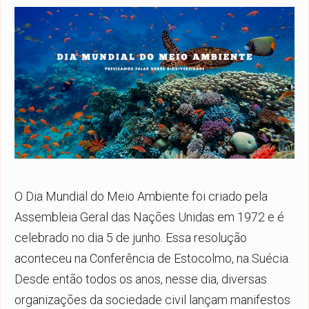
O Dia Mundial do Meio Ambiente foi criado pela
Assembleia Geral das Nações Unidas em 1972 e é
celebrado no dia 5 de junho. Essa resolução
aconteceu na Conferência de Estocolmo, na Suécia.
Desde então todos os anos, nesse dia, diversas
organizações da sociedade civil lançam manifestos