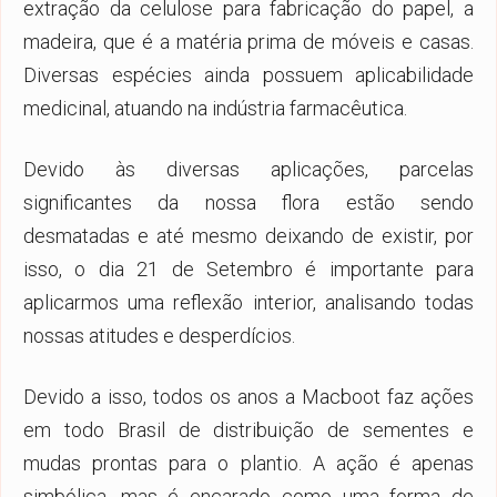
extração da celulose para fabricação do papel, a
madeira, que é a matéria prima de móveis e casas.
Diversas espécies ainda possuem aplicabilidade
medicinal, atuando na indústria farmacêutica.
Devido às diversas aplicações, parcelas
significantes da nossa flora estão sendo
desmatadas e até mesmo deixando de existir, por
isso, o dia 21 de Setembro é importante para
aplicarmos uma reflexão interior, analisando todas
nossas atitudes e desperdícios.
Devido a isso, todos os anos a Macboot faz ações
em todo Brasil de distribuição de sementes e
mudas prontas para o plantio. A ação é apenas
simbólica, mas é encarado como uma forma de