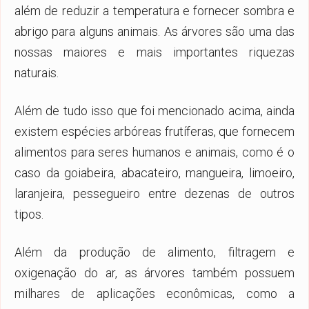
além de reduzir a temperatura e fornecer sombra e
abrigo para alguns animais. As árvores são uma das
nossas maiores e mais importantes riquezas
naturais.
Além de tudo isso que foi mencionado acima, ainda
existem espécies arbóreas frutíferas, que fornecem
alimentos para seres humanos e animais, como é o
caso da goiabeira, abacateiro, mangueira, limoeiro,
laranjeira, pessegueiro entre dezenas de outros
tipos.
Além da produção de alimento, filtragem e
oxigenação do ar, as árvores também possuem
milhares de aplicações econômicas, como a