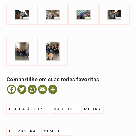
Compartilhe em suas redes favoritas
DIA DA ÁRVORE
MACBOOT
MUDAS
PRIMAVERA
SEMENTES