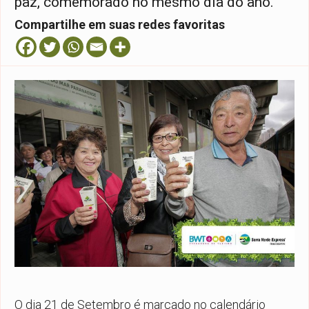
paz, comemorado no mesmo dia do ano.
Compartilhe em suas redes favoritas
O dia 21 de Setembro é marcado no calendário