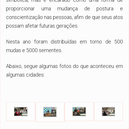
proporcionar uma mudança de postura e
conscientização nas pessoas, afim de que seus atos
possam afetar futuras gerações.
Nesta ano foram distribuídas em torno de 500
mudas e 5000 sementes.
Abaixo, segue algumas fotos do que aconteceu em
algumas cidades: