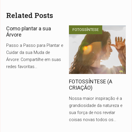
Related Posts
Como plantar a sua
FOTOSSÍNTESE
Árvore
Passo a Passo para Plantar e
Cuidar da sua Muda de
Árvore: Compartilhe em suas
redes favoritas
...
FOTOSSÍNTESE (A
CRIAÇÃO)
Nossa maior inspiração é a
grandiosidade da natureza e
sua força de nos revelar
coisas novas todos os
...