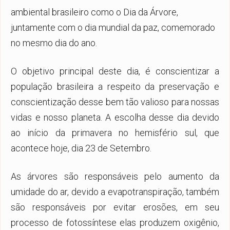
ambiental brasileiro como o Dia da Árvore,
juntamente com o dia mundial da paz, comemorado
no mesmo dia do ano.
O objetivo principal deste dia, é conscientizar a
população brasileira a respeito da preservação e
conscientização desse bem tão valioso para nossas
vidas e nosso planeta. A escolha desse dia devido
ao início da primavera no hemisfério sul, que
acontece hoje, dia 23 de Setembro.
As árvores são responsáveis pelo aumento da
umidade do ar, devido a evapotranspiração, também
são responsáveis por evitar erosões, em seu
processo de fotossíntese elas produzem oxigênio,