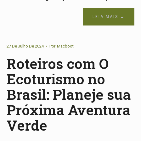
LEIA MAIS →
27 De Julho De 2024
•
Por
Macboot
Roteiros com O
Ecoturismo no
Brasil: Planeje sua
Próxima Aventura
Verde