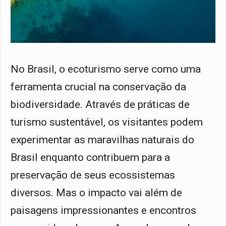
No Brasil, o ecoturismo serve como uma
ferramenta crucial na conservação da
biodiversidade. Através de práticas de
turismo sustentável, os visitantes podem
experimentar as maravilhas naturais do
Brasil enquanto contribuem para a
preservação de seus ecossistemas
diversos. Mas o impacto vai além de
paisagens impressionantes e encontros