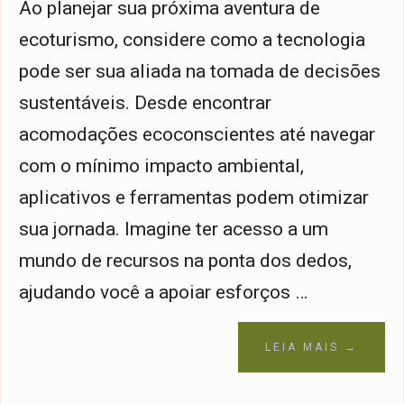
Ao planejar sua próxima aventura de
ecoturismo, considere como a tecnologia
pode ser sua aliada na tomada de decisões
sustentáveis. Desde encontrar
acomodações ecoconscientes até navegar
com o mínimo impacto ambiental,
aplicativos e ferramentas podem otimizar
sua jornada. Imagine ter acesso a um
mundo de recursos na ponta dos dedos,
ajudando você a apoiar esforços …
LEIA MAIS →