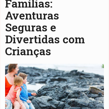
Famílias:
Aventuras
Seguras e
Divertidas com
Crianças