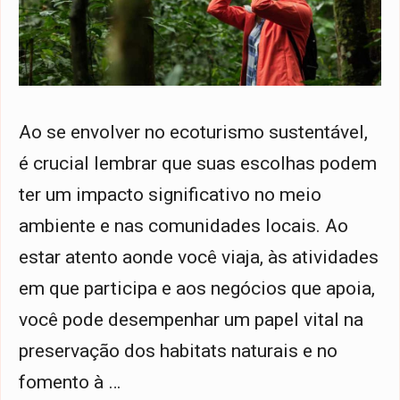
Ao se envolver no ecoturismo sustentável,
é crucial lembrar que suas escolhas podem
ter um impacto significativo no meio
ambiente e nas comunidades locais. Ao
estar atento aonde você viaja, às atividades
em que participa e aos negócios que apoia,
você pode desempenhar um papel vital na
preservação dos habitats naturais e no
fomento à …