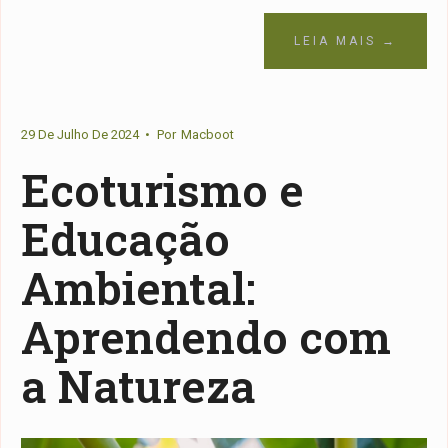
LEIA MAIS →
29 De Julho De 2024
•
Por
Macboot
Ecoturismo e
Educação
Ambiental:
Aprendendo com
a Natureza