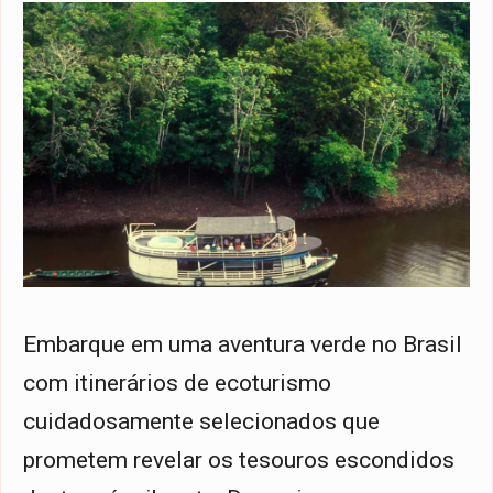
Embarque em uma aventura verde no Brasil
com itinerários de ecoturismo
cuidadosamente selecionados que
prometem revelar os tesouros escondidos