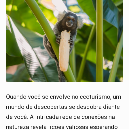
Quando você se envolve no ecoturismo, um
mundo de descobertas se desdobra diante
de você. A intricada rede de conexões na
natureza revela lições valiosas esperando