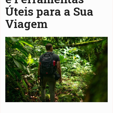
Úteis para a Sua
Viagem