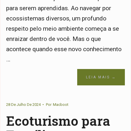
para serem aprendidas. Ao navegar por
ecossistemas diversos, um profundo
respeito pelo meio ambiente começa a se
enraizar dentro de você. Mas o que
acontece quando esse novo conhecimento
…
LEIA MAIS →
28 De Julho De 2024
•
Por
Macboot
Ecoturismo para