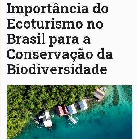
Importância do
Ecoturismo no
Brasil para a
Conservação da
Biodiversidade