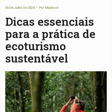
30 De Julho De 2024
•
Por
Macboot
Dicas essenciais
para a prática de
ecoturismo
sustentável