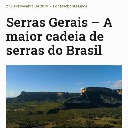
21 De Novembro De 2019
•
Por
Macboot Franca
Serras Gerais – A
maior cadeia de
serras do Brasil