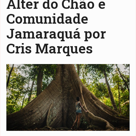
Alter do Chão e
Comunidade
Jamaraquá por
Cris Marques