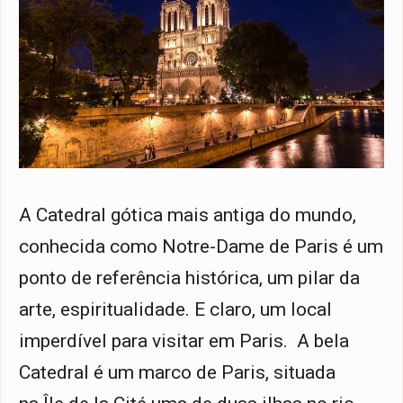
A Catedral gótica mais antiga do mundo,
conhecida como Notre-Dame de Paris é um
ponto de referência histórica, um pilar da
arte, espiritualidade. E claro, um local
imperdível para visitar em Paris. A bela
Catedral é um marco de Paris, situada