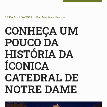
17 De Abril De 2019
•
Por
Macboot Franca
CONHEÇA UM
POUCO DA
HISTÓRIA DA
ÍCONICA
CATEDRAL DE
NOTRE DAME