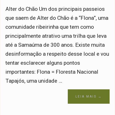
Alter do Chão Um dos principais passeios
que saem de Alter do Chão é a “Flona”, uma
comunidade ribeirinha que tem como
principalmente atrativo uma trilha que leva
até a Samaúma de 300 anos. Existe muita
desinformação a respeito desse local e vou
tentar esclarecer alguns pontos
importantes: Flona = Floresta Nacional
Tapajós, uma unidade …
LEIA MAIS →