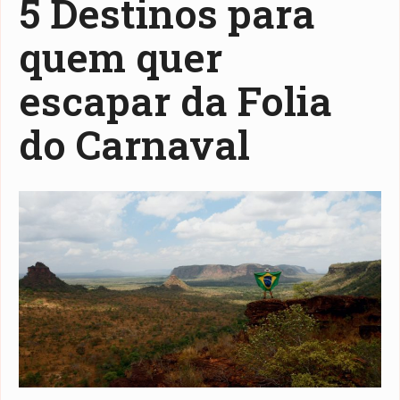
5 Destinos para
quem quer
escapar da Folia
do Carnaval