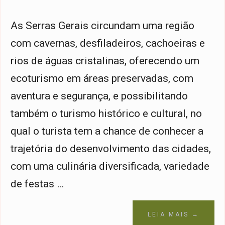
As Serras Gerais circundam uma região
com cavernas, desfiladeiros, cachoeiras e
rios de águas cristalinas, oferecendo um
ecoturismo em áreas preservadas, com
aventura e segurança, e possibilitando
também o turismo histórico e cultural, no
qual o turista tem a chance de conhecer a
trajetória do desenvolvimento das cidades,
com uma culinária diversificada, variedade
de festas …
LEIA MAIS →