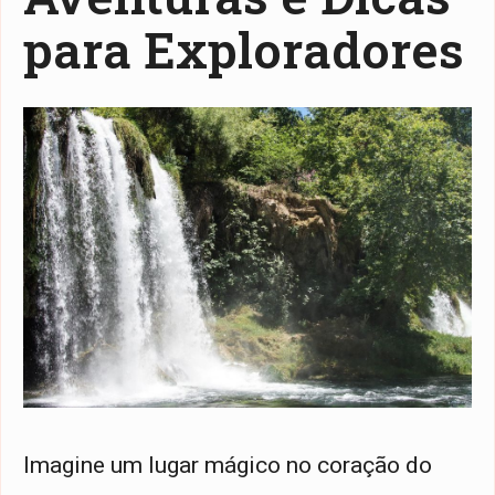
para Exploradores
Imagine um lugar mágico no coração do