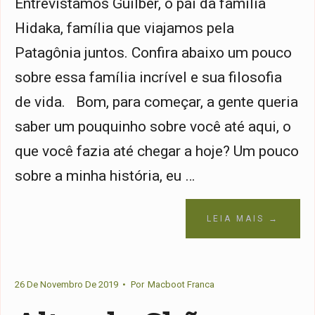
Entrevistamos Guilber, o pai da família
Hidaka, família que viajamos pela
Patagônia juntos. Confira abaixo um pouco
sobre essa família incrível e sua filosofia
de vida. Bom, para começar, a gente queria
saber um pouquinho sobre você até aqui, o
que você fazia até chegar a hoje? Um pouco
sobre a minha história, eu …
LEIA MAIS →
26 De Novembro De 2019
•
Por
Macboot Franca