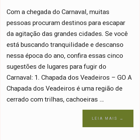
Com a chegada do Carnaval, muitas
pessoas procuram destinos para escapar
da agitação das grandes cidades. Se você
está buscando tranquilidade e descanso
nessa época do ano, confira essas cinco
sugestões de lugares para fugir do
Carnaval: 1. Chapada dos Veadeiros – GO A
Chapada dos Veadeiros é uma região de
cerrado com trilhas, cachoeiras …
LEIA MAIS →