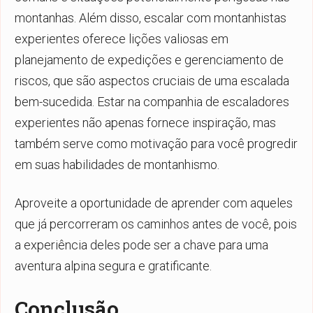
montanhas. Além disso, escalar com montanhistas
experientes oferece lições valiosas em
planejamento de expedições e gerenciamento de
riscos, que são aspectos cruciais de uma escalada
bem-sucedida. Estar na companhia de escaladores
experientes não apenas fornece inspiração, mas
também serve como motivação para você progredir
em suas habilidades de montanhismo.
Aproveite a oportunidade de aprender com aqueles
que já percorreram os caminhos antes de você, pois
a experiência deles pode ser a chave para uma
aventura alpina segura e gratificante.
Conclusão