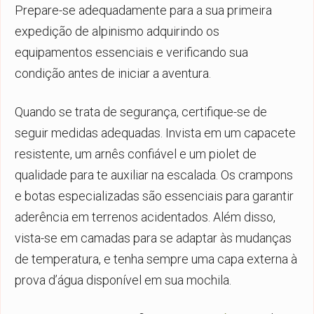
Prepare-se adequadamente para a sua primeira
expedição de alpinismo adquirindo os
equipamentos essenciais e verificando sua
condição antes de iniciar a aventura.
Quando se trata de segurança, certifique-se de
seguir medidas adequadas. Invista em um capacete
resistente, um arnês confiável e um piolet de
qualidade para te auxiliar na escalada. Os crampons
e botas especializadas são essenciais para garantir
aderência em terrenos acidentados. Além disso,
vista-se em camadas para se adaptar às mudanças
de temperatura, e tenha sempre uma capa externa à
prova d’água disponível em sua mochila.