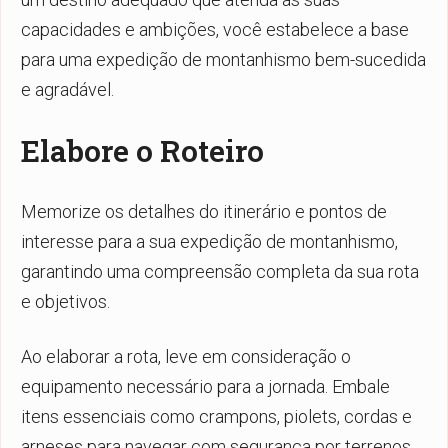
capacidades e ambições, você estabelece a base
para uma expedição de montanhismo bem-sucedida
e agradável.
Elabore o Roteiro
Memorize os detalhes do itinerário e pontos de
interesse para a sua expedição de montanhismo,
garantindo uma compreensão completa da sua rota
e objetivos.
Ao elaborar a rota, leve em consideração o
equipamento necessário para a jornada. Embale
itens essenciais como crampons, piolets, cordas e
arneses para navegar com segurança por terrenos