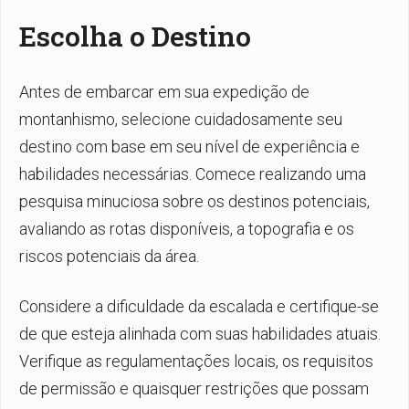
Escolha o Destino
Antes de embarcar em sua expedição de
montanhismo, selecione cuidadosamente seu
destino com base em seu nível de experiência e
habilidades necessárias. Comece realizando uma
pesquisa minuciosa sobre os destinos potenciais,
avaliando as rotas disponíveis, a topografia e os
riscos potenciais da área.
Considere a dificuldade da escalada e certifique-se
de que esteja alinhada com suas habilidades atuais.
Verifique as regulamentações locais, os requisitos
de permissão e quaisquer restrições que possam