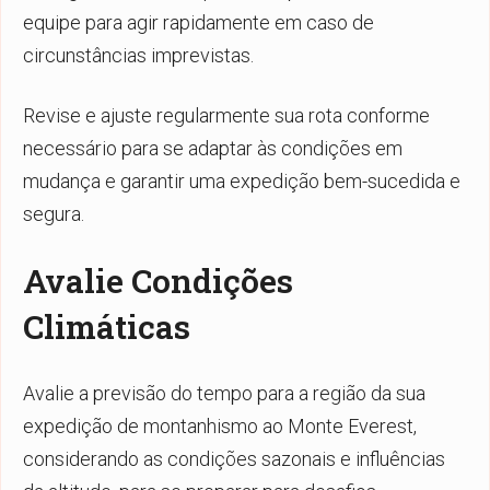
equipe para agir rapidamente em caso de
circunstâncias imprevistas.
Revise e ajuste regularmente sua rota conforme
necessário para se adaptar às condições em
mudança e garantir uma expedição bem-sucedida e
segura.
Avalie Condições
Climáticas
Avalie a previsão do tempo para a região da sua
expedição de montanhismo ao Monte Everest,
considerando as condições sazonais e influências