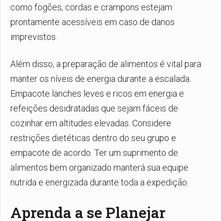
como fogões, cordas e crampons estejam
prontamente acessíveis em caso de danos
imprevistos.
Além disso, a preparação de alimentos é vital para
manter os níveis de energia durante a escalada.
Empacote lanches leves e ricos em energia e
refeições desidratadas que sejam fáceis de
cozinhar em altitudes elevadas. Considere
restrições dietéticas dentro do seu grupo e
empacote de acordo. Ter um suprimento de
alimentos bem organizado manterá sua equipe
nutrida e energizada durante toda a expedição.
Aprenda a se Planejar