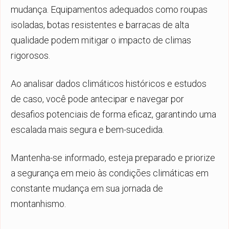
mudança. Equipamentos adequados como roupas
isoladas, botas resistentes e barracas de alta
qualidade podem mitigar o impacto de climas
rigorosos.
Ao analisar dados climáticos históricos e estudos
de caso, você pode antecipar e navegar por
desafios potenciais de forma eficaz, garantindo uma
escalada mais segura e bem-sucedida.
Mantenha-se informado, esteja preparado e priorize
a segurança em meio às condições climáticas em
constante mudança em sua jornada de
montanhismo.