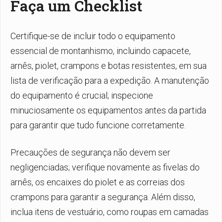
Faça um Checklist
Certifique-se de incluir todo o equipamento
essencial de montanhismo, incluindo capacete,
arnês, piolet, crampons e botas resistentes, em sua
lista de verificação para a expedição. A manutenção
do equipamento é crucial; inspecione
minuciosamente os equipamentos antes da partida
para garantir que tudo funcione corretamente.
Precauções de segurança não devem ser
negligenciadas; verifique novamente as fivelas do
arnês, os encaixes do piolet e as correias dos
crampons para garantir a segurança. Além disso,
inclua itens de vestuário, como roupas em camadas