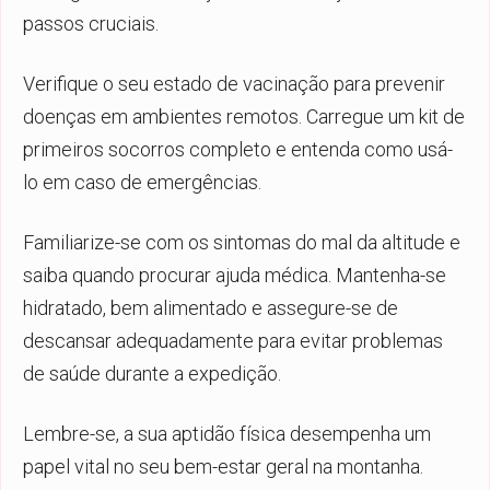
passos cruciais.
Verifique o seu estado de vacinação para prevenir
doenças em ambientes remotos. Carregue um kit de
primeiros socorros completo e entenda como usá-
lo em caso de emergências.
Familiarize-se com os sintomas do mal da altitude e
saiba quando procurar ajuda médica. Mantenha-se
hidratado, bem alimentado e assegure-se de
descansar adequadamente para evitar problemas
de saúde durante a expedição.
Lembre-se, a sua aptidão física desempenha um
papel vital no seu bem-estar geral na montanha.