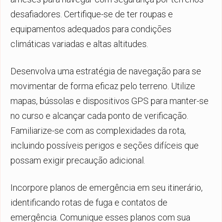
desafiadores. Certifique-se de ter roupas e
equipamentos adequados para condições
climáticas variadas e altas altitudes.
Desenvolva uma estratégia de navegação para se
movimentar de forma eficaz pelo terreno. Utilize
mapas, bússolas e dispositivos GPS para manter-se
no curso e alcançar cada ponto de verificação.
Familiarize-se com as complexidades da rota,
incluindo possíveis perigos e seções difíceis que
possam exigir precaução adicional.
Incorpore planos de emergência em seu itinerário,
identificando rotas de fuga e contatos de
emergência. Comunique esses planos com sua