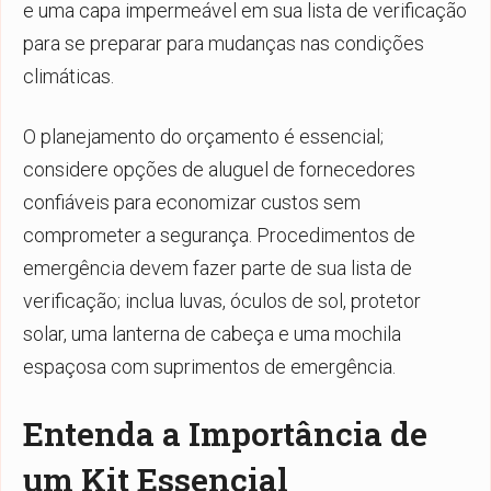
e uma capa impermeável em sua lista de verificação
para se preparar para mudanças nas condições
climáticas.
O planejamento do orçamento é essencial;
considere opções de aluguel de fornecedores
confiáveis para economizar custos sem
comprometer a segurança. Procedimentos de
emergência devem fazer parte de sua lista de
verificação; inclua luvas, óculos de sol, protetor
solar, uma lanterna de cabeça e uma mochila
espaçosa com suprimentos de emergência.
Entenda a Importância de
um Kit Essencial