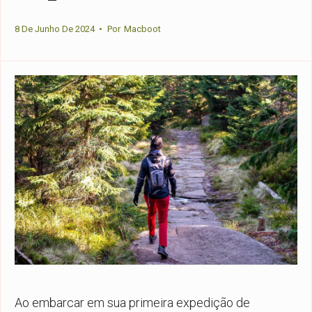
8 De Junho De 2024
•
Por
Macboot
Ao embarcar em sua primeira expedição de