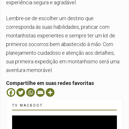
experiência segura e agradável.
Lembre-se de escolher um destino que
corresponda às suas habilidades, praticar com
montanhistas experientes e sempre ter um kit de
primeiros socorros bem abastecido à mão. Com
planejamento cuidadoso e atenção aos detalhes,
sua primeira expedição em montanhismo será uma
aventura memorável.
Compartilhe em suas redes favoritas
TV MACBOOT
Tocador
de