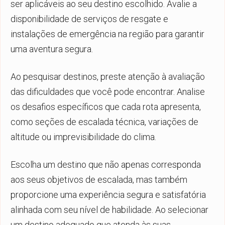
ser aplicáveis ao seu destino escolhido. Avalie a
disponibilidade de serviços de resgate e
instalações de emergência na região para garantir
uma aventura segura.
Ao pesquisar destinos, preste atenção à avaliação
das dificuldades que você pode encontrar. Analise
os desafios específicos que cada rota apresenta,
como seções de escalada técnica, variações de
altitude ou imprevisibilidade do clima.
Escolha um destino que não apenas corresponda
aos seus objetivos de escalada, mas também
proporcione uma experiência segura e satisfatória
alinhada com seu nível de habilidade. Ao selecionar
um destino adequado que atenda às suas