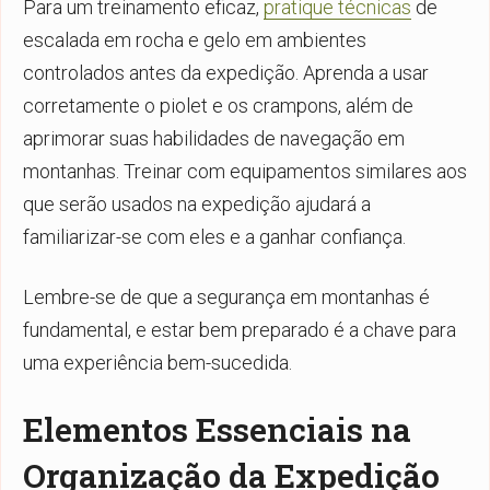
Para um treinamento eficaz,
pratique técnicas
de
escalada em rocha e gelo em ambientes
controlados antes da expedição. Aprenda a usar
corretamente o piolet e os crampons, além de
aprimorar suas habilidades de navegação em
montanhas. Treinar com equipamentos similares aos
que serão usados na expedição ajudará a
familiarizar-se com eles e a ganhar confiança.
Lembre-se de que a segurança em montanhas é
fundamental, e estar bem preparado é a chave para
uma experiência bem-sucedida.
Elementos Essenciais na
Organização da Expedição