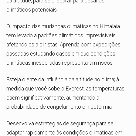
da altitude, para se preparar para desafios
climáticos potenciais.
O impacto das mudanças climáticas no Himalaia
tem levado a padrões climáticos imprevisíveis,
afetando os alpinistas. Aprenda com expedições
passadas estudando casos em que condições
climáticas inesperadas representaram riscos.
Esteja ciente da influência da altitude no clima; à
medida que você sobe o Everest, as temperaturas
caem significativamente, aumentando a
probabilidade de congelamento e hipotermia.
Desenvolva estratégias de segurança para se
adaptar rapidamente às condições climáticas em