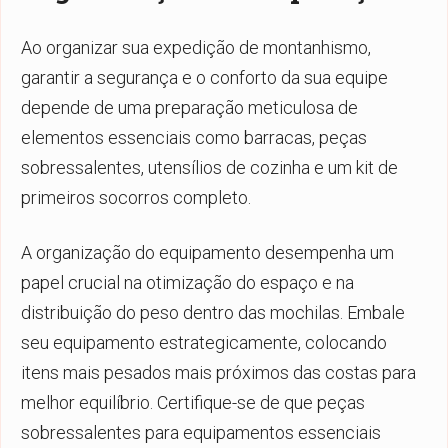
Ao organizar sua expedição de montanhismo,
garantir a segurança e o conforto da sua equipe
depende de uma preparação meticulosa de
elementos essenciais como barracas, peças
sobressalentes, utensílios de cozinha e um kit de
primeiros socorros completo.
A organização do equipamento desempenha um
papel crucial na otimização do espaço e na
distribuição do peso dentro das mochilas. Embale
seu equipamento estrategicamente, colocando
itens mais pesados mais próximos das costas para
melhor equilíbrio. Certifique-se de que peças
sobressalentes para equipamentos essenciais