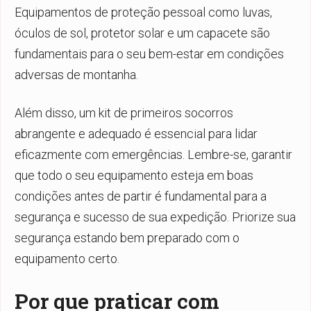
Equipamentos de proteção pessoal como luvas,
óculos de sol, protetor solar e um capacete são
fundamentais para o seu bem-estar em condições
adversas de montanha.
Além disso, um kit de primeiros socorros
abrangente e adequado é essencial para lidar
eficazmente com emergências. Lembre-se, garantir
que todo o seu equipamento esteja em boas
condições antes de partir é fundamental para a
segurança e sucesso de sua expedição. Priorize sua
segurança estando bem preparado com o
equipamento certo.
Por que praticar com