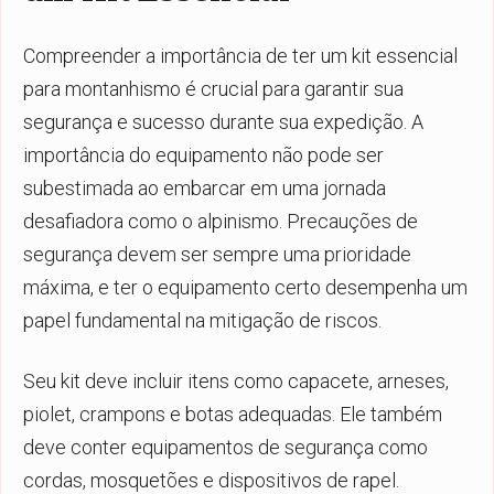
Compreender a importância de ter um kit essencial
para montanhismo é crucial para garantir sua
segurança e sucesso durante sua expedição. A
importância do equipamento não pode ser
subestimada ao embarcar em uma jornada
desafiadora como o alpinismo. Precauções de
segurança devem ser sempre uma prioridade
máxima, e ter o equipamento certo desempenha um
papel fundamental na mitigação de riscos.
Seu kit deve incluir itens como capacete, arneses,
piolet, crampons e botas adequadas. Ele também
deve conter equipamentos de segurança como
cordas, mosquetões e dispositivos de rapel.