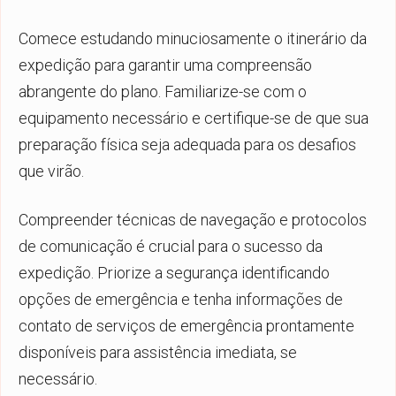
Comece estudando minuciosamente o itinerário da
expedição para garantir uma compreensão
abrangente do plano. Familiarize-se com o
equipamento necessário e certifique-se de que sua
preparação física seja adequada para os desafios
que virão.
Compreender técnicas de navegação e protocolos
de comunicação é crucial para o sucesso da
expedição. Priorize a segurança identificando
opções de emergência e tenha informações de
contato de serviços de emergência prontamente
disponíveis para assistência imediata, se
necessário.