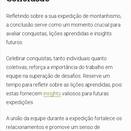
Refletindo sobre a sua expedição de montanhismo,
a conclusão serve como um momento crucial para
avaliar conquistas, lições aprendidas e insights
futuros.
Celebrar conquistas, tanto individuais quanto
coletivas, reforça a importância do trabalho em
equipe na superação de desafios. Reserve um
tempo para refletir sobre as lições aprendidas, pois
estas fornecem
insights
valiosos para futuras
expedições.
A união da equipe durante a expedição fortalece os
relacionamentos e promove um senso de