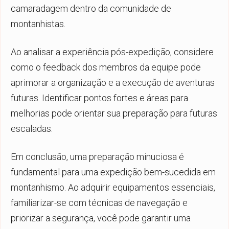
camaradagem dentro da comunidade de
montanhistas.
Ao analisar a experiência pós-expedição, considere
como o feedback dos membros da equipe pode
aprimorar a organização e a execução de aventuras
futuras. Identificar pontos fortes e áreas para
melhorias pode orientar sua preparação para futuras
escaladas.
Em conclusão, uma preparação minuciosa é
fundamental para uma expedição bem-sucedida em
montanhismo. Ao adquirir equipamentos essenciais,
familiarizar-se com técnicas de navegação e
priorizar a segurança, você pode garantir uma