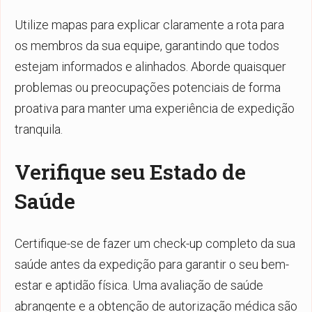
Utilize mapas para explicar claramente a rota para
os membros da sua equipe, garantindo que todos
estejam informados e alinhados. Aborde quaisquer
problemas ou preocupações potenciais de forma
proativa para manter uma experiência de expedição
tranquila.
Verifique seu Estado de
Saúde
Certifique-se de fazer um check-up completo da sua
saúde antes da expedição para garantir o seu bem-
estar e aptidão física. Uma avaliação de saúde
abrangente e a obtenção de autorização médica são