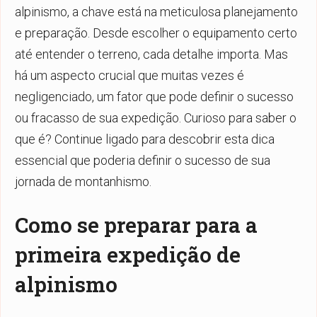
alpinismo, a chave está na meticulosa planejamento
e preparação. Desde escolher o equipamento certo
até entender o terreno, cada detalhe importa. Mas
há um aspecto crucial que muitas vezes é
negligenciado, um fator que pode definir o sucesso
ou fracasso de sua expedição. Curioso para saber o
que é? Continue ligado para descobrir esta dica
essencial que poderia definir o sucesso de sua
jornada de montanhismo.
Como se preparar para a
primeira expedição de
alpinismo