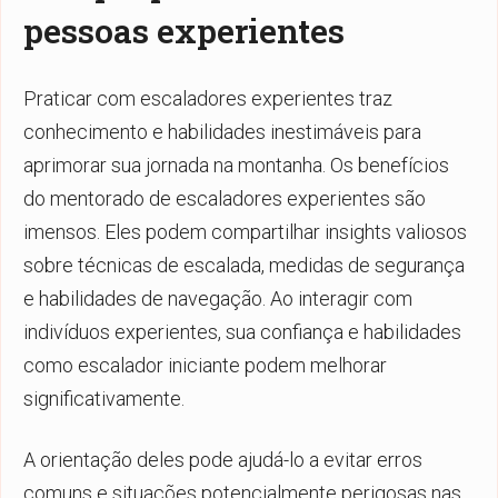
pessoas experientes
Praticar com escaladores experientes traz
conhecimento e habilidades inestimáveis para
aprimorar sua jornada na montanha. Os benefícios
do mentorado de escaladores experientes são
imensos. Eles podem compartilhar insights valiosos
sobre técnicas de escalada, medidas de segurança
e habilidades de navegação. Ao interagir com
indivíduos experientes, sua confiança e habilidades
como escalador iniciante podem melhorar
significativamente.
A orientação deles pode ajudá-lo a evitar erros
comuns e situações potencialmente perigosas nas