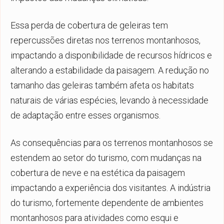
Essa perda de cobertura de geleiras tem
repercussões diretas nos terrenos montanhosos,
impactando a disponibilidade de recursos hídricos e
alterando a estabilidade da paisagem. A redução no
tamanho das geleiras também afeta os habitats
naturais de várias espécies, levando à necessidade
de adaptação entre esses organismos.
As consequências para os terrenos montanhosos se
estendem ao setor do turismo, com mudanças na
cobertura de neve e na estética da paisagem
impactando a experiência dos visitantes. A indústria
do turismo, fortemente dependente de ambientes
montanhosos para atividades como esqui e