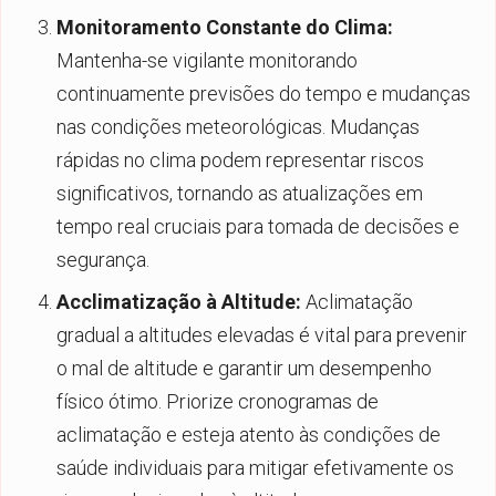
Monitoramento Constante do Clima:
Mantenha-se vigilante monitorando
continuamente previsões do tempo e mudanças
nas condições meteorológicas. Mudanças
rápidas no clima podem representar riscos
significativos, tornando as atualizações em
tempo real cruciais para tomada de decisões e
segurança.
Acclimatização à Altitude:
Aclimatação
gradual a altitudes elevadas é vital para prevenir
o mal de altitude e garantir um desempenho
físico ótimo. Priorize cronogramas de
aclimatação e esteja atento às condições de
saúde individuais para mitigar efetivamente os