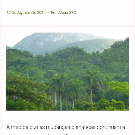
17 De Agosto De 2024
•
Por
Alana SEO
À medida que as mudanças climáticas continuam a