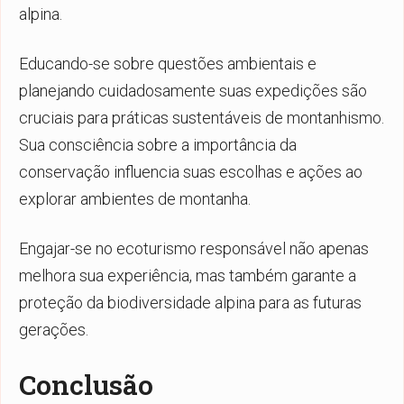
alpina.
Educando-se sobre questões ambientais e
planejando cuidadosamente suas expedições são
cruciais para práticas sustentáveis de montanhismo.
Sua consciência sobre a importância da
conservação influencia suas escolhas e ações ao
explorar ambientes de montanha.
Engajar-se no ecoturismo responsável não apenas
melhora sua experiência, mas também garante a
proteção da biodiversidade alpina para as futuras
gerações.
Conclusão