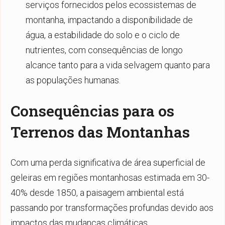
serviços fornecidos pelos ecossistemas de
montanha, impactando a disponibilidade de
água, a estabilidade do solo e o ciclo de
nutrientes, com consequências de longo
alcance tanto para a vida selvagem quanto para
as populações humanas.
Consequências para os
Terrenos das Montanhas
Com uma perda significativa de área superficial de
geleiras em regiões montanhosas estimada em 30-
40% desde 1850, a paisagem ambiental está
passando por transformações profundas devido aos
impactos das mudanças climáticas.