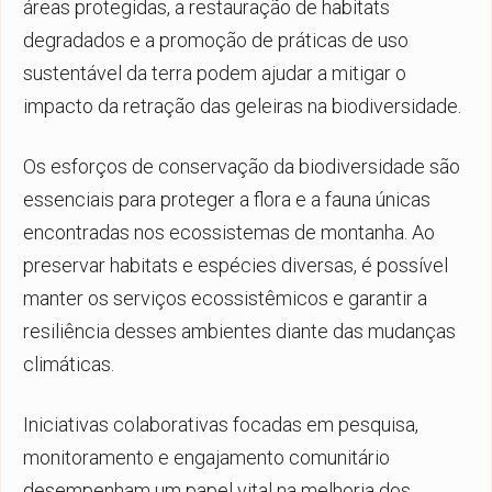
áreas protegidas, a restauração de habitats
degradados e a promoção de práticas de uso
sustentável da terra podem ajudar a mitigar o
impacto da retração das geleiras na biodiversidade.
Os esforços de conservação da biodiversidade são
essenciais para proteger a flora e a fauna únicas
encontradas nos ecossistemas de montanha. Ao
preservar habitats e espécies diversas, é possível
manter os serviços ecossistêmicos e garantir a
resiliência desses ambientes diante das mudanças
climáticas.
Iniciativas colaborativas focadas em pesquisa,
monitoramento e engajamento comunitário
desempenham um papel vital na melhoria dos