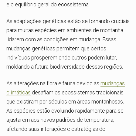
e o equilíbrio geral do ecossistema.
As adaptações genéticas estão se tornando cruciais
para muitas espécies em ambientes de montanha
lidarem com as condições em mudança. Essas
mudanças genéticas permitem que certos
indivíduos prosperem onde outros podem lutar,
moldando a futura biodiversidade dessas regiões.
As alterações na flora e fauna devido às
mudanças
climáticas
desafiam os ecossistemas tradicionais
que existiram por séculos em áreas montanhosas.
As espécies estão evoluindo rapidamente para se
ajustarem aos novos padrões de temperatura,
afetando suas interações e estratégias de