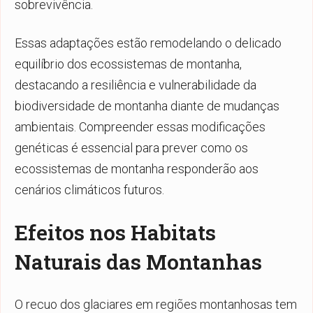
sobrevivência.
Essas adaptações estão remodelando o delicado
equilíbrio dos ecossistemas de montanha,
destacando a resiliência e vulnerabilidade da
biodiversidade de montanha diante de mudanças
ambientais. Compreender essas modificações
genéticas é essencial para prever como os
ecossistemas de montanha responderão aos
cenários climáticos futuros.
Efeitos nos Habitats
Naturais das Montanhas
O recuo dos glaciares em regiões montanhosas tem