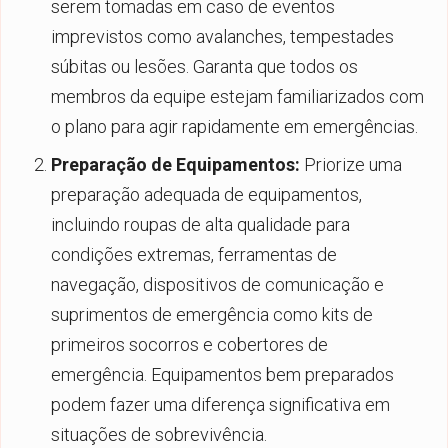
serem tomadas em caso de eventos
imprevistos como avalanches, tempestades
súbitas ou lesões. Garanta que todos os
membros da equipe estejam familiarizados com
o plano para agir rapidamente em emergências.
Preparação de Equipamentos:
Priorize uma
preparação adequada de equipamentos,
incluindo roupas de alta qualidade para
condições extremas, ferramentas de
navegação, dispositivos de comunicação e
suprimentos de emergência como kits de
primeiros socorros e cobertores de
emergência. Equipamentos bem preparados
podem fazer uma diferença significativa em
situações de sobrevivência.