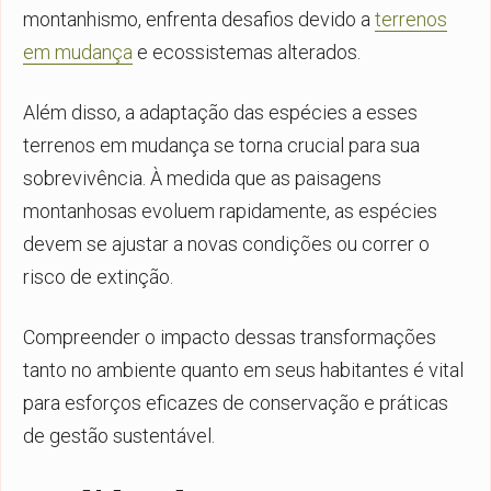
montanhismo, enfrenta desafios devido a
terrenos
em mudança
e ecossistemas alterados.
Além disso, a adaptação das espécies a esses
terrenos em mudança se torna crucial para sua
sobrevivência. À medida que as paisagens
montanhosas evoluem rapidamente, as espécies
devem se ajustar a novas condições ou correr o
risco de extinção.
Compreender o impacto dessas transformações
tanto no ambiente quanto em seus habitantes é vital
para esforços eficazes de conservação e práticas
de gestão sustentável.