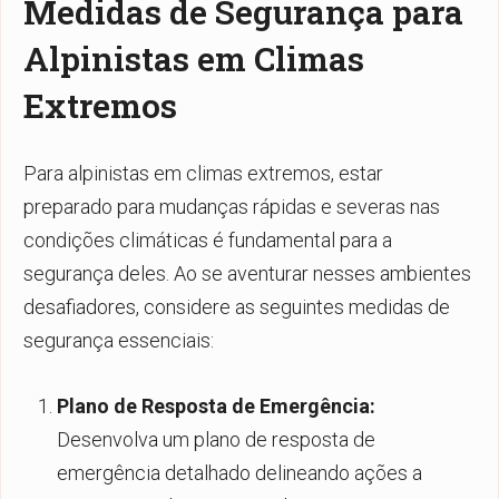
Medidas de Segurança para
Alpinistas em Climas
Extremos
Para alpinistas em climas extremos, estar
preparado para mudanças rápidas e severas nas
condições climáticas é fundamental para a
segurança deles. Ao se aventurar nesses ambientes
desafiadores, considere as seguintes medidas de
segurança essenciais:
Plano de Resposta de Emergência:
Desenvolva um plano de resposta de
emergência detalhado delineando ações a