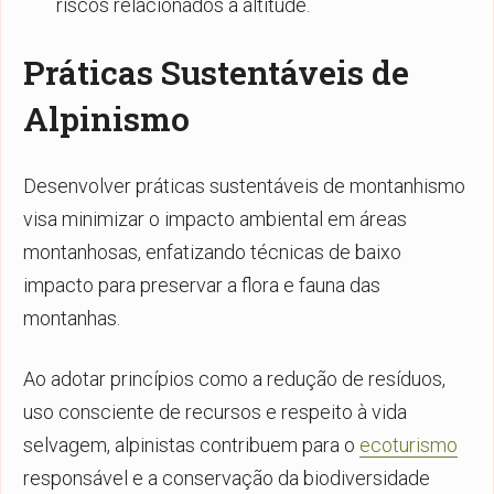
riscos relacionados à altitude.
Práticas Sustentáveis de
Alpinismo
Desenvolver práticas sustentáveis de montanhismo
visa minimizar o impacto ambiental em áreas
montanhosas, enfatizando técnicas de baixo
impacto para preservar a flora e fauna das
montanhas.
Ao adotar princípios como a redução de resíduos,
uso consciente de recursos e respeito à vida
selvagem, alpinistas contribuem para o
ecoturismo
responsável e a conservação da biodiversidade