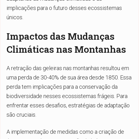
implicações para o futuro desses ecossistemas
únicos.
Impactos das Mudanças
Climáticas nas Montanhas
A retração das geleiras nas montanhas resultou em
uma perda de 30-40% de sua área desde 1850. Essa
perda tem implicações para a conservação da
biodiversidade nesses ecossistemas frágeis. Para
enfrentar esses desafios, estratégias de adaptação
são cruciais.
A implementação de medidas como a criação de