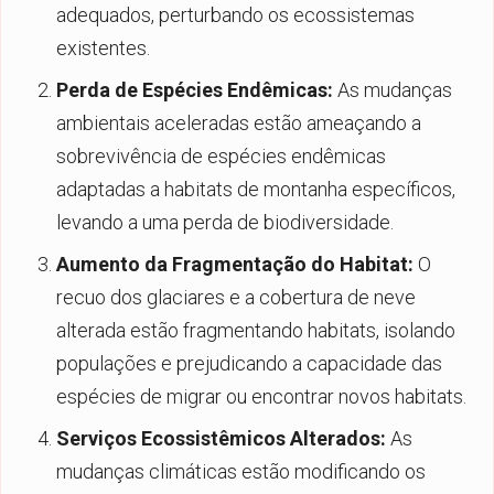
adequados, perturbando os ecossistemas
existentes.
Perda de Espécies Endêmicas:
As mudanças
ambientais aceleradas estão ameaçando a
sobrevivência de espécies endêmicas
adaptadas a habitats de montanha específicos,
levando a uma perda de biodiversidade.
Aumento da Fragmentação do Habitat:
O
recuo dos glaciares e a cobertura de neve
alterada estão fragmentando habitats, isolando
populações e prejudicando a capacidade das
espécies de migrar ou encontrar novos habitats.
Serviços Ecossistêmicos Alterados:
As
mudanças climáticas estão modificando os