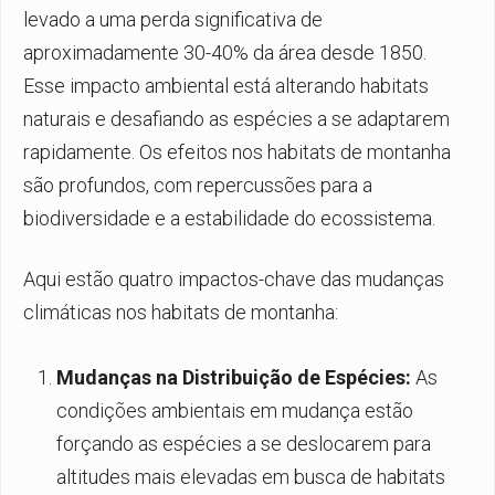
levado a uma perda significativa de
aproximadamente 30-40% da área desde 1850.
Esse impacto ambiental está alterando habitats
naturais e desafiando as espécies a se adaptarem
rapidamente. Os efeitos nos habitats de montanha
são profundos, com repercussões para a
biodiversidade e a estabilidade do ecossistema.
Aqui estão quatro impactos-chave das mudanças
climáticas nos habitats de montanha:
Mudanças na Distribuição de Espécies:
As
condições ambientais em mudança estão
forçando as espécies a se deslocarem para
altitudes mais elevadas em busca de habitats