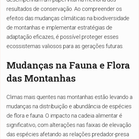
resultados de conservação. Ao compreender os
efeitos das mudanças climáticas na biodiversidade
de montanhas e implementar estratégias de
adaptação eficazes, é possível proteger esses
ecossistemas valiosos para as gerações futuras.
Mudanças na Fauna e Flora
das Montanhas
Climas mais quentes nas montanhas estão levando a
mudanças na distribuição e abundância de espécies
de flora e fauna. O impacto na cadeia alimentar é
significativo, com alterações nas faixas de elevação
das espécies afetando as relações predador-presa