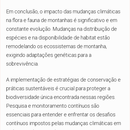
Em conclusão, o impacto das mudanças climáticas
na flora e fauna de montanhas é significativo e em
constante evolução. Mudanças na distribuição de
espécies e na disponibilidade de habitat estão
remodelando os ecossistemas de montanha,
exigindo adaptações genéticas para a
sobrevivência.
A implementação de estratégias de conservação e
práticas sustentáveis é crucial para proteger a
biodiversidade única encontrada nessas regiões.
Pesquisa e monitoramento contínuos são
essenciais para entender e enfrentar os desafios
contínuos impostos pelas mudanças climáticas em