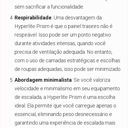
sem sacrificar a funcionalidade.
Respirabilidade
: Uma desvantagem da
Hyperlite Prism é que o painel traseiro não é
respirável. Isso pode ser um ponto negativo
durante atividades intensas, quando você
precisa de ventilação adequada. No entanto,
com o uso de camadas estratégicas e escolhas
de roupas adequadas, isso pode ser minimizado.
Abordagem minimalista
: Se você valoriza
velocidade e minimalismo em seu equipamento
de escalada, a Hyperlite Prism é uma escolha
ideal. Ela permite que você carregue apenas o
essencial, eliminando peso desnecessário e
garantindo uma experiência de escalada mais