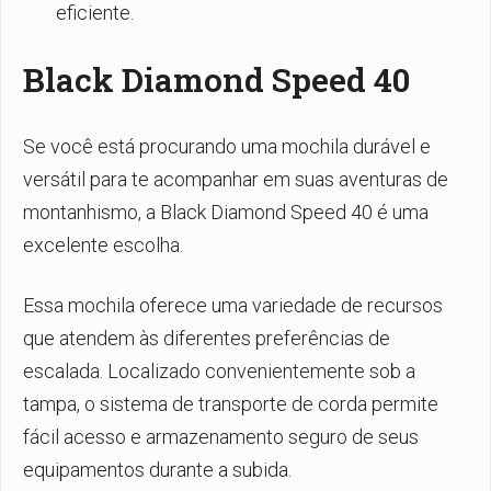
eficiente.
Black Diamond Speed 40
Se você está procurando uma mochila durável e
versátil para te acompanhar em suas aventuras de
montanhismo, a Black Diamond Speed 40 é uma
excelente escolha.
Essa mochila oferece uma variedade de recursos
que atendem às diferentes preferências de
escalada. Localizado convenientemente sob a
tampa, o sistema de transporte de corda permite
fácil acesso e armazenamento seguro de seus
equipamentos durante a subida.