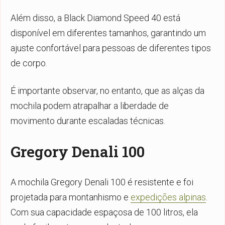
Além disso, a Black Diamond Speed 40 está
disponível em diferentes tamanhos, garantindo um
ajuste confortável para pessoas de diferentes tipos
de corpo.
É importante observar, no entanto, que as alças da
mochila podem atrapalhar a liberdade de
movimento durante escaladas técnicas.
Gregory Denali 100
A mochila Gregory Denali 100 é resistente e foi
projetada para montanhismo e
expedições alpinas
.
Com sua capacidade espaçosa de 100 litros, ela