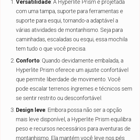
Versatilidade
: A Hyperlite Prism é projetada
com uma tampa, suporte para ferramentas e
suporte para esqui, tornando-a adaptável a
várias atividades de montanhismo. Seja para
caminhadas, escaladas ou esqui, essa mochila
tem tudo o que você precisa.
Conforto
: Quando devidamente embalada, a
Hyperlite Prism oferece um ajuste confortável
que permite liberdade de movimento. Você
pode escalar terrenos íngremes e técnicos sem
se sentir restrito ou desconfortável.
Design leve
: Embora possa não ser a opção
mais leve disponível, a Hyperlite Prism equilibra
peso e recursos necessários para aventuras de
montanhismo. Ela mantém você leve nos pés