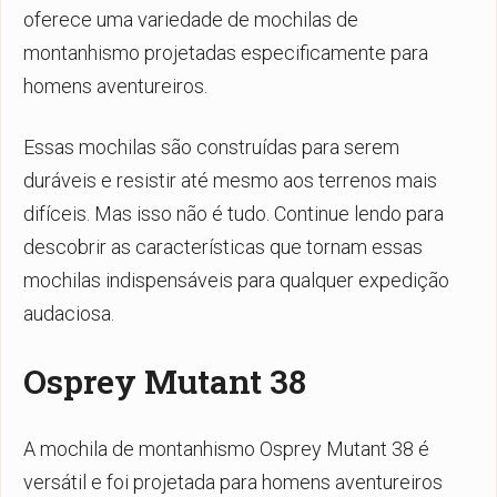
oferece uma variedade de mochilas de
montanhismo projetadas especificamente para
homens aventureiros.
Essas mochilas são construídas para serem
duráveis e resistir até mesmo aos terrenos mais
difíceis. Mas isso não é tudo. Continue lendo para
descobrir as características que tornam essas
mochilas indispensáveis para qualquer expedição
audaciosa.
Osprey Mutant 38
A mochila de montanhismo Osprey Mutant 38 é
versátil e foi projetada para homens aventureiros