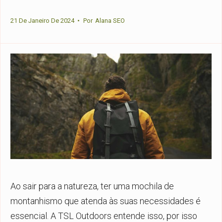
21 De Janeiro De 2024
•
Por
Alana SEO
Ao sair para a natureza, ter uma mochila de
montanhismo que atenda às suas necessidades é
essencial. A TSL Outdoors entende isso, por isso