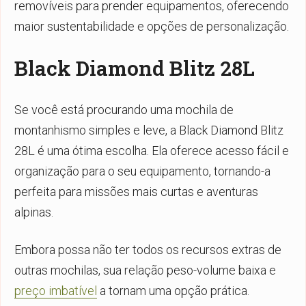
removíveis para prender equipamentos, oferecendo
maior sustentabilidade e opções de personalização.
Black Diamond Blitz 28L
Se você está procurando uma mochila de
montanhismo simples e leve, a Black Diamond Blitz
28L é uma ótima escolha. Ela oferece acesso fácil e
organização para o seu equipamento, tornando-a
perfeita para missões mais curtas e aventuras
alpinas.
Embora possa não ter todos os recursos extras de
outras mochilas, sua relação peso-volume baixa e
preço imbatível
a tornam uma opção prática.