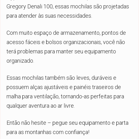
Gregory Denali 100, essas mochilas são projetadas
para atender às suas necessidades.
Com muito espaço de armazenamento, pontos de
acesso fáceis e bolsos organizacionais, você não
terá problemas para manter seu equipamento
organizado.
Essas mochilas também são leves, duráveis e
possuem alças ajustáveis e painéis traseiros de
malha para ventilação, tornando-as perfeitas para
qualquer aventura ao ar livre.
Então não hesite – pegue seu equipamento e parta
para as montanhas com confiança!