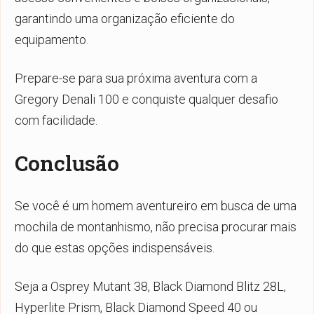
garantindo uma organização eficiente do
equipamento.
Prepare-se para sua próxima aventura com a
Gregory Denali 100 e conquiste qualquer desafio
com facilidade.
Conclusão
Se você é um homem aventureiro em busca de uma
mochila de montanhismo, não precisa procurar mais
do que estas opções indispensáveis.
Seja a Osprey Mutant 38, Black Diamond Blitz 28L,
Hyperlite Prism, Black Diamond Speed 40 ou