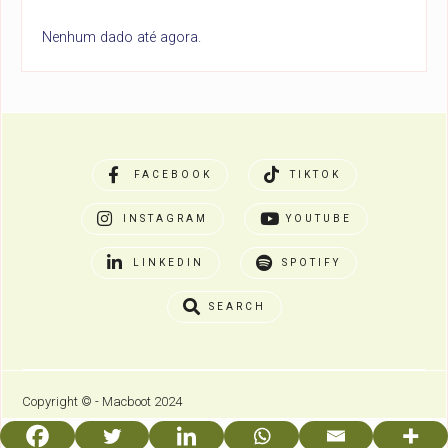
Nenhum dado até agora.
FACEBOOK
TIKTOK
INSTAGRAM
YOUTUBE
LINKEDIN
SPOTIFY
SEARCH
Copyright © - Macboot 2024