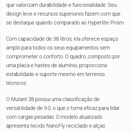
que valorizam durabilidade e funcionalidade. Seu
design leve e recursos superiores fazem com que
se destaque quando comparado ao Hyperlite Prism.
Com capacidade de 38 litros, ela oferece espaço
amplo para todos os seus equipamentos sem
comprometer o conforto. O quadro, composto por
uma placa e hastes de alumínio, proporciona
estabilidade e suporte mesmo em terrenos
técnicos.
O Mutant 38 possui uma classificação de
versatilidade de 9.0, o que o torna eficaz para lidar
com cargas pesadas. O modelo atualizado
apresenta tecido NanoFly reciclado e alças