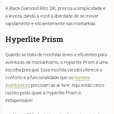
A Black Diamond Blitz 28L prioriza a simplicidade e
a leveza, dando a você a liberdade de se mover
rapidamente e eficientemente nas montanhas.
Hyperlite Prism
Quando se trata de mochilas leves e eficientes para
aventuras de montanhismo, a Hyperlite Prism é uma
escolha principal. Essa mochila versátil oferece o
conforto e a funcionalidade que os
homens
aventureiros
precisam ao ar livre. Aqui estão cinco
razões pelas quais a Hyperlite Prism é
indispensável: