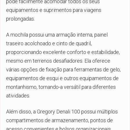
pode facilmente acomodar todos os seus
equipamentos e suprimentos para viagens
prolongadas.
A mochila possui uma armação interna, painel
traseiro acolchoado e cinto de quadril,
proporcionando excelente conforto e estabilidade,
mesmo em terrenos desafiadores. Ela oferece
várias opções de fixação para ferramentas de gelo,
equipamentos de esqui e outros equipamentos de
montanhismo, tornando-a versátil para diferentes
atividades.
Além disso, a Gregory Denali 100 possui múltiplos
compartimentos de armazenamento, pontos de
acesso convenientes e bolsos organizacionais,