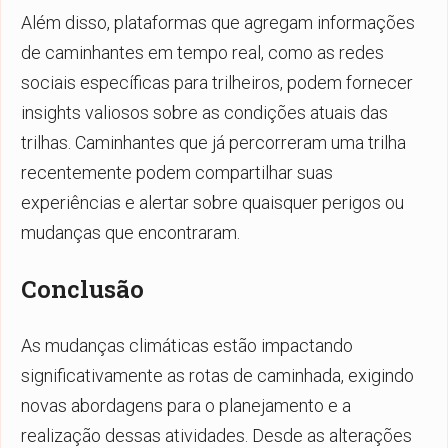
Além disso, plataformas que agregam informações
de caminhantes em tempo real, como as redes
sociais específicas para trilheiros, podem fornecer
insights valiosos sobre as condições atuais das
trilhas. Caminhantes que já percorreram uma trilha
recentemente podem compartilhar suas
experiências e alertar sobre quaisquer perigos ou
mudanças que encontraram.
Conclusão
As mudanças climáticas estão impactando
significativamente as rotas de caminhada, exigindo
novas abordagens para o planejamento e a
realização dessas atividades. Desde as alterações