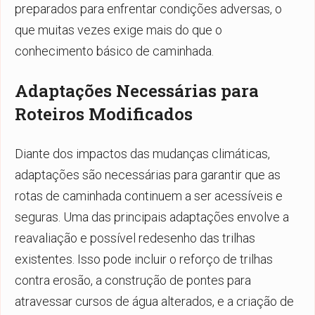
preparados para enfrentar condições adversas, o
que muitas vezes exige mais do que o
conhecimento básico de caminhada.
Adaptações Necessárias para
Roteiros Modificados
Diante dos impactos das mudanças climáticas,
adaptações são necessárias para garantir que as
rotas de caminhada continuem a ser acessíveis e
seguras. Uma das principais adaptações envolve a
reavaliação e possível redesenho das trilhas
existentes. Isso pode incluir o reforço de trilhas
contra erosão, a construção de pontes para
atravessar cursos de água alterados, e a criação de