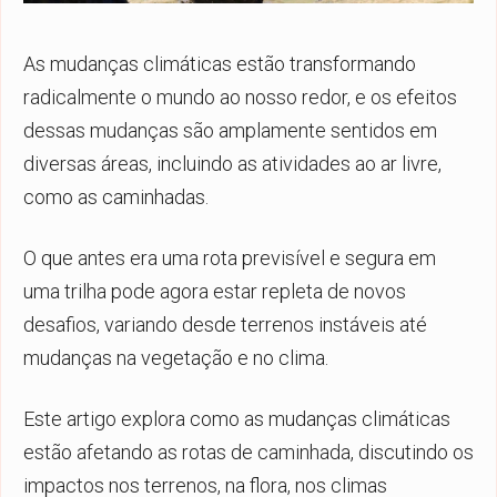
As mudanças climáticas estão transformando
radicalmente o mundo ao nosso redor, e os efeitos
dessas mudanças são amplamente sentidos em
diversas áreas, incluindo as atividades ao ar livre,
como as caminhadas.
O que antes era uma rota previsível e segura em
uma trilha pode agora estar repleta de novos
desafios, variando desde terrenos instáveis até
mudanças na vegetação e no clima.
Este artigo explora como as mudanças climáticas
estão afetando as rotas de caminhada, discutindo os
impactos nos terrenos, na flora, nos climas