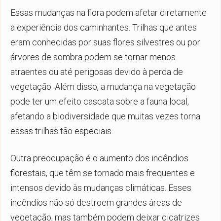
Essas mudanças na flora podem afetar diretamente
a experiência dos caminhantes. Trilhas que antes
eram conhecidas por suas flores silvestres ou por
árvores de sombra podem se tornar menos
atraentes ou até perigosas devido à perda de
vegetação. Além disso, a mudança na vegetação
pode ter um efeito cascata sobre a fauna local,
afetando a biodiversidade que muitas vezes torna
essas trilhas tão especiais.
Outra preocupação é o aumento dos incêndios
florestais, que têm se tornado mais frequentes e
intensos devido às mudanças climáticas. Esses
incêndios não só destroem grandes áreas de
vegetação, mas também podem deixar cicatrizes