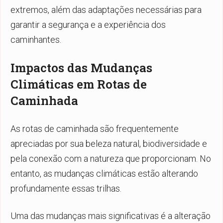
extremos, além das adaptações necessárias para
garantir a segurança e a experiência dos
caminhantes.
Impactos das Mudanças
Climáticas em Rotas de
Caminhada
As rotas de caminhada são frequentemente
apreciadas por sua beleza natural, biodiversidade e
pela conexão com a natureza que proporcionam. No
entanto, as mudanças climáticas estão alterando
profundamente essas trilhas.
Uma das mudanças mais significativas é a alteração