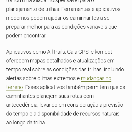
tornou uma aliada indispensável para o
planejamento de trilhas. Ferramentas e aplicativos
modernos podem ajudar os caminhantes a se
preparar melhor para as condições variáveis que
podem encontrar.
Aplicativos como AllTrails, Gaia GPS, e komoot
oferecem mapas detalhados e atualizações em
tempo real sobre as condições das trilhas, incluindo
alertas sobre climas extremos e
mudanças no
terreno
. Esses aplicativos também permitem que os
caminhantes planejem suas rotas com
antecedência, levando em consideração a previsão
do tempo e a disponibilidade de recursos naturais
ao longo da trilha.