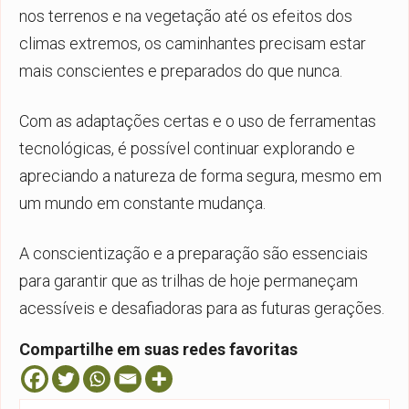
nos terrenos e na vegetação até os efeitos dos
climas extremos, os caminhantes precisam estar
mais conscientes e preparados do que nunca.
Com as adaptações certas e o uso de ferramentas
tecnológicas, é possível continuar explorando e
apreciando a natureza de forma segura, mesmo em
um mundo em constante mudança.
A conscientização e a preparação são essenciais
para garantir que as trilhas de hoje permaneçam
acessíveis e desafiadoras para as futuras gerações.
Compartilhe em suas redes favoritas