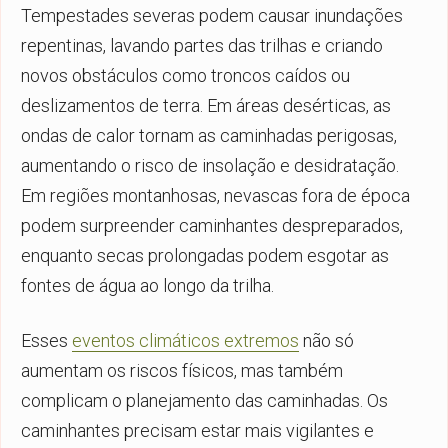
Tempestades severas podem causar inundações
repentinas, lavando partes das trilhas e criando
novos obstáculos como troncos caídos ou
deslizamentos de terra. Em áreas desérticas, as
ondas de calor tornam as caminhadas perigosas,
aumentando o risco de insolação e desidratação.
Em regiões montanhosas, nevascas fora de época
podem surpreender caminhantes despreparados,
enquanto secas prolongadas podem esgotar as
fontes de água ao longo da trilha.
Esses
eventos climáticos extremos
não só
aumentam os riscos físicos, mas também
complicam o planejamento das caminhadas. Os
caminhantes precisam estar mais vigilantes e