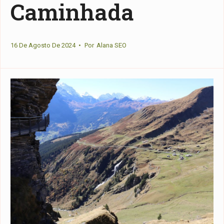
Caminhada
16 De Agosto De 2024
•
Por
Alana SEO