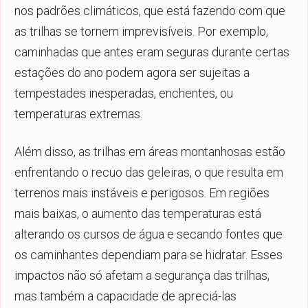
nos padrões climáticos, que está fazendo com que
as trilhas se tornem imprevisíveis. Por exemplo,
caminhadas que antes eram seguras durante certas
estações do ano podem agora ser sujeitas a
tempestades inesperadas, enchentes, ou
temperaturas extremas.
Além disso, as trilhas em áreas montanhosas estão
enfrentando o recuo das geleiras, o que resulta em
terrenos mais instáveis e perigosos. Em regiões
mais baixas, o aumento das temperaturas está
alterando os cursos de água e secando fontes que
os caminhantes dependiam para se hidratar. Esses
impactos não só afetam a segurança das trilhas,
mas também a capacidade de apreciá-las