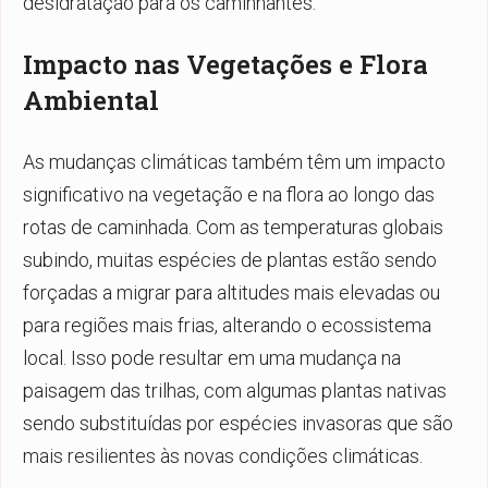
desidratação para os caminhantes.
Impacto nas Vegetações e Flora
Ambiental
As mudanças climáticas também têm um impacto
significativo na vegetação e na flora ao longo das
rotas de caminhada. Com as temperaturas globais
subindo, muitas espécies de plantas estão sendo
forçadas a migrar para altitudes mais elevadas ou
para regiões mais frias, alterando o ecossistema
local. Isso pode resultar em uma mudança na
paisagem das trilhas, com algumas plantas nativas
sendo substituídas por espécies invasoras que são
mais resilientes às novas condições climáticas.