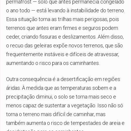
permafrost — solo que antes permanecia congelado
o ano todo — está levando à instabilidade do terreno.
Essa situação torna as trilhas mais perigosas, pois
terrenos que antes eram firmes e seguros podem
ceder, criando fissuras e deslizamentos. Além disso,
o recuo das geleiras expõe novos terrenos, que são
frequentemente instáveis e difíceis de atravessar,
aumentando o risco para os caminhantes.
Outra consequência é a desertificação em regiões
áridas. À medida que as temperaturas sobem e a
precipitação diminui, o solo se torna mais seco e
menos capaz de sustentar a vegetação. Isso não só
torna o terreno mais difícil de caminhar, mas
também aumenta o risco de tempestades de areia e