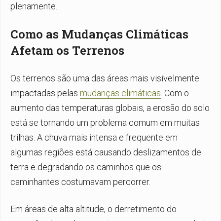
plenamente.
Como as Mudanças Climáticas
Afetam os Terrenos
Os terrenos são uma das áreas mais visivelmente
impactadas pelas
mudanças climáticas
. Com o
aumento das temperaturas globais, a erosão do solo
está se tornando um problema comum em muitas
trilhas. A chuva mais intensa e frequente em
algumas regiões está causando deslizamentos de
terra e degradando os caminhos que os
caminhantes costumavam percorrer.
Em áreas de alta altitude, o derretimento do