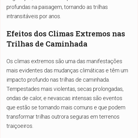
profundas na paisagem, tornando as trilhas
intransitáveis por anos.
Efeitos dos Climas Extremos nas
Trilhas de Caminhada
Os climas extremos são uma das manifestações
mais evidentes das mudanças climáticas e têm um
impacto profundo nas trilhas de caminhada.
Tempestades mais violentas, secas prolongadas,
ondas de calor, e nevascas intensas são eventos
que estão se tornando mais comuns e que podem
transformar trilhas outrora seguras em terrenos
traiçoeiros.