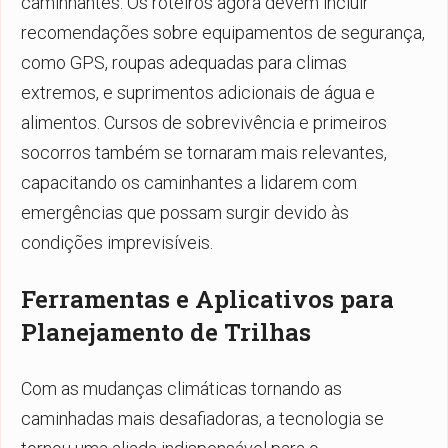
caminhantes. Os roteiros agora devem incluir
recomendações sobre equipamentos de segurança,
como GPS, roupas adequadas para climas
extremos, e suprimentos adicionais de água e
alimentos. Cursos de sobrevivência e primeiros
socorros também se tornaram mais relevantes,
capacitando os caminhantes a lidarem com
emergências que possam surgir devido às
condições imprevisíveis.
Ferramentas e Aplicativos para
Planejamento de Trilhas
Com as mudanças climáticas tornando as
caminhadas mais desafiadoras, a tecnologia se