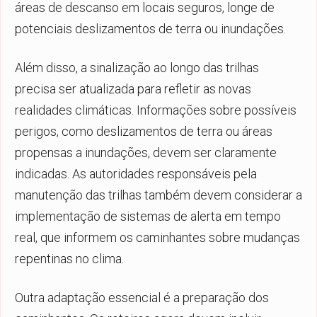
áreas de descanso em locais seguros, longe de
potenciais deslizamentos de terra ou inundações.
Além disso, a sinalização ao longo das trilhas
precisa ser atualizada para refletir as novas
realidades climáticas. Informações sobre possíveis
perigos, como deslizamentos de terra ou áreas
propensas a inundações, devem ser claramente
indicadas. As autoridades responsáveis pela
manutenção das trilhas também devem considerar a
implementação de sistemas de alerta em tempo
real, que informem os caminhantes sobre mudanças
repentinas no clima.
Outra adaptação essencial é a preparação dos