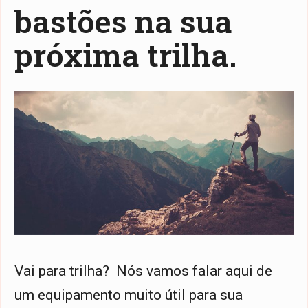
bastões na sua
próxima trilha.
Vai para trilha? Nós vamos falar aqui de
um equipamento muito útil para sua