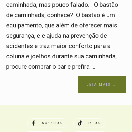
caminhada, mas pouco falado. O bastão
de caminhada, conhece? O bastão é um
equipamento, que além de oferecer mais
segurança, ele ajuda na prevenção de
acidentes e traz maior conforto para a
coluna e joelhos durante sua caminhada,
procure comprar o par e prefira …
LEIA MAIS →
FACEBOOK
TIKTOK