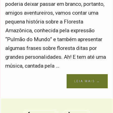
poderia deixar passar em branco, portanto,
amigos aventureiros, vamos contar uma
pequena história sobre a Floresta
Amazônica, conhecida pela expressão
“Pulmão do Mundo” e também apresentar
algumas frases sobre floresta ditas por
grandes personalidades. Ah! E tem até uma
música, cantada pela …
LEIA MAIS →