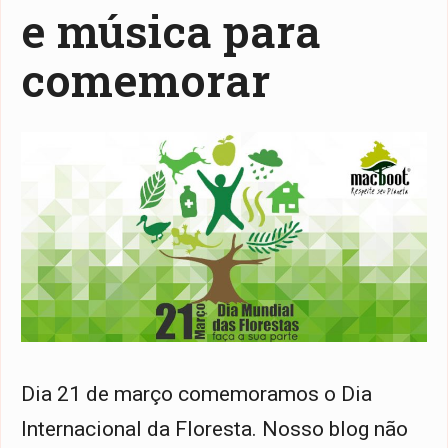
e música para
comemorar
Dia 21 de março comemoramos o Dia
Internacional da Floresta. Nosso blog não