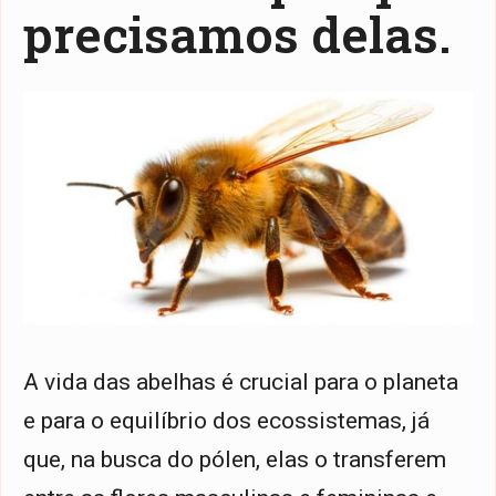
precisamos delas.
A vida das abelhas é crucial para o planeta
e para o equilíbrio dos ecossistemas, já
que, na busca do pólen, elas o transferem