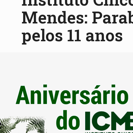
Mendes: Para
pelos 11 anos