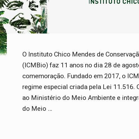
O Instituto Chico Mendes de Conservaçã
(ICMBio) faz 11 anos no dia 28 de agost
comemoração. Fundado em 2017, o ICMB
regime especial criada pela Lei 11.516. O
ao Ministério do Meio Ambiente e integ
do Meio …