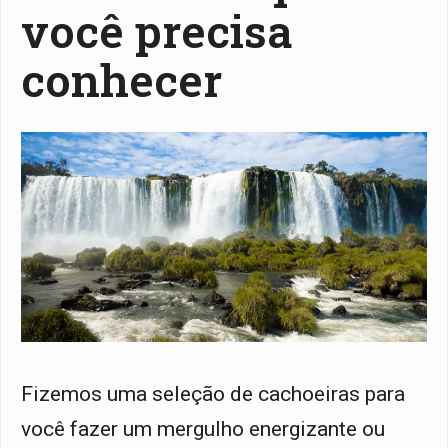
você precisa
conhecer
Fizemos uma seleção de cachoeiras para
você fazer um mergulho energizante ou