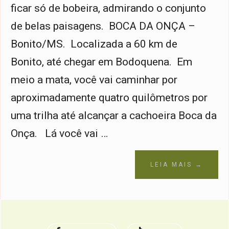
ficar só de bobeira, admirando o conjunto
de belas paisagens. BOCA DA ONÇA –
Bonito/MS. Localizada a 60 km de
Bonito, até chegar em Bodoquena. Em
meio a mata, você vai caminhar por
aproximadamente quatro quilômetros por
uma trilha até alcançar a cachoeira Boca da
Onça. Lá você vai …
LEIA MAIS →