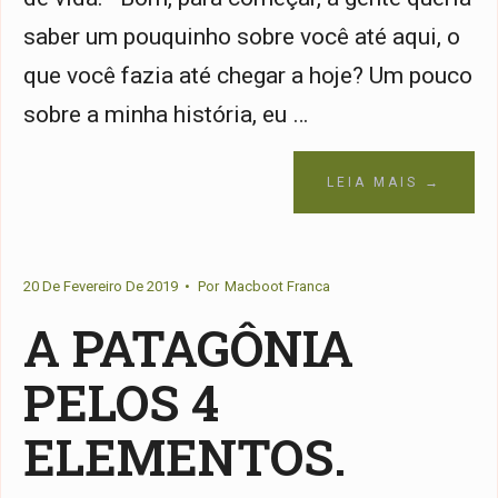
saber um pouquinho sobre você até aqui, o
que você fazia até chegar a hoje? Um pouco
sobre a minha história, eu …
LEIA MAIS →
20 De Fevereiro De 2019
•
Por
Macboot Franca
A PATAGÔNIA
PELOS 4
ELEMENTOS.