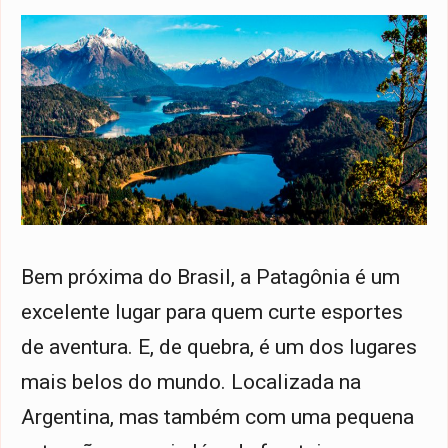
Bem próxima do Brasil, a Patagônia é um
excelente lugar para quem curte esportes
de aventura. E, de quebra, é um dos lugares
mais belos do mundo. Localizada na
Argentina, mas também com uma pequena