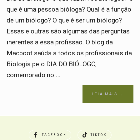
que é uma pessoa bióloga? Qual é a função
de um biólogo? O que é ser um biólogo?
Essas e outras são algumas das perguntas
inerentes a essa profissão. O blog da
Macboot saúda a todos os profissionais da
Biologia pelo DIA DO BIÓLOGO,
comemorado no …
LEIA MAIS →
FACEBOOK
TIKTOK