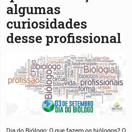
algumas
curiosidades
desse profissional
Dia do Biólogo: O que fazem os biólogos? O