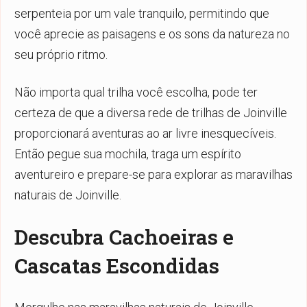
serpenteia por um vale tranquilo, permitindo que
você aprecie as paisagens e os sons da natureza no
seu próprio ritmo.
Não importa qual trilha você escolha, pode ter
certeza de que a diversa rede de trilhas de Joinville
proporcionará aventuras ao ar livre inesquecíveis.
Então pegue sua mochila, traga um espírito
aventureiro e prepare-se para explorar as maravilhas
naturais de Joinville.
Descubra Cachoeiras e
Cascatas Escondidas