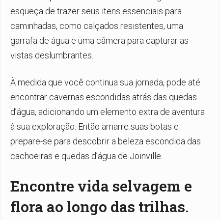
esqueça de trazer seus itens essenciais para
caminhadas, como calçados resistentes, uma
garrafa de água e uma câmera para capturar as
vistas deslumbrantes.
À medida que você continua sua jornada, pode até
encontrar cavernas escondidas atrás das quedas
d’água, adicionando um elemento extra de aventura
à sua exploração. Então amarre suas botas e
prepare-se para descobrir a beleza escondida das
cachoeiras e quedas d’água de Joinville.
Encontre vida selvagem e
flora ao longo das trilhas.