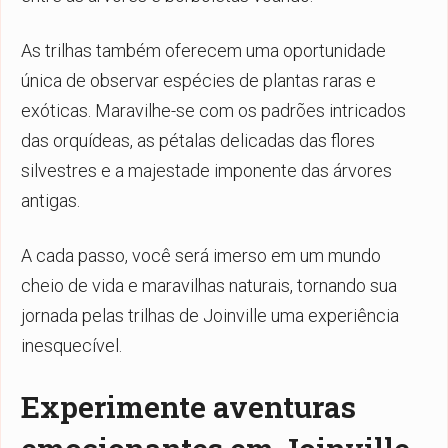
As trilhas também oferecem uma oportunidade
única de observar espécies de plantas raras e
exóticas. Maravilhe-se com os padrões intricados
das orquídeas, as pétalas delicadas das flores
silvestres e a majestade imponente das árvores
antigas.
A cada passo, você será imerso em um mundo
cheio de vida e maravilhas naturais, tornando sua
jornada pelas trilhas de Joinville uma experiência
inesquecível.
Experimente aventuras