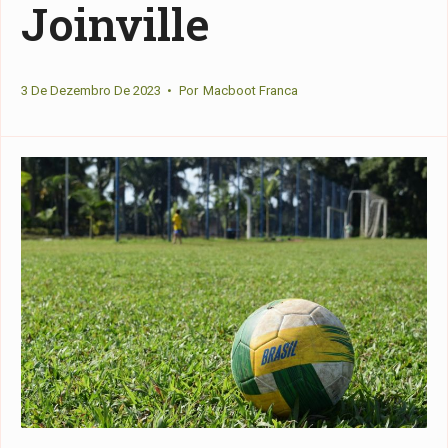
Joinville
3 De Dezembro De 2023
•
Por
Macboot Franca