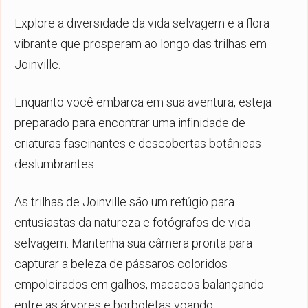
Explore a diversidade da vida selvagem e a flora
vibrante que prosperam ao longo das trilhas em
Joinville.
Enquanto você embarca em sua aventura, esteja
preparado para encontrar uma infinidade de
criaturas fascinantes e descobertas botânicas
deslumbrantes.
As trilhas de Joinville são um refúgio para
entusiastas da natureza e fotógrafos de vida
selvagem. Mantenha sua câmera pronta para
capturar a beleza de pássaros coloridos
empoleirados em galhos, macacos balançando
entre as árvores e borboletas voando.