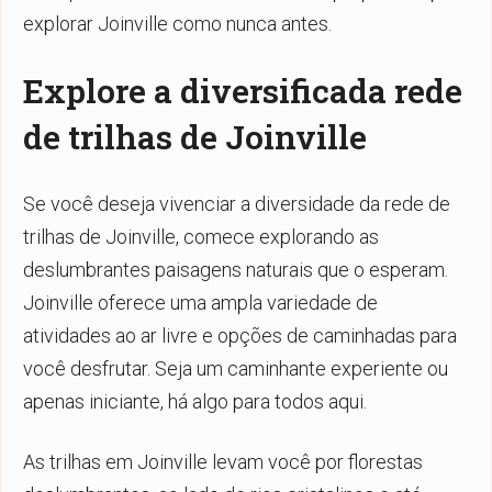
explorar Joinville como nunca antes.
Explore a diversificada rede
de trilhas de Joinville
Se você deseja vivenciar a diversidade da rede de
trilhas de Joinville, comece explorando as
deslumbrantes paisagens naturais que o esperam.
Joinville oferece uma ampla variedade de
atividades ao ar livre e opções de caminhadas para
você desfrutar. Seja um caminhante experiente ou
apenas iniciante, há algo para todos aqui.
As trilhas em Joinville levam você por florestas