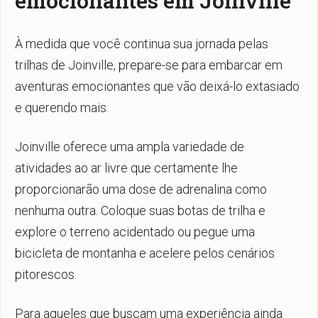
emocionantes em Joinville
À medida que você continua sua jornada pelas
trilhas de Joinville, prepare-se para embarcar em
aventuras emocionantes que vão deixá-lo extasiado
e querendo mais.
Joinville oferece uma ampla variedade de
atividades ao ar livre que certamente lhe
proporcionarão uma dose de adrenalina como
nenhuma outra. Coloque suas botas de trilha e
explore o terreno acidentado ou pegue uma
bicicleta de montanha e acelere pelos cenários
pitorescos.
Para aqueles que buscam uma experiência ainda