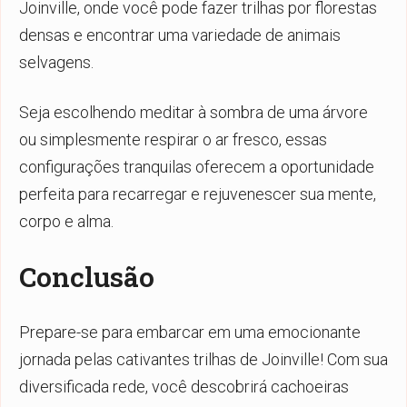
Joinville, onde você pode fazer trilhas por florestas
densas e encontrar uma variedade de animais
selvagens.
Seja escolhendo meditar à sombra de uma árvore
ou simplesmente respirar o ar fresco, essas
configurações tranquilas oferecem a oportunidade
perfeita para recarregar e rejuvenescer sua mente,
corpo e alma.
Conclusão
Prepare-se para embarcar em uma emocionante
jornada pelas cativantes trilhas de Joinville! Com sua
diversificada rede, você descobrirá cachoeiras