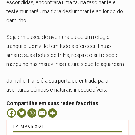
escondidas, encontrará uma fauna fascinante e
testemunhará uma flora deslumbrante ao longo do
caminho.
Seja em busca de aventura ou de um refúgio
tranquilo, Joinville tem tudo a oferecer. Então,
amarre suas botas de trilha, respire o ar fresco e
mergulhe nas maravilhas naturais que te aguardam.
Joinville Trails é a sua porta de entrada para
aventuras cênicas e naturais inesquecíveis.
Compartilhe em suas redes favoritas
TV MACBOOT