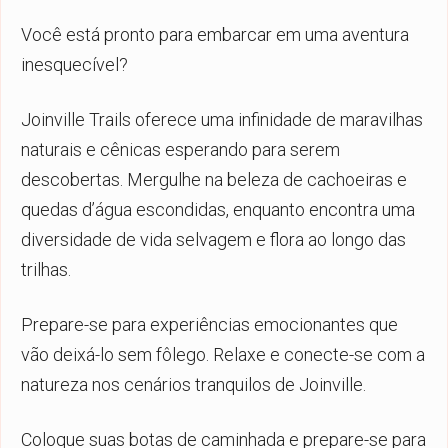
Você está pronto para embarcar em uma aventura
inesquecível?
Joinville Trails oferece uma infinidade de maravilhas
naturais e cênicas esperando para serem
descobertas. Mergulhe na beleza de cachoeiras e
quedas d’água escondidas, enquanto encontra uma
diversidade de vida selvagem e flora ao longo das
trilhas.
Prepare-se para experiências emocionantes que
vão deixá-lo sem fôlego. Relaxe e conecte-se com a
natureza nos cenários tranquilos de Joinville.
Coloque suas botas de caminhada e prepare-se para