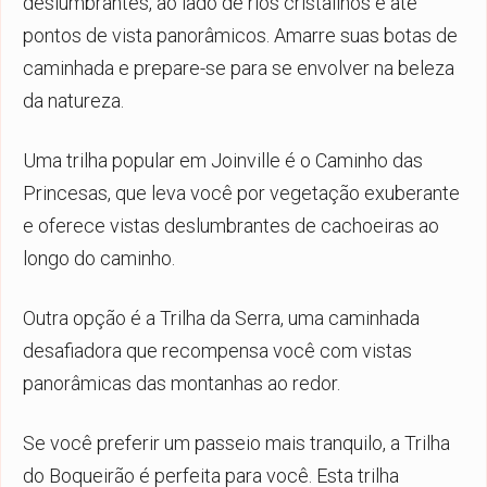
deslumbrantes, ao lado de rios cristalinos e até
pontos de vista panorâmicos. Amarre suas botas de
caminhada e prepare-se para se envolver na beleza
da natureza.
Uma trilha popular em Joinville é o Caminho das
Princesas, que leva você por vegetação exuberante
e oferece vistas deslumbrantes de cachoeiras ao
longo do caminho.
Outra opção é a Trilha da Serra, uma caminhada
desafiadora que recompensa você com vistas
panorâmicas das montanhas ao redor.
Se você preferir um passeio mais tranquilo, a Trilha
do Boqueirão é perfeita para você. Esta trilha