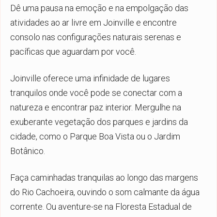
Dê uma pausa na emoção e na empolgação das
atividades ao ar livre em Joinville e encontre
consolo nas configurações naturais serenas e
pacíficas que aguardam por você.
Joinville oferece uma infinidade de lugares
tranquilos onde você pode se conectar com a
natureza e encontrar paz interior. Mergulhe na
exuberante vegetação dos parques e jardins da
cidade, como o Parque Boa Vista ou o Jardim
Botânico.
Faça caminhadas tranquilas ao longo das margens
do Rio Cachoeira, ouvindo o som calmante da água
corrente. Ou aventure-se na Floresta Estadual de