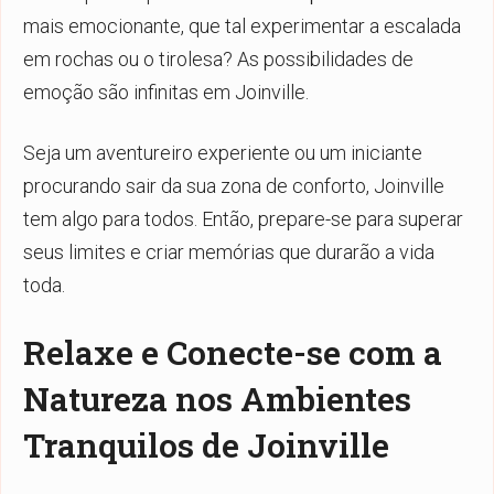
mais emocionante, que tal experimentar a escalada
em rochas ou o tirolesa? As possibilidades de
emoção são infinitas em Joinville.
Seja um aventureiro experiente ou um iniciante
procurando sair da sua zona de conforto, Joinville
tem algo para todos. Então, prepare-se para superar
seus limites e criar memórias que durarão a vida
toda.
Relaxe e Conecte-se com a
Natureza nos Ambientes
Tranquilos de Joinville