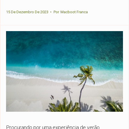
15 De Dezembro De 2023
•
Por
Macboot Franca
Procurando por uma experiência de verão