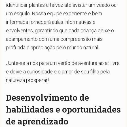
identificar plantas e talvez até avistar um veado ou
um esquilo. Nossa equipe experiente e bem
informada fornecerá aulas informativas e
envolventes, garantindo que cada criança deixe o
acampamento com uma compreensão mais
profunda e apreciação pelo mundo natural.
Junte-se a nós para um verão de aventura ao ar livre
e deixe a curiosidade e o amor de seu filho pela
natureza prosperar!
Desenvolvimento de
habilidades e oportunidades
de aprendizado