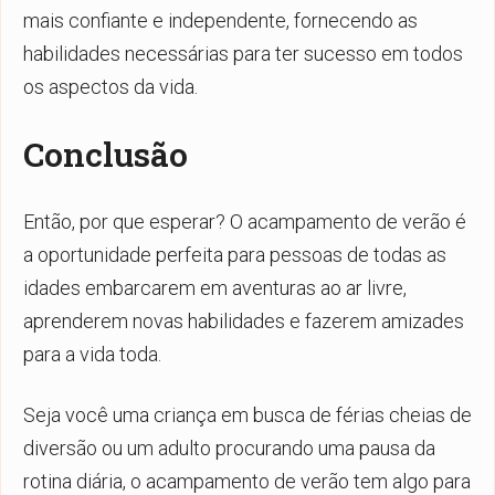
mais confiante e independente, fornecendo as
habilidades necessárias para ter sucesso em todos
os aspectos da vida.
Conclusão
Então, por que esperar? O acampamento de verão é
a oportunidade perfeita para pessoas de todas as
idades embarcarem em aventuras ao ar livre,
aprenderem novas habilidades e fazerem amizades
para a vida toda.
Seja você uma criança em busca de férias cheias de
diversão ou um adulto procurando uma pausa da
rotina diária, o acampamento de verão tem algo para