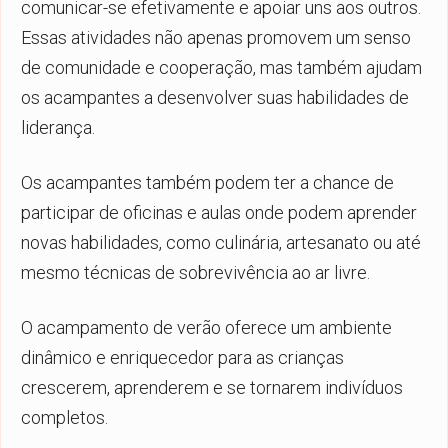
comunicar-se efetivamente e apoiar uns aos outros.
Essas atividades não apenas promovem um senso
de comunidade e cooperação, mas também ajudam
os acampantes a desenvolver suas habilidades de
liderança.
Os acampantes também podem ter a chance de
participar de oficinas e aulas onde podem aprender
novas habilidades, como culinária, artesanato ou até
mesmo técnicas de sobrevivência ao ar livre.
O acampamento de verão oferece um ambiente
dinâmico e enriquecedor para as crianças
crescerem, aprenderem e se tornarem indivíduos
completos.