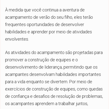
À medida que você continua a aventura de
acampamento de verão do seu filho, eles terão
frequentes oportunidades de desenvolver
habilidades e aprender por meio de atividades
envolventes.
As atividades do acampamento são projetadas para
promover a construção de equipes e o
desenvolvimento de liderança, permitindo que os
acampantes desenvolvam habilidades importantes
para a vida enquanto se divertem. Por meio de
exercícios de construção de equipes, como quedas
de confiança e desafios de resolução de problemas,
os acampantes aprendem a trabalhar juntos,