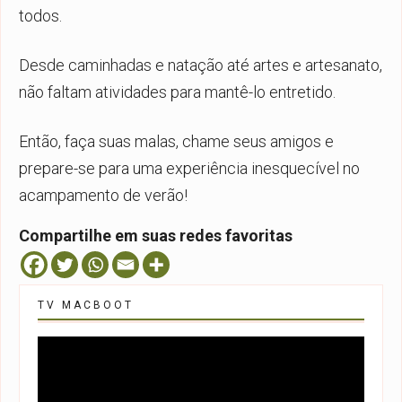
todos.
Desde caminhadas e natação até artes e artesanato,
não faltam atividades para mantê-lo entretido.
Então, faça suas malas, chame seus amigos e
prepare-se para uma experiência inesquecível no
acampamento de verão!
Compartilhe em suas redes favoritas
TV MACBOOT
Tocador
de
vídeo