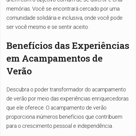
memórias. Você se encontrará cercado por uma
comunidade solidária e inclusiva, onde você pode
ser você mesmo e se sentir aceito.
Benefícios das Experiências
em Acampamentos de
Verão
Descubra o poder transformador do acampamento
de verão por meio das experiências enriquecedoras
que ele oferece. O acampamento de verão
proporciona inúmeros benefícios que contribuem
para o crescimento pessoal e independência.