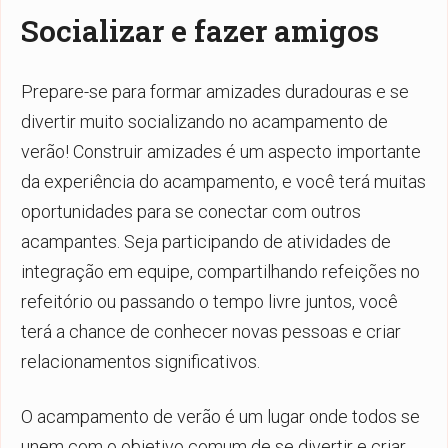
Socializar e fazer amigos
Prepare-se para formar amizades duradouras e se
divertir muito socializando no acampamento de
verão! Construir amizades é um aspecto importante
da experiência do acampamento, e você terá muitas
oportunidades para se conectar com outros
acampantes. Seja participando de atividades de
integração em equipe, compartilhando refeições no
refeitório ou passando o tempo livre juntos, você
terá a chance de conhecer novas pessoas e criar
relacionamentos significativos.
O acampamento de verão é um lugar onde todos se
unem com o objetivo comum de se divertir e criar