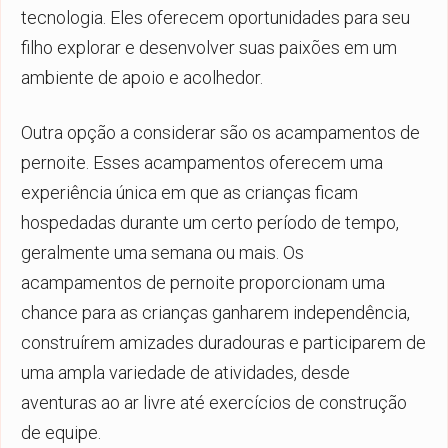
tecnologia. Eles oferecem oportunidades para seu
filho explorar e desenvolver suas paixões em um
ambiente de apoio e acolhedor.
Outra opção a considerar são os acampamentos de
pernoite. Esses acampamentos oferecem uma
experiência única em que as crianças ficam
hospedadas durante um certo período de tempo,
geralmente uma semana ou mais. Os
acampamentos de pernoite proporcionam uma
chance para as crianças ganharem independência,
construírem amizades duradouras e participarem de
uma ampla variedade de atividades, desde
aventuras ao ar livre até exercícios de construção
de equipe.