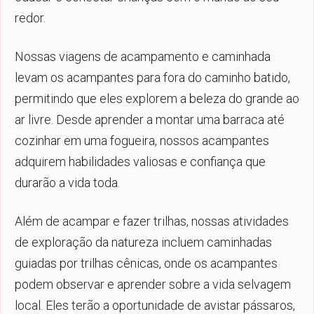
redor.
Nossas viagens de acampamento e caminhada
levam os acampantes para fora do caminho batido,
permitindo que eles explorem a beleza do grande ao
ar livre. Desde aprender a montar uma barraca até
cozinhar em uma fogueira, nossos acampantes
adquirem habilidades valiosas e confiança que
durarão a vida toda.
Além de acampar e fazer trilhas, nossas atividades
de exploração da natureza incluem caminhadas
guiadas por trilhas cênicas, onde os acampantes
podem observar e aprender sobre a vida selvagem
local. Eles terão a oportunidade de avistar pássaros,