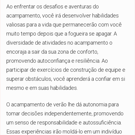
Ao enfrentar os desafios e aventuras do
acampamento, você irá desenvolver habilidades
valiosas para a vida que permanecerão com você
muito tempo depois que a fogueira se apagar. A
diversidade de atividades no acampamento o
encoraja a sair da sua zona de conforto,
promovendo autoconfiança e resiliência. Ao
participar de exercícios de construção de equipe e
superar obstáculos, você aprenderá a confiar em si
mesmo e em suas habilidades.
O acampamento de verão lhe dá autonomia para
tomar decisões independentemente, promovendo
um senso de responsabilidade e autossuficiência.
Essas experiências irão moldá-lo em um indivíduo