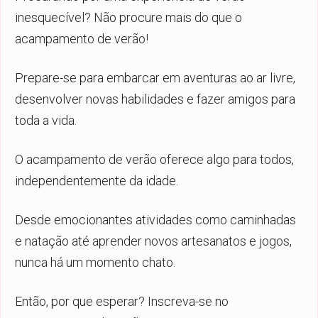
inesquecível? Não procure mais do que o
acampamento de verão!
Prepare-se para embarcar em aventuras ao ar livre,
desenvolver novas habilidades e fazer amigos para
toda a vida.
O acampamento de verão oferece algo para todos,
independentemente da idade.
Desde emocionantes atividades como caminhadas
e natação até aprender novos artesanatos e jogos,
nunca há um momento chato.
Então, por que esperar? Inscreva-se no