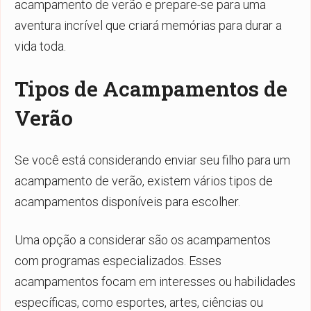
acampamento de verão e prepare-se para uma
aventura incrível que criará memórias para durar a
vida toda.
Tipos de Acampamentos de
Verão
Se você está considerando enviar seu filho para um
acampamento de verão, existem vários tipos de
acampamentos disponíveis para escolher.
Uma opção a considerar são os acampamentos
com programas especializados. Esses
acampamentos focam em interesses ou habilidades
específicas, como esportes, artes, ciências ou