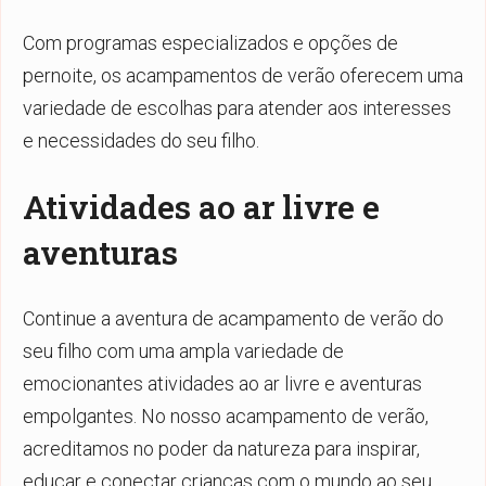
Com programas especializados e opções de
pernoite, os acampamentos de verão oferecem uma
variedade de escolhas para atender aos interesses
e necessidades do seu filho.
Atividades ao ar livre e
aventuras
Continue a aventura de acampamento de verão do
seu filho com uma ampla variedade de
emocionantes atividades ao ar livre e aventuras
empolgantes. No nosso acampamento de verão,
acreditamos no poder da natureza para inspirar,
educar e conectar crianças com o mundo ao seu