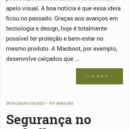
apelo visual. A boa notícia é que essa ideia
ficou no passado. Graças aos avanços em
tecnologia e design, hoje é totalmente
possível ter proteção e bem-estar no
mesmo produto. A Macboot, por exemplo,
desenvolve calçados que …
LEIA MAIS →
28 De Outubro De 2025
•
Por
Alana SEO
Segurança no