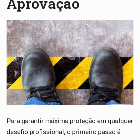
Aprovação
Para garantir máxima proteção em qualquer
desafio profissional, o primeiro passo é