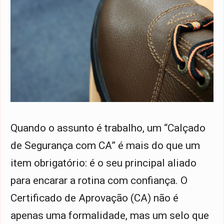
Quando o assunto é trabalho, um “Calçado
de Segurança com CA” é mais do que um
item obrigatório: é o seu principal aliado
para encarar a rotina com confiança. O
Certificado de Aprovação (CA) não é
apenas uma formalidade, mas um selo que