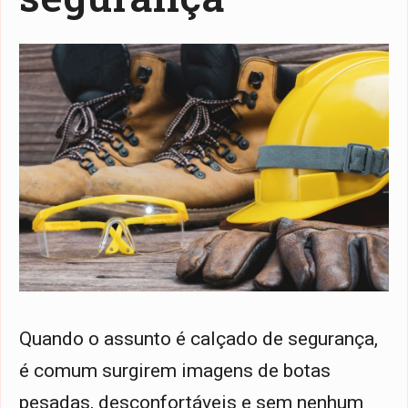
Quando o assunto é calçado de segurança,
é comum surgirem imagens de botas
pesadas, desconfortáveis e sem nenhum