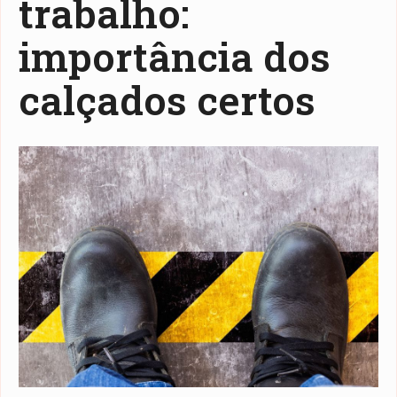
trabalho:
importância dos
calçados certos