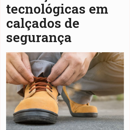
tecnológicas em
calçados de
segurança