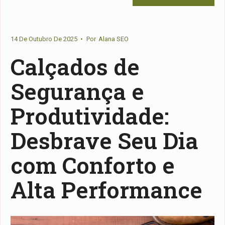
14 De Outubro De 2025
•
Por
Alana SEO
Calçados de
Segurança e
Produtividade:
Desbrave Seu Dia
com Conforto e
Alta Performance