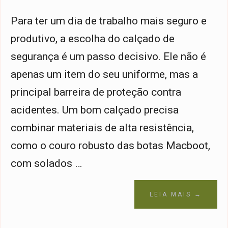
Para ter um dia de trabalho mais seguro e
produtivo, a escolha do calçado de
segurança é um passo decisivo. Ele não é
apenas um item do seu uniforme, mas a
principal barreira de proteção contra
acidentes. Um bom calçado precisa
combinar materiais de alta resistência,
como o couro robusto das botas Macboot,
com solados …
LEIA MAIS →