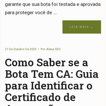
garante que sua bota foi testada e aprovada
para proteger você de …
LEIA MAIS →
21 De Outubro De 2025
•
Por
Alana SEO
Como Saber se a
Bota Tem CA: Guia
para Identificar o
Certificado de