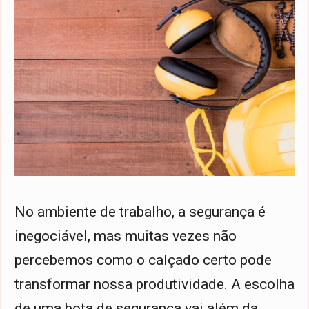
No ambiente de trabalho, a segurança é
inegociável, mas muitas vezes não
percebemos como o calçado certo pode
transformar nossa produtividade. A escolha
de uma bota de segurança vai além da