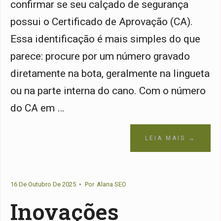
confirmar se seu calçado de segurança
possui o Certificado de Aprovação (CA).
Essa identificação é mais simples do que
parece: procure por um número gravado
diretamente na bota, geralmente na lingueta
ou na parte interna do cano. Com o número
do CA em …
LEIA MAIS →
16 De Outubro De 2025
•
Por
Alana SEO
Inovações