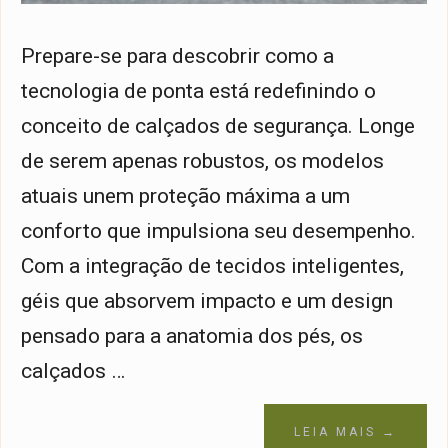
Prepare-se para descobrir como a
tecnologia de ponta está redefinindo o
conceito de calçados de segurança. Longe
de serem apenas robustos, os modelos
atuais unem proteção máxima a um
conforto que impulsiona seu desempenho.
Com a integração de tecidos inteligentes,
géis que absorvem impacto e um design
pensado para a anatomia dos pés, os
calçados …
LEIA MAIS →