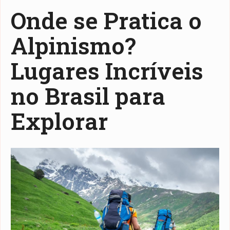
Onde se Pratica o
Alpinismo?
Lugares Incríveis
no Brasil para
Explorar