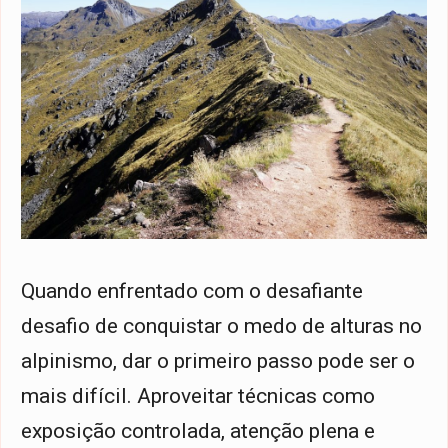
Quando enfrentado com o desafiante
desafio de conquistar o medo de alturas no
alpinismo, dar o primeiro passo pode ser o
mais difícil. Aproveitar técnicas como
exposição controlada, atenção plena e