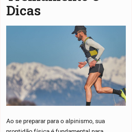
Dicas
Ao se preparar para o alpinismo, sua
prontidão física é fundamental para