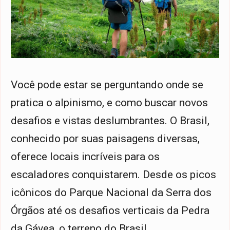
Você pode estar se perguntando onde se
pratica o alpinismo, e como buscar novos
desafios e vistas deslumbrantes. O Brasil,
conhecido por suas paisagens diversas,
oferece locais incríveis para os
escaladores conquistarem. Desde os picos
icônicos do Parque Nacional da Serra dos
Órgãos até os desafios verticais da Pedra
da Gávea, o terreno do Brasil …