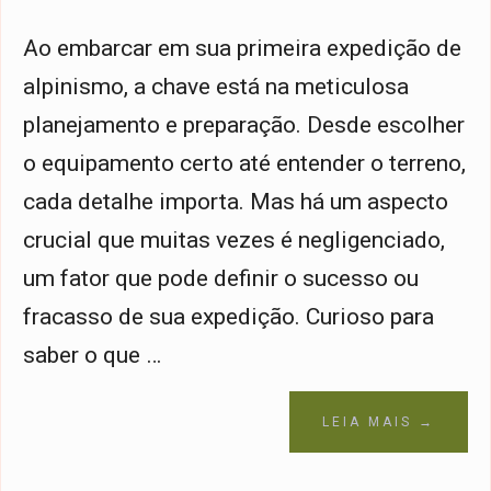
Ao embarcar em sua primeira expedição de
alpinismo, a chave está na meticulosa
planejamento e preparação. Desde escolher
o equipamento certo até entender o terreno,
cada detalhe importa. Mas há um aspecto
crucial que muitas vezes é negligenciado,
um fator que pode definir o sucesso ou
fracasso de sua expedição. Curioso para
saber o que …
LEIA MAIS →