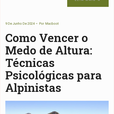
9 De Junho De 2024
•
Por
Macboot
Como Vencer o
Medo de Altura:
Técnicas
Psicológicas para
Alpinistas