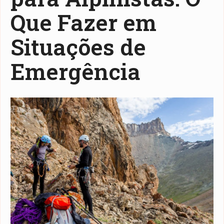
Que Fazer em
Situações de
Emergência