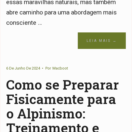
essas maravilhas naturais, mas também
abre caminho para uma abordagem mais
consciente …
LEIA MAIS →
6 De Junho De 2024
•
Por
Macboot
Como se Preparar
Fisicamente para
o Alpinismo:
Treinamento e