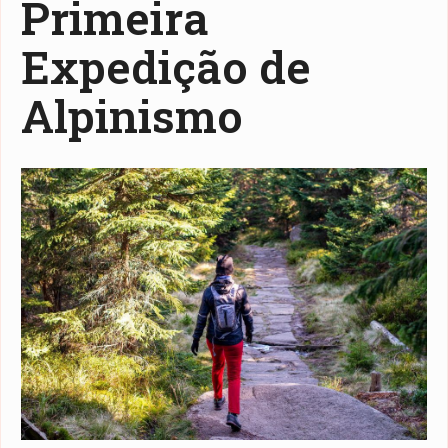
Primeira
Expedição de
Alpinismo