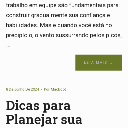
trabalho em equipe são fundamentais para
construir gradualmente sua confiança e
habilidades. Mas e quando você está no
precipício, o vento sussurrando pelos picos,
…
LEIA MAIS →
8 De Junho De 2024
•
Por
Macboot
Dicas para
Planejar sua