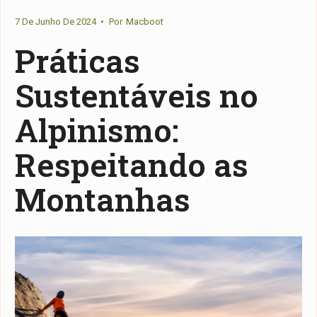
7 De Junho De 2024
•
Por
Macboot
Práticas
Sustentáveis no
Alpinismo:
Respeitando as
Montanhas