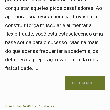
conquistar aqueles picos desafiadores. Ao
aprimorar sua resistência cardiovascular,
construir força muscular e aumentar a
flexibilidade, você está estabelecendo uma
base sólida para o sucesso. Mas há mais
do que apenas frequentar a academia; os
detalhes da preparação vão além da mera
fisicalidade. …
LEIA MAIS →
5 De Junho De 2024
•
Por
Macboot