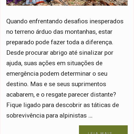
Quando enfrentando desafios inesperados
no terreno árduo das montanhas, estar
preparado pode fazer toda a diferença.
Desde procurar abrigo até sinalizar por
ajuda, suas ações em situações de
emergência podem determinar o seu
destino. Mas e se seus suprimentos
acabarem, e o resgate parecer distante?
Fique ligado para descobrir as táticas de
sobrevivência para alpinistas …
LEIA MAIS →