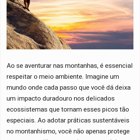
Ao se aventurar nas montanhas, é essencial
respeitar o meio ambiente. Imagine um
mundo onde cada passo que você dá deixa
um impacto duradouro nos delicados
ecossistemas que tornam esses picos tão
especiais. Ao adotar práticas sustentáveis
no montanhismo, você não apenas protege