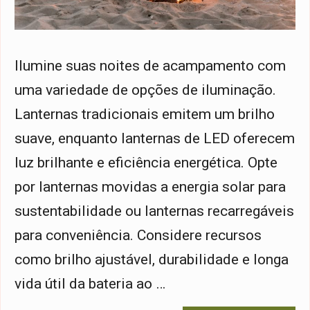
Ilumine suas noites de acampamento com
uma variedade de opções de iluminação.
Lanternas tradicionais emitem um brilho
suave, enquanto lanternas de LED oferecem
luz brilhante e eficiência energética. Opte
por lanternas movidas a energia solar para
sustentabilidade ou lanternas recarregáveis
para conveniência. Considere recursos
como brilho ajustável, durabilidade e longa
vida útil da bateria ao …