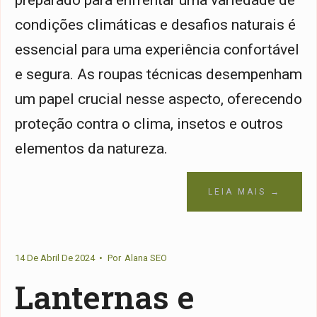
condições climáticas e desafios naturais é
essencial para uma experiência confortável
e segura. As roupas técnicas desempenham
um papel crucial nesse aspecto, oferecendo
proteção contra o clima, insetos e outros
elementos da natureza.
LEIA MAIS →
14 De Abril De 2024
•
Por
Alana SEO
Lanternas e