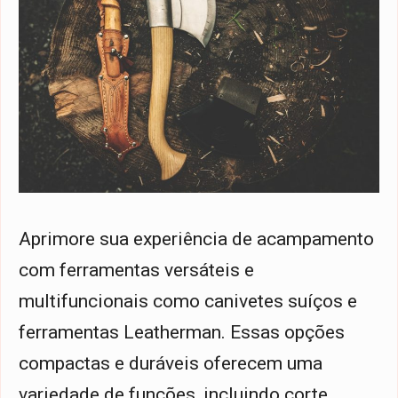
Aprimore sua experiência de acampamento
com ferramentas versáteis e
multifuncionais como canivetes suíços e
ferramentas Leatherman. Essas opções
compactas e duráveis oferecem uma
variedade de funções, incluindo corte,