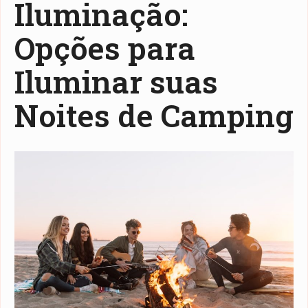
Iluminação:
Opções para
Iluminar suas
Noites de Camping