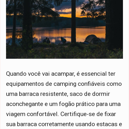
Quando você vai acampar, é essencial ter
equipamentos de camping confiáveis como
uma barraca resistente, saco de dormir
aconchegante e um fogão prático para uma
viagem confortável. Certifique-se de fixar
sua barraca corretamente usando estacas e