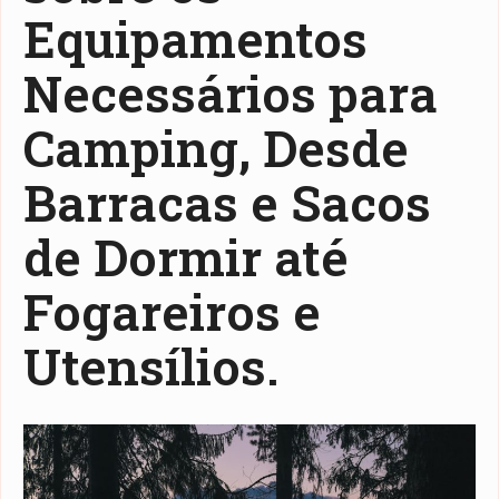
Equipamentos
Necessários para
Camping, Desde
Barracas e Sacos
de Dormir até
Fogareiros e
Utensílios.