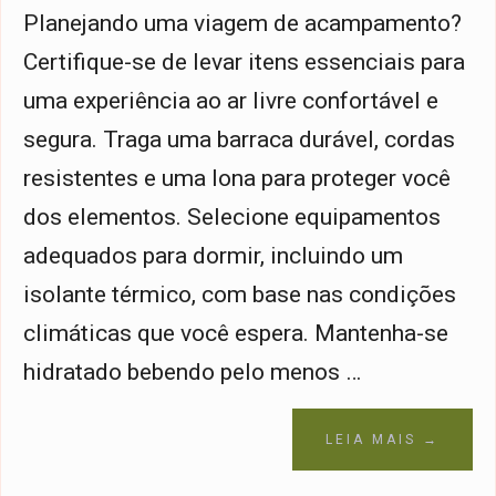
Planejando uma viagem de acampamento?
Certifique-se de levar itens essenciais para
uma experiência ao ar livre confortável e
segura. Traga uma barraca durável, cordas
resistentes e uma lona para proteger você
dos elementos. Selecione equipamentos
adequados para dormir, incluindo um
isolante térmico, com base nas condições
climáticas que você espera. Mantenha-se
hidratado bebendo pelo menos …
LEIA MAIS →