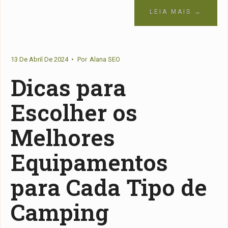
LEIA MAIS →
13 De Abril De 2024
•
Por
Alana SEO
Dicas para
Escolher os
Melhores
Equipamentos
para Cada Tipo de
Camping