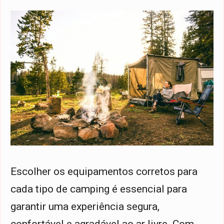
Escolher os equipamentos corretos para
cada tipo de camping é essencial para
garantir uma experiência segura,