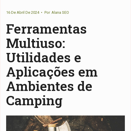
16 De Abril De 2024
•
Por
Alana SEO
Ferramentas
Multiuso:
Utilidades e
Aplicações em
Ambientes de
Camping