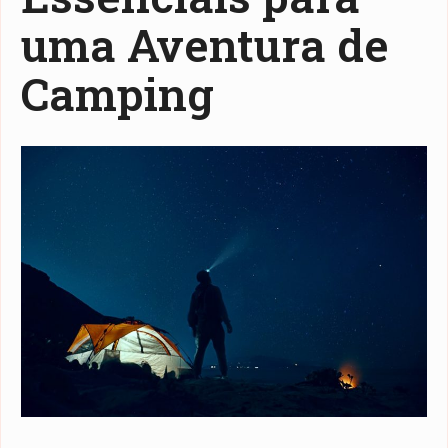
uma Aventura de
Camping