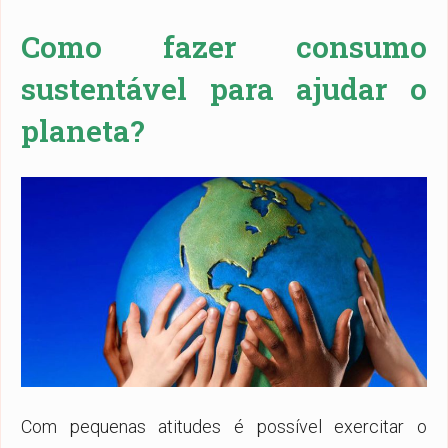
Como fazer consumo
sustentável para ajudar o
planeta?
Com pequenas atitudes é possível exercitar o