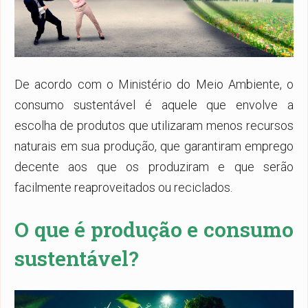
De acordo com o Ministério do Meio Ambiente, o
consumo sustentável é aquele que envolve a
escolha de produtos que utilizaram menos recursos
naturais em sua produção, que garantiram emprego
decente aos que os produziram e que serão
facilmente reaproveitados ou reciclados.
O que é produção e consumo
sustentável?