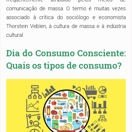
comunicação de massa. O termo é muitas vezes
associado à crítica do sociólogo e economista
Thorstein Veblen, à cultura de massa e à indústria
cultural.
Dia do Consumo Consciente:
Quais os tipos de consumo?