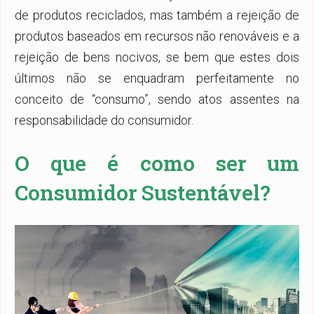
de produtos reciclados, mas também a rejeição de
produtos baseados em recursos não renováveis e a
rejeição de bens nocivos, se bem que estes dois
últimos não se enquadram perfeitamente no
conceito de “consumo”, sendo atos assentes na
responsabilidade do consumidor.
O que é como ser um
Consumidor Sustentável?