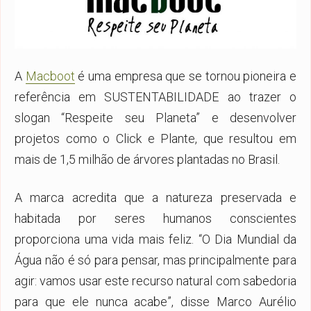
A
Macboot
é uma empresa que se tornou pioneira e
referência em SUSTENTABILIDADE ao trazer o
slogan “Respeite seu Planeta” e desenvolver
projetos como o Click e Plante, que resultou em
mais de 1,5 milhão de árvores plantadas no Brasil.
A marca acredita que a natureza preservada e
habitada por seres humanos conscientes
proporciona uma vida mais feliz. “O Dia Mundial da
Água não é só para pensar, mas principalmente para
agir: vamos usar este recurso natural com sabedoria
para que ele nunca acabe”, disse Marco Aurélio