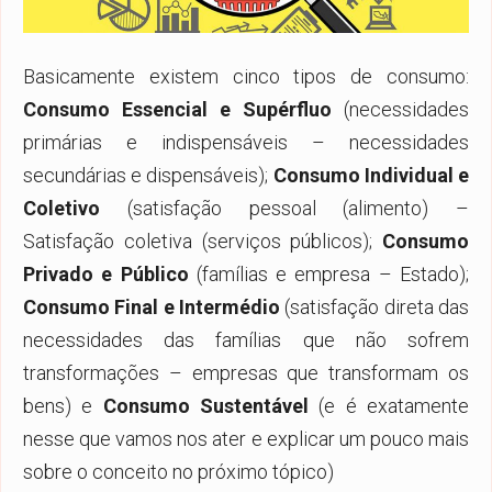
Basicamente existem cinco tipos de consumo:
Consumo Essencial e Supérfluo
(necessidades
primárias e indispensáveis – necessidades
secundárias e dispensáveis);
Consumo Individual e
Coletivo
(satisfação pessoal (alimento) –
Satisfação coletiva (serviços públicos);
Consumo
Privado e Público
(famílias e empresa – Estado);
Consumo Final e Intermédio
(satisfação direta das
necessidades das famílias que não sofrem
transformações – empresas que transformam os
bens) e
Consumo Sustentável
(e é exatamente
nesse que vamos nos ater e explicar um pouco mais
sobre o conceito no próximo tópico)