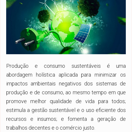
Produção e consumo sustentáveis é uma
abordagem holística aplicada para minimizar os
impactos ambientais negativos dos sistemas de
produção e de consumo, ao mesmo tempo em que
promove melhor qualidade de vida para todos;
estimula a gestão sustentável e o uso eficiente dos
recursos e insumos; e fomenta a geração de
trabalhos decentes e o comércio justo.