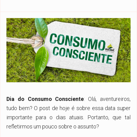
Dia do Consumo Consciente
: Olá, aventureiros,
tudo bem? O post de hoje é sobre essa data super
importante para o dias atuais. Portanto, que tal
refletirmos um pouco sobre o assunto?