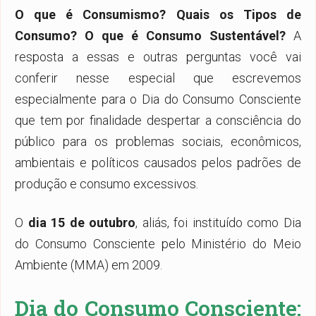
O que é Consumismo? Quais os Tipos de
Consumo? O que é Consumo Sustentável?
A
resposta a essas e outras perguntas você vai
conferir nesse especial que escrevemos
especialmente para o Dia do Consumo Consciente
que tem por finalidade despertar a consciência do
público para os problemas sociais, econômicos,
ambientais e políticos causados pelos padrões de
produção e consumo excessivos.
O
dia 15 de outubro
, aliás, foi instituído como Dia
do Consumo Consciente pelo Ministério do Meio
Ambiente (MMA) em 2009.
Dia do Consumo Consciente: