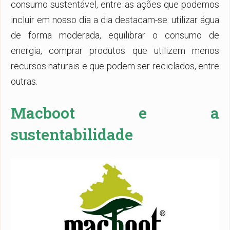
consumo sustentável, entre as ações que podemos
incluir em nosso dia a dia destacam-se: utilizar água
de forma moderada, equilibrar o consumo de
energia, comprar produtos que utilizem menos
recursos naturais e que podem ser reciclados, entre
outras.
Macboot e a
sustentabilidade