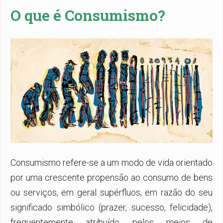
O que é Consumismo?
Consumismo refere-se a um modo de vida orientado
por uma crescente propensão ao consumo de bens
ou serviços, em geral supérfluos, em razão do seu
significado simbólico (prazer, sucesso, felicidade),
frequentemente atribuído pelos meios de