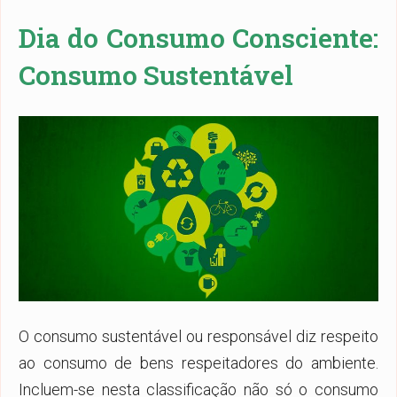
Dia do Consumo Consciente:
Consumo Sustentável
O consumo sustentável ou responsável diz respeito
ao consumo de bens respeitadores do ambiente.
Incluem-se nesta classificação não só o consumo