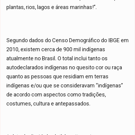
plantas, rios, lagos e áreas marinhas!”.
Segundo dados do Censo Demográfico do IBGE em
2010, existem cerca de 900 mil indígenas
atualmente no Brasil. O total inclui tanto os
autodeclarados indígenas no quesito cor ou raça
quanto as pessoas que residiam em terras
indígenas e/ou que se consideravam “indígenas”
de acordo com aspectos como tradições,
costumes, cultura e antepassados.