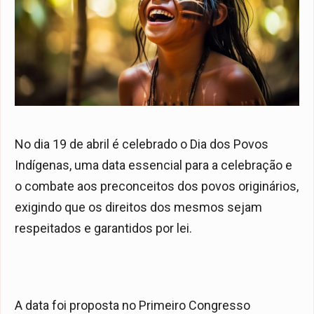
No dia 19 de abril é celebrado o Dia dos Povos
Indígenas, uma data essencial para a celebração e
o combate aos preconceitos dos povos originários,
exigindo que os direitos dos mesmos sejam
respeitados e garantidos por lei.
A data foi proposta no Primeiro Congresso