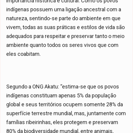
importância histórica e cultural. Como os povos
indígenas possuem uma ligação ancestral com a
natureza, sentindo-se parte do ambiente em que
vivem, todas as suas práticas e estilos de vida são
adequados para respeitar e preservar tanto o meio
ambiente quanto todos os seres vivos que com
eles coabitam.
Segundo a ONG Akatu: “estima-se que os povos
indígenas constituam apenas 5% da população
global e seus territórios ocupem somente 28% da
superfície terrestre mundial, mas, juntamente com
famílias ribeirinhas, eles protegem e preservam
80% da biodiversidade mundial, entre animais,