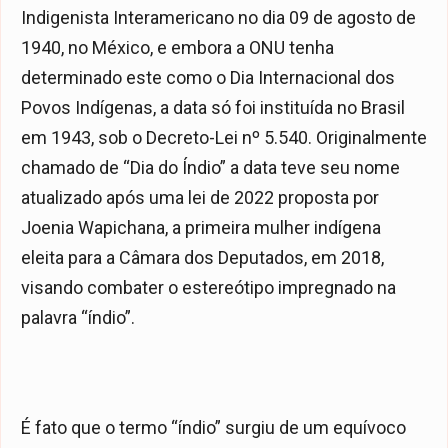
Indigenista Interamericano no dia 09 de agosto de
1940, no México, e embora a ONU tenha
determinado este como o Dia Internacional dos
Povos Indígenas, a data só foi instituída no Brasil
em 1943, sob o Decreto-Lei nº 5.540. Originalmente
chamado de “Dia do Índio” a data teve seu nome
atualizado após uma lei de 2022 proposta por
Joenia Wapichana, a primeira mulher indígena
eleita para a Câmara dos Deputados, em 2018,
visando combater o estereótipo impregnado na
palavra “índio”.
É fato que o termo “índio” surgiu de um equívoco