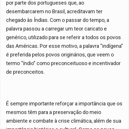
por parte dos portugueses que, ao
desembarcarem no Brasil, acreditavam ter
chegado às Índias. Com o passar do tempo, a
palavra passou a carregar um teor caricato e
genérico, utilizado para se referir a todos os povos
das Américas. Por esse motivo, a palavra “indígena”
é preferida pelos povos originários, que veem o
termo “índio” como preconceituoso e incentivador
de preconceitos.
É sempre importante reforçar a importância que os
mesmos têm para a preservação do meio
ambiente e combate à crise climática, além de sua