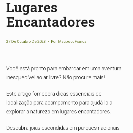
Lugares
Encantadores
27 De Outubro De 2023
•
Por
Macboot Franca
Você está pronto para embarcar em uma aventura
inesquecível ao ar livre? Não procure mais!
Este artigo fornecerá dicas essenciais de
localização para acampamento para ajudá-lo a
explorar a natureza em lugares encantadores.
Descubra joias escondidas em parques nacionais