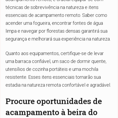
técnicas de sobrevivência na natureza e itens
essenciais de acampamento remoto. Saber como
acender uma fogueira, encontrar fontes de água
limpa e navegar por florestas densas garantirá sua
segurança e melhorará sua experiência na natureza.
Quanto aos equipamentos, certifique-se de levar
uma barraca confiável, um saco de dormir quente,
utensílios de cozinha portáteis e uma mochila
resistente. Esses itens essenciais tornarão sua
estadia na natureza remota confortável e agradável.
Procure oportunidades de
acampamento à beira do