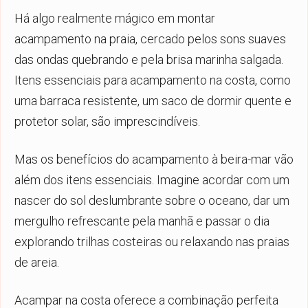
Há algo realmente mágico em montar
acampamento na praia, cercado pelos sons suaves
das ondas quebrando e pela brisa marinha salgada.
Itens essenciais para acampamento na costa, como
uma barraca resistente, um saco de dormir quente e
protetor solar, são imprescindíveis.
Mas os benefícios do acampamento à beira-mar vão
além dos itens essenciais. Imagine acordar com um
nascer do sol deslumbrante sobre o oceano, dar um
mergulho refrescante pela manhã e passar o dia
explorando trilhas costeiras ou relaxando nas praias
de areia.
Acampar na costa oferece a combinação perfeita