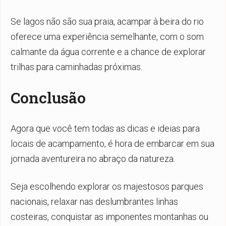
Se lagos não são sua praia, acampar à beira do rio
oferece uma experiência semelhante, com o som
calmante da água corrente e a chance de explorar
trilhas para caminhadas próximas.
Conclusão
Agora que você tem todas as dicas e ideias para
locais de acampamento, é hora de embarcar em sua
jornada aventureira no abraço da natureza.
Seja escolhendo explorar os majestosos parques
nacionais, relaxar nas deslumbrantes linhas
costeiras, conquistar as imponentes montanhas ou