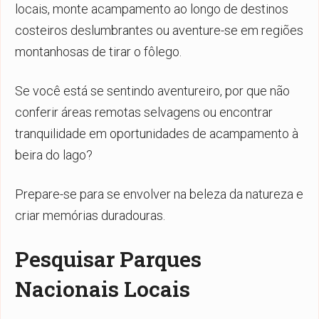
locais, monte acampamento ao longo de destinos
costeiros deslumbrantes ou aventure-se em regiões
montanhosas de tirar o fôlego.
Se você está se sentindo aventureiro, por que não
conferir áreas remotas selvagens ou encontrar
tranquilidade em oportunidades de acampamento à
beira do lago?
Prepare-se para se envolver na beleza da natureza e
criar memórias duradouras.
Pesquisar Parques
Nacionais Locais