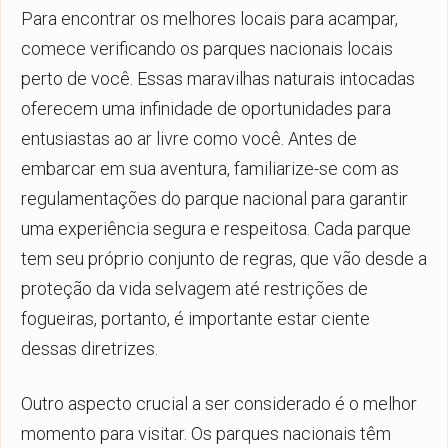
Para encontrar os melhores locais para acampar,
comece verificando os parques nacionais locais
perto de você. Essas maravilhas naturais intocadas
oferecem uma infinidade de oportunidades para
entusiastas ao ar livre como você. Antes de
embarcar em sua aventura, familiarize-se com as
regulamentações do parque nacional para garantir
uma experiência segura e respeitosa. Cada parque
tem seu próprio conjunto de regras, que vão desde a
proteção da vida selvagem até restrições de
fogueiras, portanto, é importante estar ciente
dessas diretrizes.
Outro aspecto crucial a ser considerado é o melhor
momento para visitar. Os parques nacionais têm