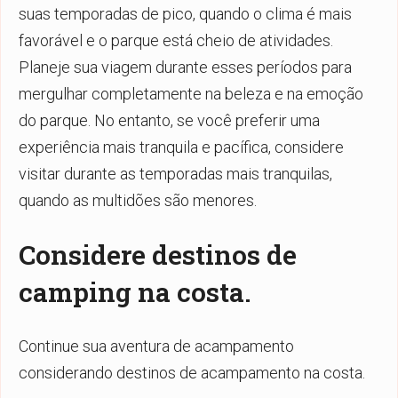
suas temporadas de pico, quando o clima é mais
favorável e o parque está cheio de atividades.
Planeje sua viagem durante esses períodos para
mergulhar completamente na beleza e na emoção
do parque. No entanto, se você preferir uma
experiência mais tranquila e pacífica, considere
visitar durante as temporadas mais tranquilas,
quando as multidões são menores.
Considere destinos de
camping na costa.
Continue sua aventura de acampamento
considerando destinos de acampamento na costa.