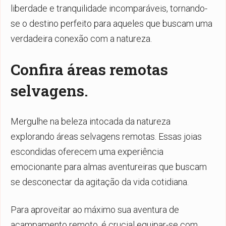
liberdade e tranquilidade incomparáveis, tornando-
se o destino perfeito para aqueles que buscam uma
verdadeira conexão com a natureza.
Confira áreas remotas
selvagens.
Mergulhe na beleza intocada da natureza
explorando áreas selvagens remotas. Essas joias
escondidas oferecem uma experiência
emocionante para almas aventureiras que buscam
se desconectar da agitação da vida cotidiana.
Para aproveitar ao máximo sua aventura de
acampamento remoto, é crucial equipar-se com