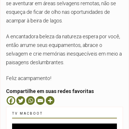
se aventurar em áreas selvagens remotas, não se
esqueça de ficar de olho nas oportunidades de
acampar à beira de lagos.
A encantadora beleza da natureza espera por você,
então arrume seus equipamentos, abrace o
selvagem e crie memórias inesquecíveis em meio a
paisagens deslumbrantes.
Feliz acampamento!
Compartilhe em suas redes favoritas
TV MACBOOT
Tocador