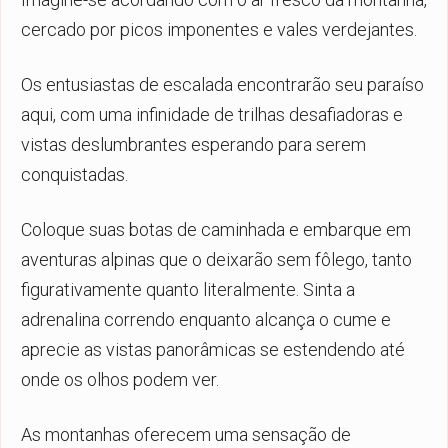
cercado por picos imponentes e vales verdejantes.
Os entusiastas de escalada encontrarão seu paraíso
aqui, com uma infinidade de trilhas desafiadoras e
vistas deslumbrantes esperando para serem
conquistadas.
Coloque suas botas de caminhada e embarque em
aventuras alpinas que o deixarão sem fôlego, tanto
figurativamente quanto literalmente. Sinta a
adrenalina correndo enquanto alcança o cume e
aprecie as vistas panorâmicas se estendendo até
onde os olhos podem ver.
As montanhas oferecem uma sensação de