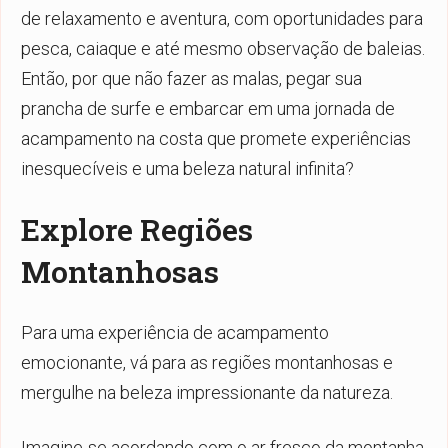
de relaxamento e aventura, com oportunidades para
pesca, caiaque e até mesmo observação de baleias.
Então, por que não fazer as malas, pegar sua
prancha de surfe e embarcar em uma jornada de
acampamento na costa que promete experiências
inesquecíveis e uma beleza natural infinita?
Explore Regiões
Montanhosas
Para uma experiência de acampamento
emocionante, vá para as regiões montanhosas e
mergulhe na beleza impressionante da natureza.
Imagine-se acordando com o ar fresco da montanha,