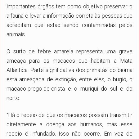
importantes órgãos tem como objetivo preservar o
a fauna e levar a informação correta às pessoas que
acreditam que estão sendo contaminadas pelos
animais.
O surto de febre amarela representa uma grave
ameaça para os macacos que habitam a Mata
Atlântica. Parte significativa dos primatas do bioma
está ameaçada de extinção, entre eles, o bugio, o
macaco-prego-de-crista e o muriqui do sul e do
norte.
“Há o receio de que os macacos possam transmitir
diretamente a doença aos humanos, mas esse
receio é infundado. Isso não ocorre. Em vez de