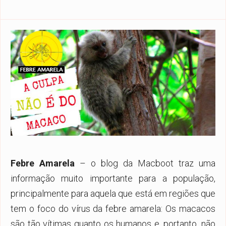
Febre Amarela
– o blog da Macboot traz uma
informação muito importante para a população,
principalmente para aquela que está em regiões que
tem o foco do vírus da febre amarela: Os macacos
são tão vítimas quanto os humanos e, portanto, não