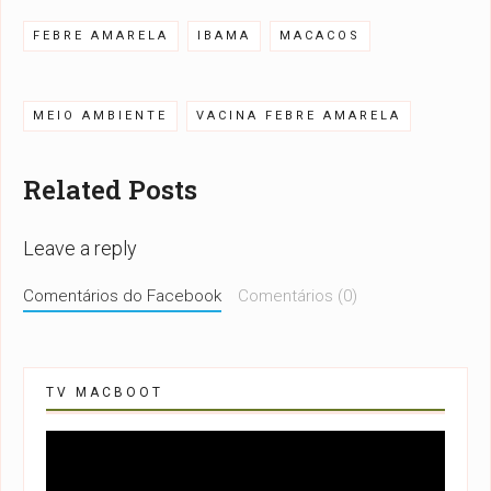
FEBRE AMARELA
IBAMA
MACACOS
MEIO AMBIENTE
VACINA FEBRE AMARELA
Related Posts
Leave a reply
Comentários do Facebook
Comentários (0)
TV MACBOOT
Tocador
de