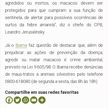
agredidos ou mortos, os macacos devem ser
protegidos para que cumpram a sua função de
sentinela, de alertar para possíveis ocorrências de
surtos da febre amarela”, diz o chefe do CPB,
Leandro Jerusalinsky.
Já o
Ibama
faz questão de destacar que, além de
prejudicar as ações de prevenção da doença,
agredir ou matar macacos é crime ambiental,
previsto na Lei 9.605/98. O Ibama recebe denúncias
de maus-tratos a animais silvestres pelo telefone
0800-618080 (de segunda a sexta, das 8h às 18h)
Compartilhe em suas redes favoritas