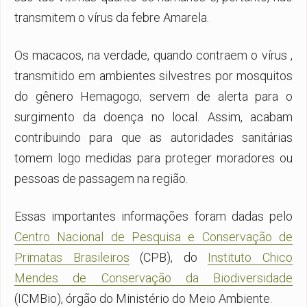
transmitem o vírus da febre Amarela.
Os macacos, na verdade, quando contraem o vírus ,
transmitido em ambientes silvestres por mosquitos
do gênero Hemagogo, servem de alerta para o
surgimento da doença no local. Assim, acabam
contribuindo para que as autoridades sanitárias
tomem logo medidas para proteger moradores ou
pessoas de passagem na região.
Essas importantes informações foram dadas pelo
Centro Nacional de Pesquisa e Conservação de
Primatas Brasileiros
(CPB), do
Instituto Chico
Mendes de Conservação da Biodiversidade
(ICMBio), órgão do Ministério do Meio Ambiente.