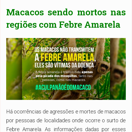
Macacos sendo mortos nas
regiões com Febre Amarela
Há ocorrências de agressões e mortes de macacos
por pessoas de localidades onde ocorre o surto de
Febre Amarela. As informações dadas por esses