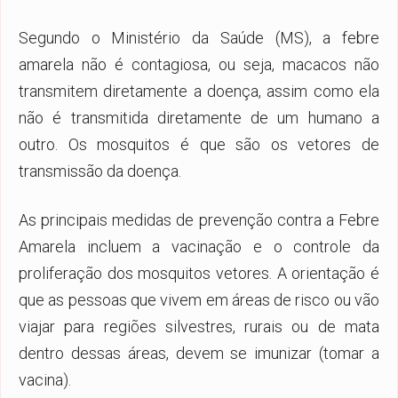
Segundo o Ministério da Saúde (MS), a febre
amarela não é contagiosa, ou seja, macacos não
transmitem diretamente a doença, assim como ela
não é transmitida diretamente de um humano a
outro. Os mosquitos é que são os vetores de
transmissão da doença.
As principais medidas de prevenção contra a Febre
Amarela incluem a vacinação e o controle da
proliferação dos mosquitos vetores. A orientação é
que as pessoas que vivem em áreas de risco ou vão
viajar para regiões silvestres, rurais ou de mata
dentro dessas áreas, devem se imunizar (tomar a
vacina).