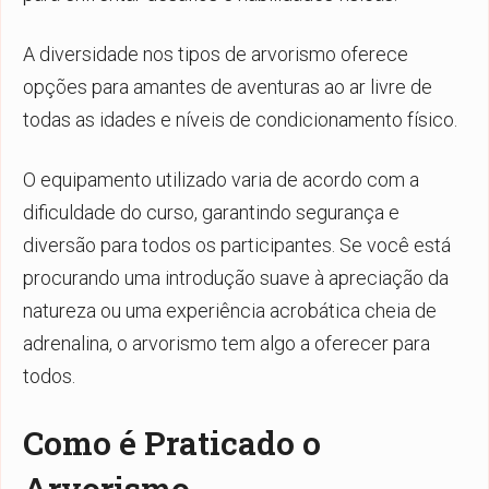
A diversidade nos tipos de arvorismo oferece
opções para amantes de aventuras ao ar livre de
todas as idades e níveis de condicionamento físico.
O equipamento utilizado varia de acordo com a
dificuldade do curso, garantindo segurança e
diversão para todos os participantes. Se você está
procurando uma introdução suave à apreciação da
natureza ou uma experiência acrobática cheia de
adrenalina, o arvorismo tem algo a oferecer para
todos.
Como é Praticado o
Arvorismo