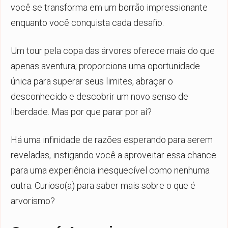
você se transforma em um borrão impressionante
enquanto você conquista cada desafio.
Um tour pela copa das árvores oferece mais do que
apenas aventura; proporciona uma oportunidade
única para superar seus limites, abraçar o
desconhecido e descobrir um novo senso de
liberdade. Mas por que parar por aí?
Há uma infinidade de razões esperando para serem
reveladas, instigando você a aproveitar essa chance
para uma experiência inesquecível como nenhuma
outra. Curioso(a) para saber mais sobre o que é
arvorismo?