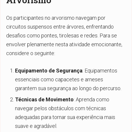
Os participantes no arvorismo navegam por
circuitos suspensos entre árvores, enfrentando
desafios como pontes, tirolesas e redes. Para se
envolver plenamente nesta atividade emocionante,
considere o seguinte:
Equipamento de Segurança
: Equipamentos
essenciais como capacetes e arneses
garantem sua segurança ao longo do percurso.
Técnicas de Movimento
: Aprenda como
navegar pelos obstáculos com técnicas
adequadas para tornar sua experiência mais
suave e agradável.