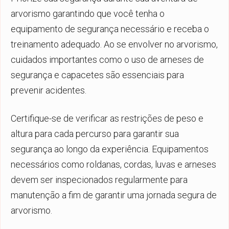
arvorismo garantindo que você tenha o
equipamento de segurança necessário e receba o
treinamento adequado. Ao se envolver no arvorismo,
cuidados importantes como o uso de arneses de
segurança e capacetes são essenciais para
prevenir acidentes.
Certifique-se de verificar as restrições de peso e
altura para cada percurso para garantir sua
segurança ao longo da experiência. Equipamentos
necessários como roldanas, cordas, luvas e arneses
devem ser inspecionados regularmente para
manutenção a fim de garantir uma jornada segura de
arvorismo.