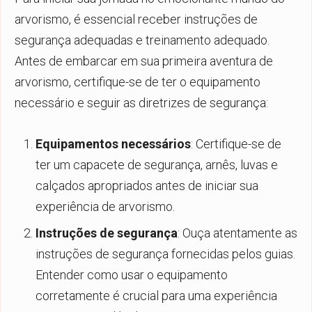
arvorismo, é essencial receber instruções de
segurança adequadas e treinamento adequado.
Antes de embarcar em sua primeira aventura de
arvorismo, certifique-se de ter o equipamento
necessário e seguir as diretrizes de segurança:
Equipamentos necessários
: Certifique-se de
ter um capacete de segurança, arnês, luvas e
calçados apropriados antes de iniciar sua
experiência de arvorismo.
Instruções de segurança
: Ouça atentamente as
instruções de segurança fornecidas pelos guias.
Entender como usar o equipamento
corretamente é crucial para uma experiência