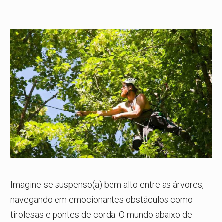
Imagine-se suspenso(a) bem alto entre as árvores,
navegando em emocionantes obstáculos como
tirolesas e pontes de corda. O mundo abaixo de