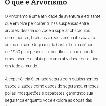
O que é Arvorismo
O Arvorismo é uma atividade de aventura eletrizante
que envolve percorrer trilhas suspensas entre
árvores, desafiando você a superar obstáculos
como pontes, tirolesas e redes enquanto voa alto
acima do solo. Originário da Costa Rica na década
de 1980 para pesquisas científicas, esse esporte
emocionante evoluiu para uma atividade recreativa
em todo o mundo.
A experiência é tornada segura com equipamentos
especializados como cabos de segurança, arneses,
polias, mosquetões e capacetes, garantindo sua
segurança enquanto você explora as copas das