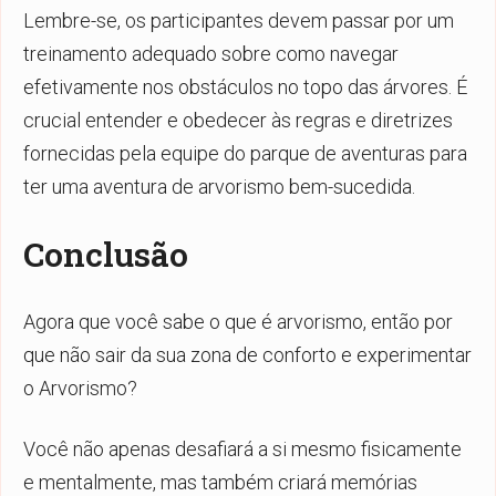
Lembre-se, os participantes devem passar por um
treinamento adequado sobre como navegar
efetivamente nos obstáculos no topo das árvores. É
crucial entender e obedecer às regras e diretrizes
fornecidas pela equipe do parque de aventuras para
ter uma aventura de arvorismo bem-sucedida.
Conclusão
Agora que você sabe o que é arvorismo, então por
que não sair da sua zona de conforto e experimentar
o
Arvorismo
?
Você não apenas desafiará a si mesmo fisicamente
e mentalmente, mas também criará memórias