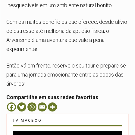
inesquecíveis em um ambiente natural bonito.
Com os muitos benefícios que oferece, desde alívio
do estresse até melhoria da aptidão física, o
Arvorismo
é uma aventura que vale a pena
experimentar.
Então vá em frente, reserve o seu tour e prepare-se
para uma jornada emocionante entre as copas das
árvores!
Compartilhe em suas redes favoritas
TV MACBOOT
Tocador