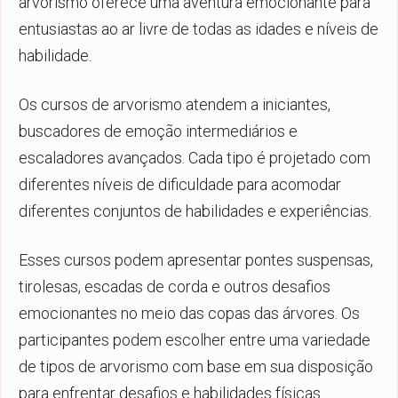
arvorismo oferece uma aventura emocionante para
entusiastas ao ar livre de todas as idades e níveis de
habilidade.
Os cursos de arvorismo atendem a iniciantes,
buscadores de emoção intermediários e
escaladores avançados. Cada tipo é projetado com
diferentes níveis de dificuldade para acomodar
diferentes conjuntos de habilidades e experiências.
Esses cursos podem apresentar pontes suspensas,
tirolesas, escadas de corda e outros desafios
emocionantes no meio das copas das árvores. Os
participantes podem escolher entre uma variedade
de tipos de arvorismo com base em sua disposição
para enfrentar desafios e habilidades físicas.