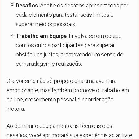
Desafios
: Aceite os desafios apresentados por
cada elemento para testar seus limites e
superar medos pessoais.
Trabalho em Equipe
: Envolva-se em equipe
com os outros participantes para superar
obstáculos juntos, promovendo um senso de
camaradagem e realização.
O arvorismo não só proporciona uma aventura
emocionante, mas também promove o trabalho em
equipe, crescimento pessoal e coordenação
motora.
Ao dominar o equipamento, as técnicas e os
desafios, você aprimorará sua experiência ao ar livre