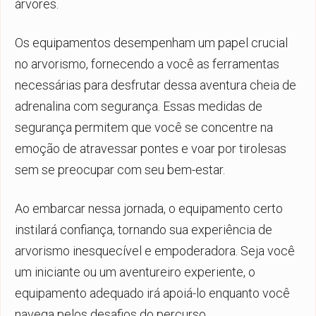
árvores.
Os equipamentos desempenham um papel crucial
no arvorismo, fornecendo a você as ferramentas
necessárias para desfrutar dessa aventura cheia de
adrenalina com segurança. Essas medidas de
segurança permitem que você se concentre na
emoção de atravessar pontes e voar por tirolesas
sem se preocupar com seu bem-estar.
Ao embarcar nessa jornada, o equipamento certo
instilará confiança, tornando sua experiência de
arvorismo inesquecível e empoderadora. Seja você
um iniciante ou um aventureiro experiente, o
equipamento adequado irá apoiá-lo enquanto você
navega pelos desafios do percurso.