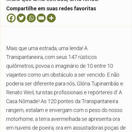
Compartilhe em suas redes favoritas
Mais que uma estrada, uma lenda! A
Transpantaneira, com seus 147 rústicos
quilômetros, povoa o imaginário de 10 entre 10
viajantes como um obstáculo a ser vencido. E não
poderia ser diferente para nós, Glória Tupinambás e
Renato Weil, turistas profissionais e repórteres d’ A
Casa Nômade! As 120 pontes da Transpantaneira
rangem, estalam e envergam com o peso do nosso
motorhome; a terra avermelhada se apresenta ora
em nuvens de poeira, ora em assustadoras poças de