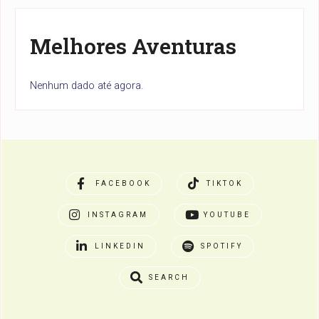
Melhores Aventuras
Nenhum dado até agora.
FACEBOOK
TIKTOK
INSTAGRAM
YOUTUBE
LINKEDIN
SPOTIFY
SEARCH