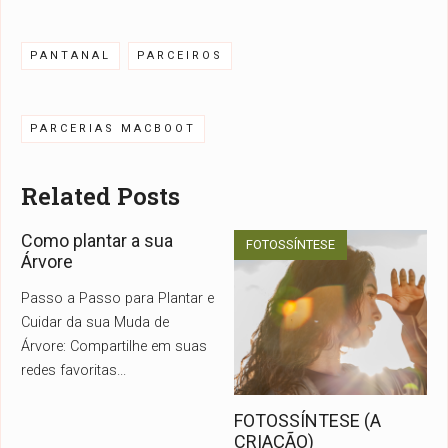
PANTANAL
PARCEIROS
PARCERIAS MACBOOT
Related Posts
Como plantar a sua
FOTOSSÍNTESE
Árvore
Passo a Passo para Plantar e
Cuidar da sua Muda de
Árvore: Compartilhe em suas
redes favoritas
...
FOTOSSÍNTESE (A
CRIAÇÃO)