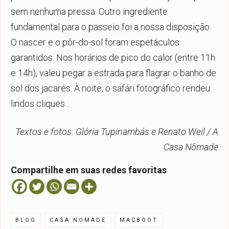
sem nenhuma pressa. Outro ingrediente
fundamental para o passeio foi a nossa disposição.
O nascer e o pôr-do-sol foram espetáculos
garantidos. Nos horários de pico do calor (entre 11h
e 14h), valeu pegar a estrada para flagrar o banho de
sol dos jacarés. À noite, o safári fotográfico rendeu
lindos cliques…
Textos e fotos: Glória Tupinambás e Renato Weil / A
Casa Nômade
Compartilhe em suas redes favoritas
BLOG
CASA NOMADE
MACBOOT