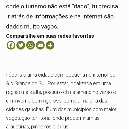
onde o turismo não está “dado”, tu precisa
ir atrás de informações e na internet são
dados muito vagos.
Compartilhe em suas redes favoritas
Ilópolis é uma cidade bem pequena no interior do
Rio Grande do Sul. Por estar localizada em uma
região mais alta, possui o clima ameno no verão e
um inverno bem rigoroso, como a maioria das
cidades gaúchas. É um dos municípios com maior
vegetação territorial onde predominam as
araucárias, pinheiros e pinus.