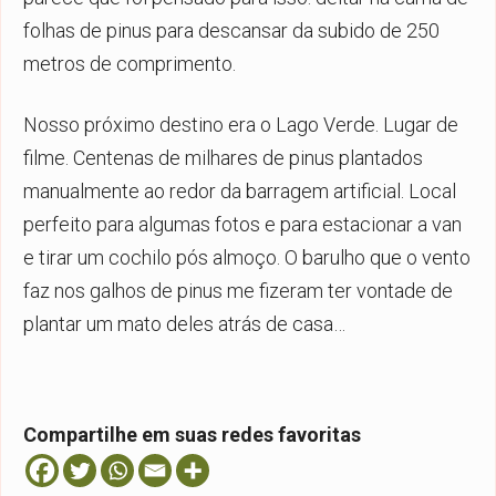
folhas de pinus para descansar da subido de 250
metros de comprimento.
Nosso próximo destino era o Lago Verde. Lugar de
filme. Centenas de milhares de pinus plantados
manualmente ao redor da barragem artificial. Local
perfeito para algumas fotos e para estacionar a van
e tirar um cochilo pós almoço. O barulho que o vento
faz nos galhos de pinus me fizeram ter vontade de
plantar um mato deles atrás de casa…
Compartilhe em suas redes favoritas