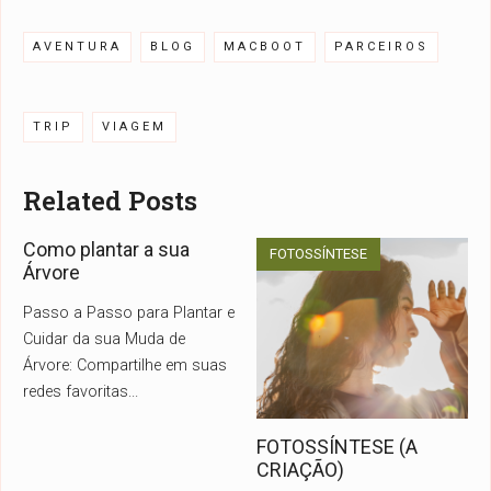
AVENTURA
BLOG
MACBOOT
PARCEIROS
TRIP
VIAGEM
Related Posts
Como plantar a sua
FOTOSSÍNTESE
Árvore
Passo a Passo para Plantar e
Cuidar da sua Muda de
Árvore: Compartilhe em suas
redes favoritas
...
FOTOSSÍNTESE (A
CRIAÇÃO)