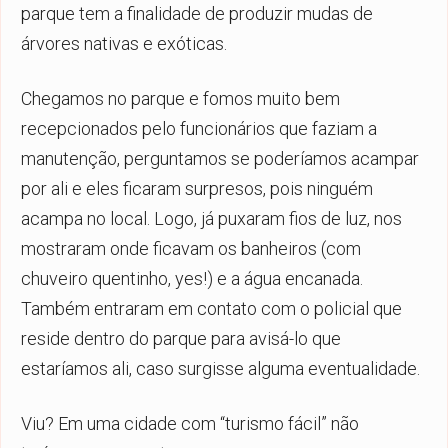
parque tem a finalidade de produzir mudas de
árvores nativas e exóticas.
Chegamos no parque e fomos muito bem
recepcionados pelo funcionários que faziam a
manutenção, perguntamos se poderíamos acampar
por ali e eles ficaram surpresos, pois ninguém
acampa no local. Logo, já puxaram fios de luz, nos
mostraram onde ficavam os banheiros (com
chuveiro quentinho, yes!) e a água encanada.
Também entraram em contato com o policial que
reside dentro do parque para avisá-lo que
estaríamos ali, caso surgisse alguma eventualidade.
Viu? Em uma cidade com “turismo fácil” não