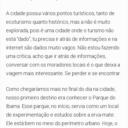
A cidade possui vários pontos turísticos, tanto de
ecoturismo quanto histórico, mas a não é muito
explorada, pois é uma cidade onde o turismo não
está “dado”, tu precisa ir atrás de informações e na
internet são dados muito vagos. Não estou fazendo
uma crítica, acho que ir atrás de informações,
conversar com os moradores locais é o que deixa a
viagem mais interessante. Se perder e se encontrar.
Como chegaríamos mais no final do dia na cidade,
nosso primeiro destino era conhecer o Parque do
Ibama. Esse parque, no início, servia como um local
de experimentação e estudos sobre a erva-mate.
Ele está bem no meio do perímetro urbano. Hoje, o