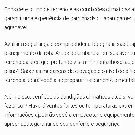
Considere o tipo de terreno e as condições climáticas a
garantir uma experiência de caminhada ou acampament
agradável.
Avaliar a segurança e compreender a topografia são eta
planejamento da rota. Antes de embarcar em sua aventu
terreno da área que pretende visitar. É montanhoso, aci
plano? Saber as mudanças de elevação e o nível de difi
terreno ajudará você a se preparar fisicamente e menta
Além disso, verifique as condições climáticas atuais. Va
fazer sol? Haverá ventos fortes ou temperaturas extre
informações ajudarão você a empacotar o equipamento 
apropriadas, garantindo seu conforto e segurança.