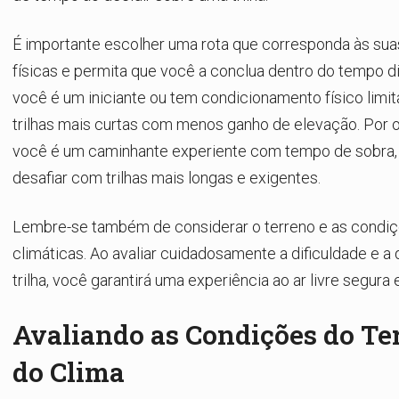
É importante escolher uma rota que corresponda às sua
físicas e permita que você a conclua dentro do tempo di
você é um iniciante ou tem condicionamento físico limit
trilhas mais curtas com menos ganho de elevação. Por o
você é um caminhante experiente com tempo de sobra,
desafiar com trilhas mais longas e exigentes.
Lembre-se também de considerar o terreno e as condi
climáticas. Ao avaliar cuidadosamente a dificuldade e a 
trilha, você garantirá uma experiência ao ar livre segura 
Avaliando as Condições do Te
do Clima