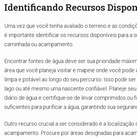
Identificando Recursos Dispon
Uma vez que você tenha avaliado o terreno e as condiçõ
é importante identificar os recursos disponíveis para a 
caminhada ou acampamento.
Encontrar fontes de água deve ser sua prioridade máxim
área que você planeja visitar e mapeie onde você pode
limpa e potável ao longo do seu percurso. Isso pode ser
lago ou até mesmo uma nascente confiável. Planeje se
diário de água e certifique-se de levar comprimidos ou fi
suficientes para purificar a água, garantindo sua seguran
Outro recurso crucial a ser considerado é a localização
acampamento. Procure por áreas designadas para aca