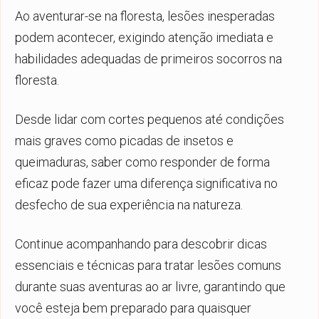
Ao aventurar-se na floresta, lesões inesperadas
podem acontecer, exigindo atenção imediata e
habilidades adequadas de primeiros socorros na
floresta.
Desde lidar com cortes pequenos até condições
mais graves como picadas de insetos e
queimaduras, saber como responder de forma
eficaz pode fazer uma diferença significativa no
desfecho de sua experiência na natureza.
Continue acompanhando para descobrir dicas
essenciais e técnicas para tratar lesões comuns
durante suas aventuras ao ar livre, garantindo que
você esteja bem preparado para quaisquer