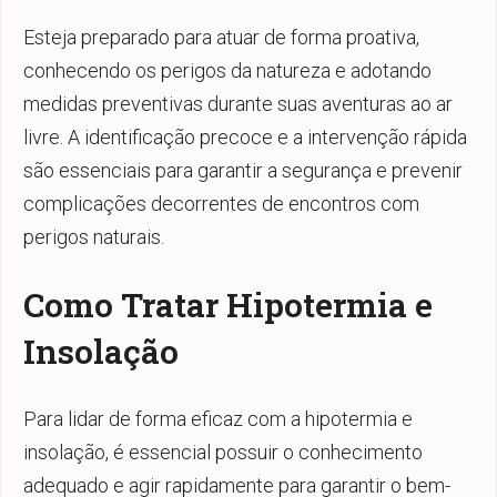
Esteja preparado para atuar de forma proativa,
conhecendo os perigos da natureza e adotando
medidas preventivas durante suas aventuras ao ar
livre. A identificação precoce e a intervenção rápida
são essenciais para garantir a segurança e prevenir
complicações decorrentes de encontros com
perigos naturais.
Como Tratar Hipotermia e
Insolação
Para lidar de forma eficaz com a hipotermia e
insolação, é essencial possuir o conhecimento
adequado e agir rapidamente para garantir o bem-