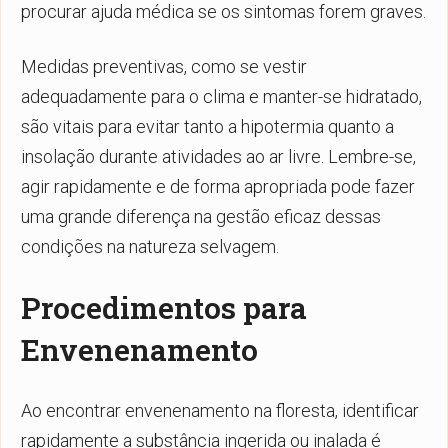
procurar ajuda médica se os sintomas forem graves.
Medidas preventivas, como se vestir
adequadamente para o clima e manter-se hidratado,
são vitais para evitar tanto a hipotermia quanto a
insolação durante atividades ao ar livre. Lembre-se,
agir rapidamente e de forma apropriada pode fazer
uma grande diferença na gestão eficaz dessas
condições na natureza selvagem.
Procedimentos para
Envenenamento
Ao encontrar envenenamento na floresta, identificar
rapidamente a substância ingerida ou inalada é