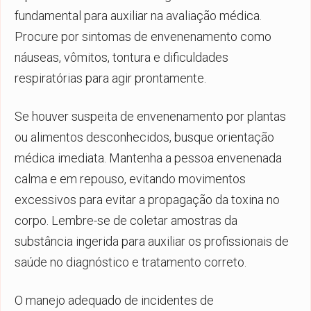
fundamental para auxiliar na avaliação médica.
Procure por sintomas de envenenamento como
náuseas, vômitos, tontura e dificuldades
respiratórias para agir prontamente.
Se houver suspeita de envenenamento por plantas
ou alimentos desconhecidos, busque orientação
médica imediata. Mantenha a pessoa envenenada
calma e em repouso, evitando movimentos
excessivos para evitar a propagação da toxina no
corpo. Lembre-se de coletar amostras da
substância ingerida para auxiliar os profissionais de
saúde no diagnóstico e tratamento correto.
O manejo adequado de incidentes de