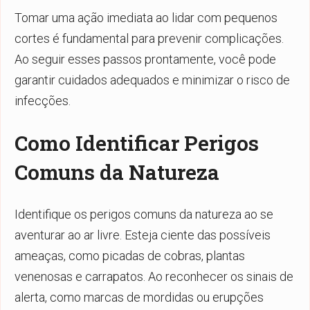
Tomar uma ação imediata ao lidar com pequenos
cortes é fundamental para prevenir complicações.
Ao seguir esses passos prontamente, você pode
garantir cuidados adequados e minimizar o risco de
infecções.
Como Identificar Perigos
Comuns da Natureza
Identifique os perigos comuns da natureza ao se
aventurar ao ar livre. Esteja ciente das possíveis
ameaças, como picadas de cobras, plantas
venenosas e carrapatos. Ao reconhecer os sinais de
alerta, como marcas de mordidas ou erupções