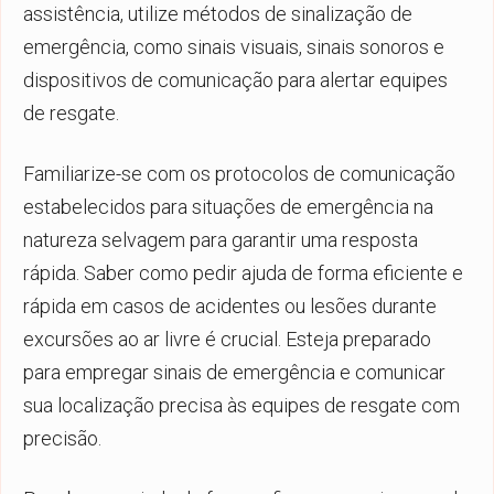
assistência, utilize métodos de sinalização de
emergência, como sinais visuais, sinais sonoros e
dispositivos de comunicação para alertar equipes
de resgate.
Familiarize-se com os protocolos de comunicação
estabelecidos para situações de emergência na
natureza selvagem para garantir uma resposta
rápida. Saber como pedir ajuda de forma eficiente e
rápida em casos de acidentes ou lesões durante
excursões ao ar livre é crucial. Esteja preparado
para empregar sinais de emergência e comunicar
sua localização precisa às equipes de resgate com
precisão.