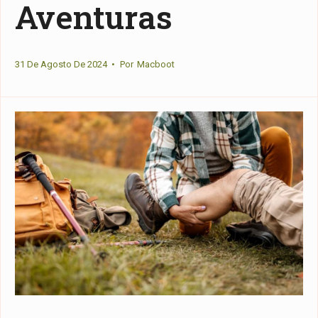
Aventuras
31 De Agosto De 2024
•
Por
Macboot