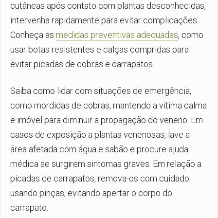
cutâneas após contato com plantas desconhecidas,
intervenha rapidamente para evitar complicações.
Conheça as
medidas preventivas adequadas
, como
usar botas resistentes e calças compridas para
evitar picadas de cobras e carrapatos.
Saiba como lidar com situações de emergência,
como mordidas de cobras, mantendo a vítima calma
e imóvel para diminuir a propagação do veneno. Em
casos de exposição a plantas venenosas, lave a
área afetada com água e sabão e procure ajuda
médica se surgirem sintomas graves. Em relação a
picadas de carrapatos, remova-os com cuidado
usando pinças, evitando apertar o corpo do
carrapato.