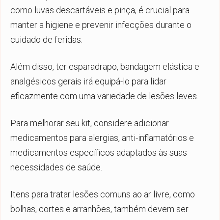
como luvas descartáveis e pinça, é crucial para
manter a higiene e prevenir infecções durante o
cuidado de feridas.
Além disso, ter esparadrapo, bandagem elástica e
analgésicos gerais irá equipá-lo para lidar
eficazmente com uma variedade de lesões leves.
Para melhorar seu kit, considere adicionar
medicamentos para alergias, anti-inflamatórios e
medicamentos específicos adaptados às suas
necessidades de saúde.
Itens para tratar lesões comuns ao ar livre, como
bolhas, cortes e arranhões, também devem ser