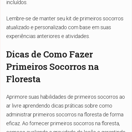
incluídos.
Lembre-se de manter seu kit de primeiros socorros
atualizado e personalizado com base em suas
experiências anteriores e atividades.
Dicas de Como Fazer
Primeiros Socorros na
Floresta
Aprimore suas habilidades de primeiros socorros ao
ar livre aprendendo dicas práticas sobre como
administrar primeiros socorros na floresta de forma
eficaz. Ao fornecer primeiros socorros na floresta,