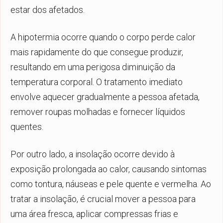
estar dos afetados.
A hipotermia ocorre quando o corpo perde calor
mais rapidamente do que consegue produzir,
resultando em uma perigosa diminuição da
temperatura corporal. O tratamento imediato
envolve aquecer gradualmente a pessoa afetada,
remover roupas molhadas e fornecer líquidos
quentes.
Por outro lado, a insolação ocorre devido à
exposição prolongada ao calor, causando sintomas
como tontura, náuseas e pele quente e vermelha. Ao
tratar a insolação, é crucial mover a pessoa para
uma área fresca, aplicar compressas frias e