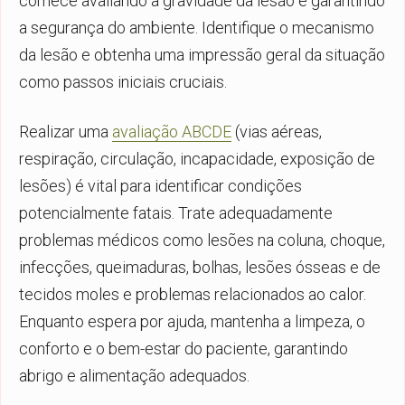
comece avaliando a gravidade da lesão e garantindo
a segurança do ambiente. Identifique o mecanismo
da lesão e obtenha uma impressão geral da situação
como passos iniciais cruciais.
Realizar uma
avaliação ABCDE
(vias aéreas,
respiração, circulação, incapacidade, exposição de
lesões) é vital para identificar condições
potencialmente fatais. Trate adequadamente
problemas médicos como lesões na coluna, choque,
infecções, queimaduras, bolhas, lesões ósseas e de
tecidos moles e problemas relacionados ao calor.
Enquanto espera por ajuda, mantenha a limpeza, o
conforto e o bem-estar do paciente, garantindo
abrigo e alimentação adequados.