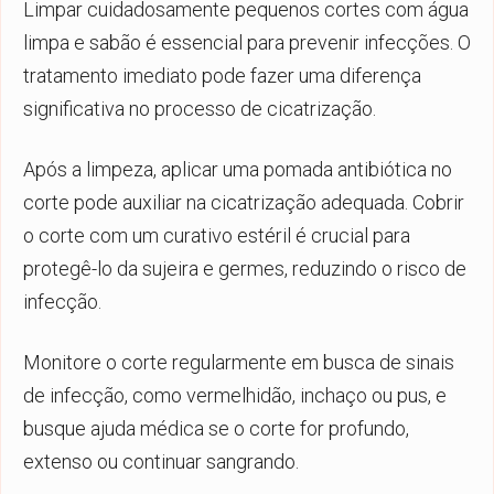
Limpar cuidadosamente pequenos cortes com água
limpa e sabão é essencial para prevenir infecções. O
tratamento imediato pode fazer uma diferença
significativa no processo de cicatrização.
Após a limpeza, aplicar uma pomada antibiótica no
corte pode auxiliar na cicatrização adequada. Cobrir
o corte com um curativo estéril é crucial para
protegê-lo da sujeira e germes, reduzindo o risco de
infecção.
Monitore o corte regularmente em busca de sinais
de infecção, como vermelhidão, inchaço ou pus, e
busque ajuda médica se o corte for profundo,
extenso ou continuar sangrando.