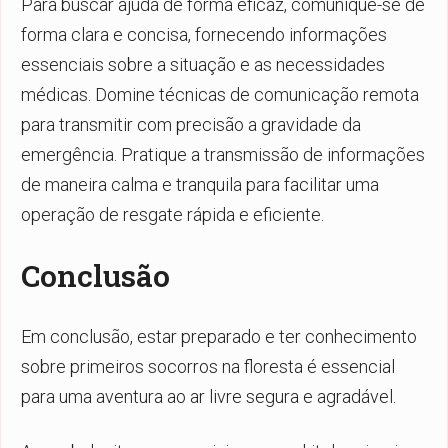
Para buscar ajuda de forma eficaz, comunique-se de
forma clara e concisa, fornecendo informações
essenciais sobre a situação e as necessidades
médicas. Domine técnicas de comunicação remota
para transmitir com precisão a gravidade da
emergência. Pratique a transmissão de informações
de maneira calma e tranquila para facilitar uma
operação de resgate rápida e eficiente.
Conclusão
Em conclusão, estar preparado e ter conhecimento
sobre primeiros socorros na floresta é essencial
para uma aventura ao ar livre segura e agradável.