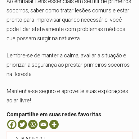
Ao embalar itens essenciais em seu kit de primeiros
socorros, saber como tratar lesões comuns e estar
pronto para improvisar quando necessário, você
pode lidar efetivamente com problemas médicos
que possam surgir na natureza.
Lembre-se de manter a calma, avaliar a situação e
priorizar a segurança ao prestar primeiros socorros
na floresta.
Mantenha-se seguro e aproveite suas explorações
ao ar livre!
Compartilhe em suas redes favoritas
TV MACBOOT