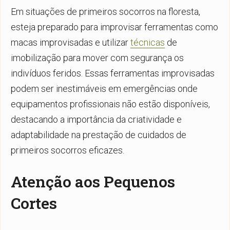
Em situações de primeiros socorros na floresta,
esteja preparado para improvisar ferramentas como
macas improvisadas e utilizar
técnicas
de
imobilização para mover com segurança os
indivíduos feridos. Essas ferramentas improvisadas
podem ser inestimáveis em emergências onde
equipamentos profissionais não estão disponíveis,
destacando a importância da criatividade e
adaptabilidade na prestação de cuidados de
primeiros socorros eficazes.
Atenção aos Pequenos
Cortes