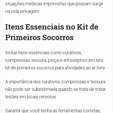
situações médicas imprevistas que possam surgir
na vida selvagem.
Itens Essenciais no Kit de
Primeiros Socorros
Inclua itens essenciais como curativos,
compressas, tesoura, pinça e antisséptico em seu
kit de primeiros socorros para atividades ao ar livre.
A importância dos curativos, compressas e tesoura
não pode ser subestimada quando se trata de tratar
lesões em locais remotos.
Garantir que você tenha as ferramentas corretas,