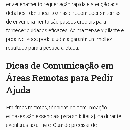
envenenamento requer ação rápida e atenção aos
detalhes. Identificar toxinas e reconhecer sintomas
de envenenamento são passos cruciais para
fornecer cuidados eficazes. Ao manter-se vigilante e
proativo, você pode ajudar a garantir um melhor
resultado para a pessoa afetada.
Dicas de Comunicação em
Áreas Remotas para Pedir
Ajuda
Em áreas remotas, técnicas de comunicação
eficazes são essenciais para solicitar ajuda durante
aventuras ao ar livre. Quando precisar de