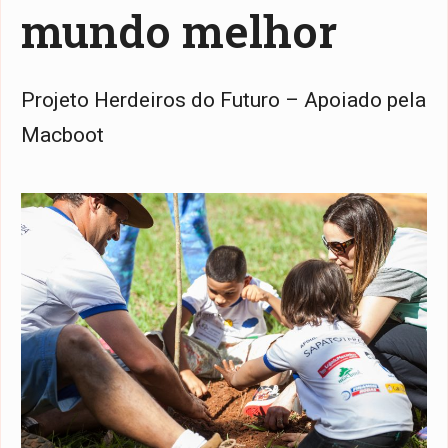
mundo melhor
Projeto Herdeiros do Futuro – Apoiado pela
Macboot