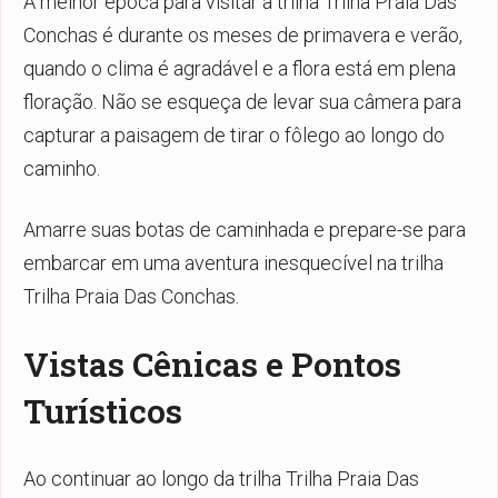
A melhor época para visitar a trilha Trilha Praia Das
Conchas é durante os meses de primavera e verão,
quando o clima é agradável e a flora está em plena
floração. Não se esqueça de levar sua câmera para
capturar a paisagem de tirar o fôlego ao longo do
caminho.
Amarre suas botas de caminhada e prepare-se para
embarcar em uma aventura inesquecível na trilha
Trilha Praia Das Conchas.
Vistas Cênicas e Pontos
Turísticos
Ao continuar ao longo da trilha Trilha Praia Das