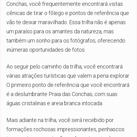
Conchas, você frequentemente encontrará vistas
cênicas de tirar o fôlego e pontos de referência que
vão te deixar maravilhado. Essa trilha não é apenas
um paraíso para os amantes da natureza, mas
também um sonho para os fotógrafos, oferecendo
inúmeras oportunidades de fotos.
Ao seguir pelo caminho da trilha, você encontrará
várias atrações turísticas que valem a pena explorar.
O primeiro ponto de referência que você encontrará
é a deslumbrante Praia das Conchas, com suas
águas cristalinas e areia branca intocada.
Mais adiante na trilha, você será recebido por
formações rochosas impressionantes, penhascos