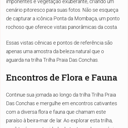
imponentes e vegetação exuberante, criando um
cenário pitoresco para suas fotos. Não se esqueça
de capturar a icônica Ponta da Mombaça, um ponto
rochoso que oferece vistas panorâmicas da costa.
Essas vistas cênicas e pontos de referência são
apenas uma amostra da beleza natural que o
aguarda na trilha Trilha Praia Das Conchas.
Encontros de Flora e Fauna
Continue sua jornada ao longo da trilha Trilha Praia
Das Conchas e mergulhe em encontros cativantes
com a diversa flora e fauna que chamam este
paraíso à beira-mar de lar. Ao explorar esta trilha,