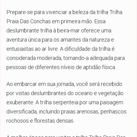
Prepare-se para vivenciar a beleza da trilha Trilha
Praia Das Conchas em primeira mão. Essa
deslumbrante trilha à beira-mar oferece uma
aventura única para os amantes da natureza e
entusiastas ao ar livre. A dificuldade da trilha é
considerada moderada, tornando-a adequada para
pessoas de diferentes níveis de aptidão física.
Ao embarcar em sua jornada, você será recebido
por vistas deslumbrantes do oceano e vegetação
exuberante. A trilha serpenteia por uma paisagem
diversificada, incluindo praias arenosas, penhascos
rochosos e florestas densas.