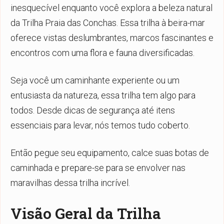
inesquecível enquanto você explora a beleza natural
da Trilha Praia das Conchas. Essa trilha à beira-mar
oferece vistas deslumbrantes, marcos fascinantes e
encontros com uma flora e fauna diversificadas.
Seja você um caminhante experiente ou um
entusiasta da natureza, essa trilha tem algo para
todos. Desde dicas de segurança até itens
essenciais para levar, nós temos tudo coberto.
Então pegue seu equipamento, calce suas botas de
caminhada e prepare-se para se envolver nas
maravilhas dessa trilha incrível.
Visão Geral da Trilha