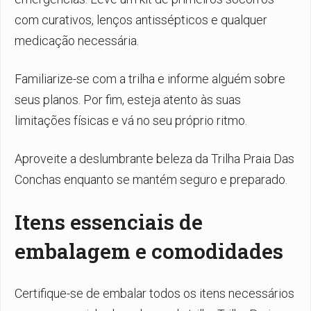
com curativos, lenços antissépticos e qualquer
medicação necessária.
Familiarize-se com a trilha e informe alguém sobre
seus planos. Por fim, esteja atento às suas
limitações físicas e vá no seu próprio ritmo.
Aproveite a deslumbrante beleza da Trilha Praia Das
Conchas enquanto se mantém seguro e preparado.
Itens essenciais de
embalagem e comodidades
Certifique-se de embalar todos os itens necessários