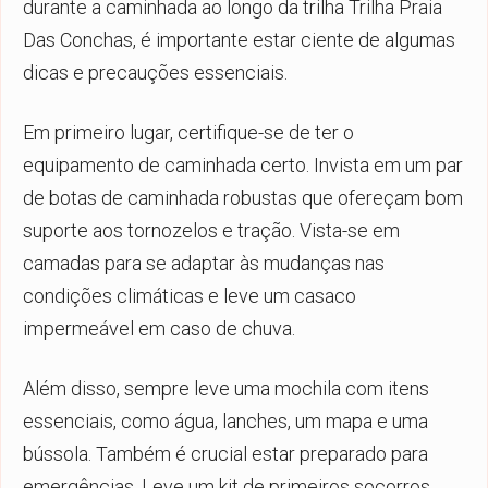
durante a caminhada ao longo da trilha Trilha Praia
Das Conchas, é importante estar ciente de algumas
dicas e precauções essenciais.
Em primeiro lugar, certifique-se de ter o
equipamento de caminhada certo. Invista em um par
de botas de caminhada robustas que ofereçam bom
suporte aos tornozelos e tração. Vista-se em
camadas para se adaptar às mudanças nas
condições climáticas e leve um casaco
impermeável em caso de chuva.
Além disso, sempre leve uma mochila com itens
essenciais, como água, lanches, um mapa e uma
bússola. Também é crucial estar preparado para
emergências. Leve um kit de primeiros socorros