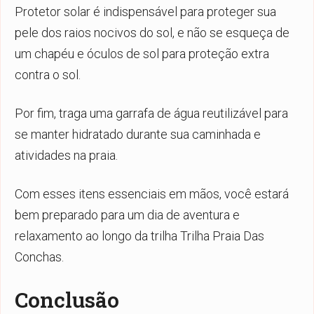
Protetor solar é indispensável para proteger sua
pele dos raios nocivos do sol, e não se esqueça de
um chapéu e óculos de sol para proteção extra
contra o sol.
Por fim, traga uma garrafa de água reutilizável para
se manter hidratado durante sua caminhada e
atividades na praia.
Com esses itens essenciais em mãos, você estará
bem preparado para um dia de aventura e
relaxamento ao longo da trilha Trilha Praia Das
Conchas.
Conclusão