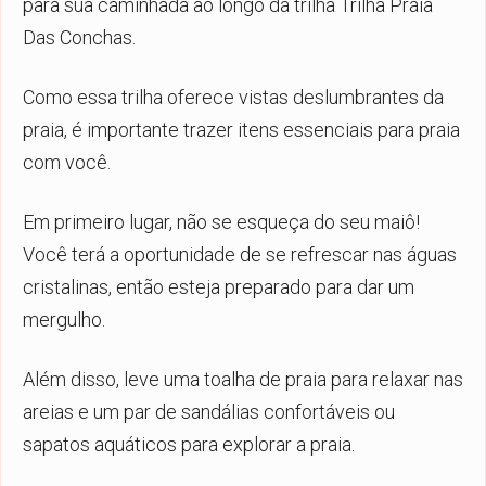
para sua caminhada ao longo da trilha Trilha Praia
Das Conchas.
Como essa trilha oferece vistas deslumbrantes da
praia, é importante trazer itens essenciais para praia
com você.
Em primeiro lugar, não se esqueça do seu maiô!
Você terá a oportunidade de se refrescar nas águas
cristalinas, então esteja preparado para dar um
mergulho.
Além disso, leve uma toalha de praia para relaxar nas
areias e um par de sandálias confortáveis ou
sapatos aquáticos para explorar a praia.