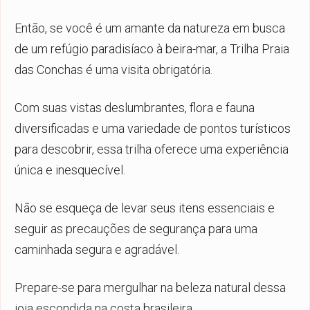
Então, se você é um amante da natureza em busca
de um refúgio paradisíaco à beira-mar, a Trilha Praia
das Conchas é uma visita obrigatória.
Com suas vistas deslumbrantes, flora e fauna
diversificadas e uma variedade de pontos turísticos
para descobrir, essa trilha oferece uma experiência
única e inesquecível.
Não se esqueça de levar seus itens essenciais e
seguir as precauções de segurança para uma
caminhada segura e agradável.
Prepare-se para mergulhar na beleza natural dessa
joia escondida na costa brasileira.