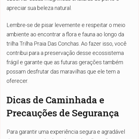
apreciar sua beleza natural.
Lembre-se de pisar levemente e respeitar o meio
ambiente ao encontrar a flora e fauna ao longo da
trilha Trilha Praia Das Conchas. Ao fazer isso, você
contribui para a preservação desse ecossistema
frágil e garante que as futuras gerações também
possam desfrutar das maravilhas que ele tem a
oferecer.
Dicas de Caminhada e
Precauções de Segurança
Para garantir uma experiência segura e agradável