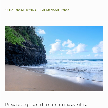
11 De Janeiro De 2024
•
Por
Macboot Franca
Prepare-se para embarcar em uma aventura