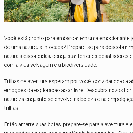
Você está pronto para embarcar em uma emocionante j
de uma natureza intocada? Prepare-se para descobrir m
naturais escondidas, conquistar terrenos desafiadores 
com a vida selvagem e a biodiversidade.
Trilhas de aventura esperam por você, convidando-o a a
emoções da exploração ao ar livre. Descubra novos hor
natureza enquanto se envolve na beleza e na empolgaç
trilhas.
Então amarre suas botas, prepare-se para a aventura e e