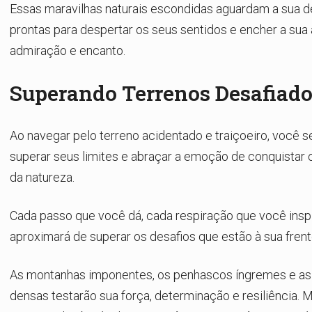
Essas maravilhas naturais escondidas aguardam a sua d
prontas para despertar os seus sentidos e encher a sua
admiração e encanto.
Superando Terrenos Desafiado
Ao navegar pelo terreno acidentado e traiçoeiro, você s
superar seus limites e abraçar a emoção de conquistar 
da natureza.
Cada passo que você dá, cada respiração que você inspi
aproximará de superar os desafios que estão à sua frent
As montanhas imponentes, os penhascos íngremes e as 
densas testarão sua força, determinação e resiliência. 