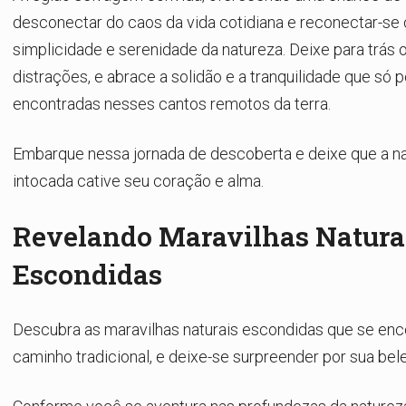
desconectar do caos da vida cotidiana e reconectar-se
simplicidade e serenidade da natureza. Deixe para trás o
distrações, e abrace a solidão e a tranquilidade que só
encontradas nesses cantos remotos da terra.
Embarque nessa jornada de descoberta e deixe que a n
intocada cative seu coração e alma.
Revelando Maravilhas Natura
Escondidas
Descubra as maravilhas naturais escondidas que se enc
caminho tradicional, e deixe-se surpreender por sua bele