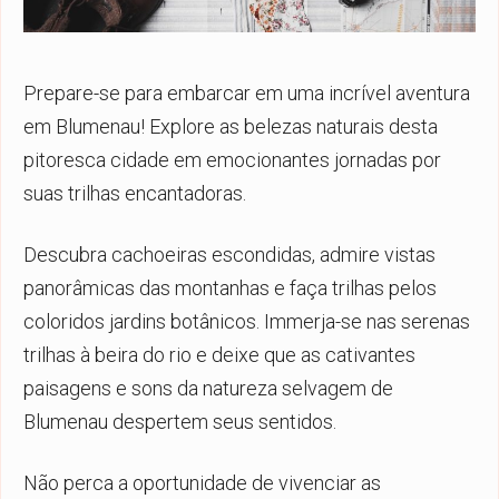
Prepare-se para embarcar em uma incrível aventura
em Blumenau! Explore as belezas naturais desta
pitoresca cidade em emocionantes jornadas por
suas trilhas encantadoras.
Descubra cachoeiras escondidas, admire vistas
panorâmicas das montanhas e faça trilhas pelos
coloridos jardins botânicos. Immerja-se nas serenas
trilhas à beira do rio e deixe que as cativantes
paisagens e sons da natureza selvagem de
Blumenau despertem seus sentidos.
Não perca a oportunidade de vivenciar as