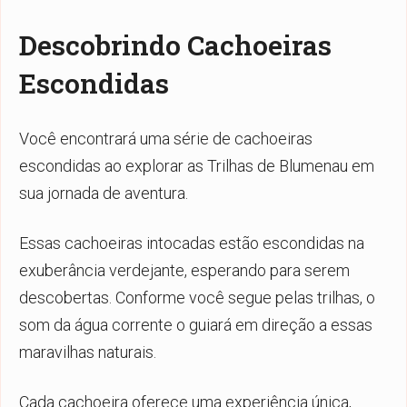
Descobrindo Cachoeiras
Escondidas
Você encontrará uma série de cachoeiras
escondidas ao explorar as Trilhas de Blumenau em
sua jornada de aventura.
Essas cachoeiras intocadas estão escondidas na
exuberância verdejante, esperando para serem
descobertas. Conforme você segue pelas trilhas, o
som da água corrente o guiará em direção a essas
maravilhas naturais.
Cada cachoeira oferece uma experiência única,