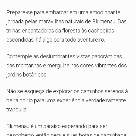
Prepare-se para embarcar em uma emocionante
jornada pelas maravilhas naturais de Blumenau. Das
trilhas encantadoras da floresta às cachoeiras
escondidas, há algo para todo aventureiro.
Contemple as deslumbrantes vistas panorâmicas
das montanhas e mergulhe nas cores vibrantes dos
jardins botânicos.
Não se esqueça de explorar os caminhos serenos à
beira do rio para uma experiência verdadeiramente
tranquila.
Blumenau é um paraíso esperando para ser
descoberto, então pegue suas botas de caminhada