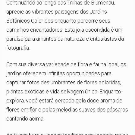
Continuando ao longo das Trilhas de Blumenau,
aprecie as vibrantes paisagens dos Jardins
Botânicos Coloridos enquanto percorre seus
caminhos encantadores. Esta joia escondida é um
paraíso para amantes da natureza e entusiastas da
fotografia.
Com sua diversa variedade de flora e fauna local, os
jardins oferecem infinitas oportunidades para
capturar fotos deslumbrantes de flores coloridas,
plantas exóticas e vida selvagem única. Enquanto
explora, você estará cercado pelo doce aroma de
flores em flor e pelas melodias suaves dos pássaros
cantando acima.