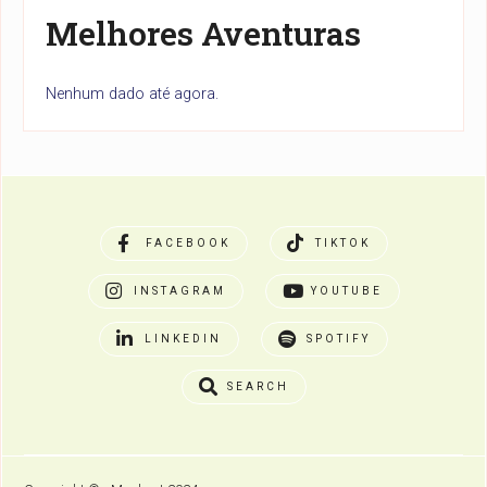
Melhores Aventuras
Nenhum dado até agora.
FACEBOOK
TIKTOK
INSTAGRAM
YOUTUBE
LINKEDIN
SPOTIFY
SEARCH