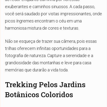
exuberantes e caminhos sinuosos. A cada passo,
você será saudado por vistas impressionantes, onde
picos íngremes encontram o céu em uma
harmoniosa mistura de cores e texturas.
Não se esqueça de trazer sua câmera, pois essas
trilhas oferecem infinitas oportunidades para a
fotografia de natureza. Capture a serenidade e a
grandiosidade das montanhas e leve para casa
memórias que durarão a vida toda.
Trekking Pelos Jardins
Botânicos Coloridos