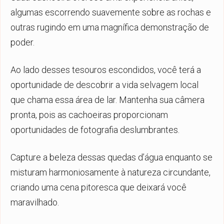
algumas escorrendo suavemente sobre as rochas e
outras rugindo em uma magnífica demonstração de
poder.
Ao lado desses tesouros escondidos, você terá a
oportunidade de descobrir a vida selvagem local
que chama essa área de lar. Mantenha sua câmera
pronta, pois as cachoeiras proporcionam
oportunidades de fotografia deslumbrantes.
Capture a beleza dessas quedas d’água enquanto se
misturam harmoniosamente à natureza circundante,
criando uma cena pitoresca que deixará você
maravilhado.