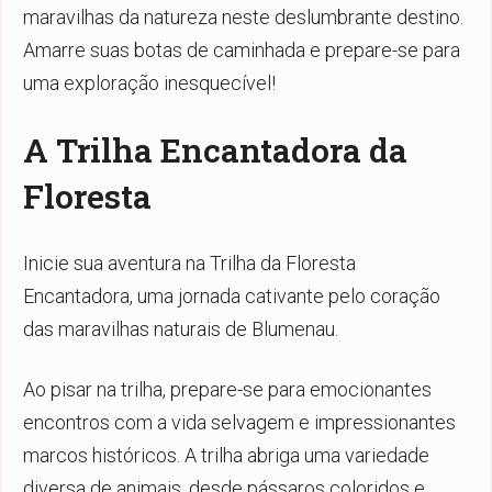
maravilhas da natureza neste deslumbrante destino.
Amarre suas botas de caminhada e prepare-se para
uma exploração inesquecível!
A Trilha Encantadora da
Floresta
Inicie sua aventura na Trilha da Floresta
Encantadora, uma jornada cativante pelo coração
das maravilhas naturais de Blumenau.
Ao pisar na trilha, prepare-se para emocionantes
encontros com a vida selvagem e impressionantes
marcos históricos. A trilha abriga uma variedade
diversa de animais, desde pássaros coloridos e