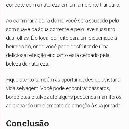
conecte com a natureza em um ambiente tranquilo.
Ao caminhar à beira do rio, você será saudado pelo
som suave da água corrente e pelo leve sussurro
das folhas. É o local perfeito para um piquenique à
beira do rio, onde você pode desfrutar de uma
deliciosa refeição enquanto está cercado pela
beleza da natureza.
Fique atento também às oportunidades de avistar a
vida selvagem. Você pode encontrar pássaros,
borboletas e talvez até alguns pequenos mamíferos,
adicionando um elemento de emoção à sua jornada.
Conclusão