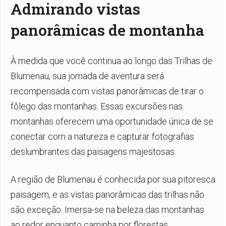
Admirando vistas
panorâmicas de montanha
À medida que você continua ao longo das Trilhas de
Blumenau, sua jornada de aventura será
recompensada com vistas panorâmicas de tirar o
fôlego das montanhas. Essas excursões nas
montanhas oferecem uma oportunidade única de se
conectar com a natureza e capturar fotografias
deslumbrantes das paisagens majestosas.
A região de Blumenau é conhecida por sua pitoresca
paisagem, e as vistas panorâmicas das trilhas não
são exceção. Imersa-se na beleza das montanhas
ao redor enquanto caminha por florestas