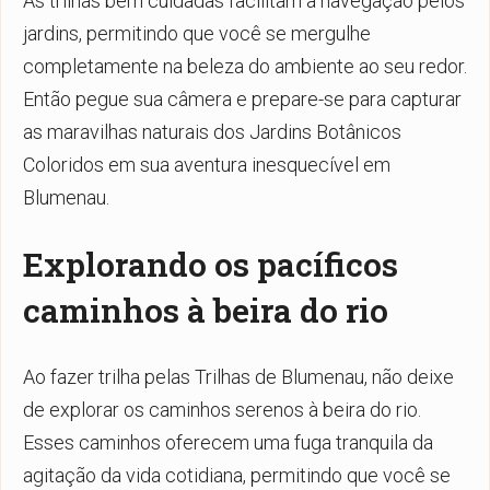
As trilhas bem cuidadas facilitam a navegação pelos
jardins, permitindo que você se mergulhe
completamente na beleza do ambiente ao seu redor.
Então pegue sua câmera e prepare-se para capturar
as maravilhas naturais dos Jardins Botânicos
Coloridos em sua aventura inesquecível em
Blumenau.
Explorando os pacíficos
caminhos à beira do rio
Ao fazer trilha pelas Trilhas de Blumenau, não deixe
de explorar os caminhos serenos à beira do rio.
Esses caminhos oferecem uma fuga tranquila da
agitação da vida cotidiana, permitindo que você se