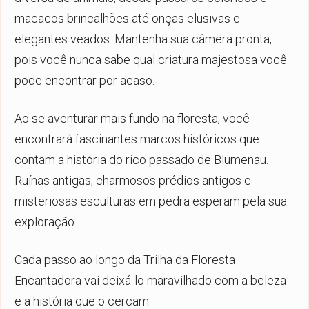
macacos brincalhões até onças elusivas e
elegantes veados. Mantenha sua câmera pronta,
pois você nunca sabe qual criatura majestosa você
pode encontrar por acaso.
Ao se aventurar mais fundo na floresta, você
encontrará fascinantes marcos históricos que
contam a história do rico passado de Blumenau.
Ruínas antigas, charmosos prédios antigos e
misteriosas esculturas em pedra esperam pela sua
exploração.
Cada passo ao longo da Trilha da Floresta
Encantadora vai deixá-lo maravilhado com a beleza
e a história que o cercam.