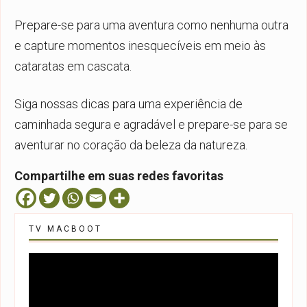
Prepare-se para uma aventura como nenhuma outra
e capture momentos inesquecíveis em meio às
cataratas em cascata.
Siga nossas dicas para uma experiência de
caminhada segura e agradável e prepare-se para se
aventurar no coração da beleza da natureza.
Compartilhe em suas redes favoritas
TV MACBOOT
Tocador
de
vídeo