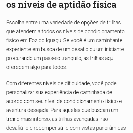
os níveis de aptidão física
Escolha entre uma variedade de opções de trilhas
que atendem a todos os níveis de condicionamento
físico em Foz do Iguaçu. Se você é um caminhante
experiente em busca de um desafio ou um iniciante
procurando um passeio tranquilo, as trilhas aqui
oferecem algo para todos.
Com diferentes níveis de dificuldade, você pode
personalizar sua experiência de caminhada de
acordo com seu nível de condicionamento físico e
aventura desejada. Para aqueles que buscam um
treino mais intenso, as trilhas avançadas irão
desafiá-lo e recompensá-lo com vistas panorâmicas