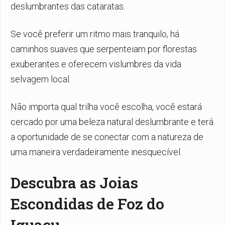
deslumbrantes das cataratas.
Se você preferir um ritmo mais tranquilo, há
caminhos suaves que serpenteiam por florestas
exuberantes e oferecem vislumbres da vida
selvagem local.
Não importa qual trilha você escolha, você estará
cercado por uma beleza natural deslumbrante e terá
a oportunidade de se conectar com a natureza de
uma maneira verdadeiramente inesquecível.
Descubra as Joias
Escondidas de Foz do
Iguaçu