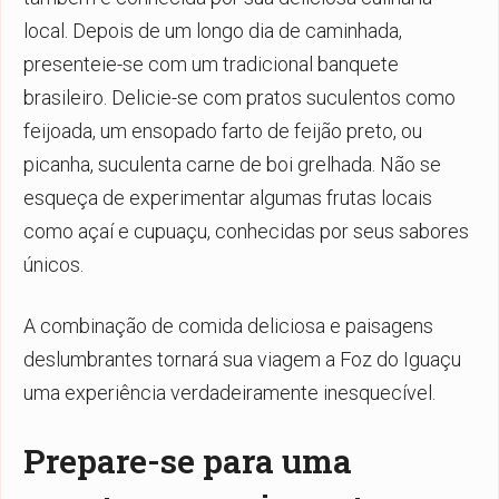
local. Depois de um longo dia de caminhada,
presenteie-se com um tradicional banquete
brasileiro. Delicie-se com pratos suculentos como
feijoada, um ensopado farto de feijão preto, ou
picanha, suculenta carne de boi grelhada. Não se
esqueça de experimentar algumas frutas locais
como açaí e cupuaçu, conhecidas por seus sabores
únicos.
A combinação de comida deliciosa e paisagens
deslumbrantes tornará sua viagem a Foz do Iguaçu
uma experiência verdadeiramente inesquecível.
Prepare-se para uma