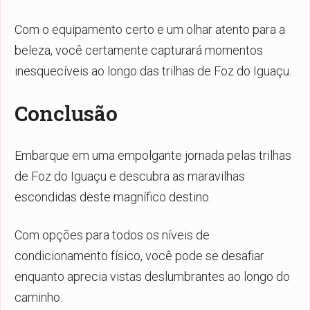
Com o equipamento certo e um olhar atento para a
beleza, você certamente capturará momentos
inesquecíveis ao longo das trilhas de Foz do Iguaçu.
Conclusão
Embarque em uma empolgante jornada pelas trilhas
de Foz do Iguaçu e descubra as maravilhas
escondidas deste magnífico destino.
Com opções para todos os níveis de
condicionamento físico, você pode se desafiar
enquanto aprecia vistas deslumbrantes ao longo do
caminho.