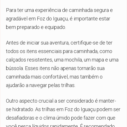
Para ter uma experiência de caminhada segura e
agradável em Foz do Iguaçu, é importante estar
bem preparado e equipado.
Antes de iniciar sua aventura, certifique-se de ter
todos os itens essenciais para caminhada, como
calçados resistentes, uma mochila, um mapa e uma
bússola. Esses itens não apenas tornarão sua
caminhada mais confortável, mas também o
ajudarão a navegar pelas trilhas.
Outro aspecto crucial a ser considerado é manter-
se hidratado. As trilhas em Foz do Iguaçu podem ser
desafiadoras e o clima úmido pode fazer com que
você perca líquidos rapidamente. É recomendado