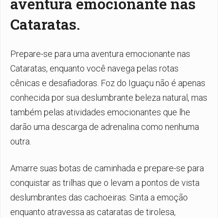
aventura emocionante nas
Cataratas.
Prepare-se para uma aventura emocionante nas
Cataratas, enquanto você navega pelas rotas
cênicas e desafiadoras. Foz do Iguaçu não é apenas
conhecida por sua deslumbrante beleza natural, mas
também pelas atividades emocionantes que lhe
darão uma descarga de adrenalina como nenhuma
outra.
Amarre suas botas de caminhada e prepare-se para
conquistar as trilhas que o levam a pontos de vista
deslumbrantes das cachoeiras. Sinta a emoção
enquanto atravessa as cataratas de tirolesa,