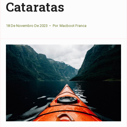
Cataratas
18 De Novembro De 2023
•
Por
Macboot Franca