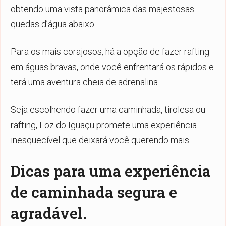
obtendo uma vista panorâmica das majestosas
quedas d’água abaixo.
Para os mais corajosos, há a opção de fazer rafting
em águas bravas, onde você enfrentará os rápidos e
terá uma aventura cheia de adrenalina.
Seja escolhendo fazer uma caminhada, tirolesa ou
rafting, Foz do Iguaçu promete uma experiência
inesquecível que deixará você querendo mais.
Dicas para uma experiência
de caminhada segura e
agradável.