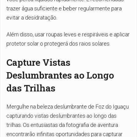
trazer água suficiente e beber regularmente para
evitar a desidratação.
Além disso, usar roupas leves e respiráveis e aplicar
protetor solar o protegerá dos raios solares.
Capture Vistas
Deslumbrantes ao Longo
das Trilhas
Mergulhe na beleza deslumbrante de Foz do Iguaçu
capturando vistas deslumbrantes ao longo das
trilhas. Os entusiastas da fotografia de aventura
encontrarão infinitas oportunidades para capturar