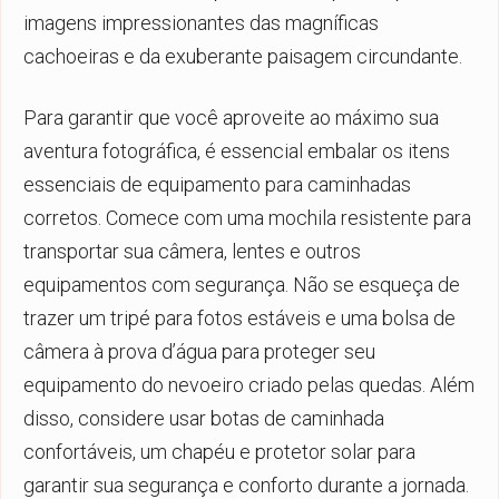
imagens impressionantes das magníficas
cachoeiras e da exuberante paisagem circundante.
Para garantir que você aproveite ao máximo sua
aventura fotográfica, é essencial embalar os itens
essenciais de equipamento para caminhadas
corretos. Comece com uma mochila resistente para
transportar sua câmera, lentes e outros
equipamentos com segurança. Não se esqueça de
trazer um tripé para fotos estáveis e uma bolsa de
câmera à prova d’água para proteger seu
equipamento do nevoeiro criado pelas quedas. Além
disso, considere usar botas de caminhada
confortáveis, um chapéu e protetor solar para
garantir sua segurança e conforto durante a jornada.