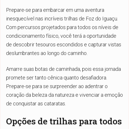
Prepare-se para embarcar em uma aventura
inesquecível nas incríveis trilhas de Foz do Iguaçu.
Com percursos projetados para todos os níveis de
condicionamento físico, você terá a oportunidade
de descobrir tesouros escondidos e capturar vistas
deslumbrantes ao longo do caminho.
Amarre suas botas de caminhada, pois essa jornada
promete ser tanto cênica quanto desafiadora.
Prepare-se para se surpreender ao adentrar o
coração da beleza da natureza e vivenciar a emoção
de conquistar as cataratas.
Opções de trilhas para todos