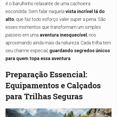
é o barulhinho relaxante de uma cachoeira
escondida. Sem falar naquela
vista incrível lá do
alto
, que faz todo esforço valer super a pena. São
esses momentos que transformam um simples
passeio em uma
aventura inesquecível
, nos
aproximando ainda mais da natureza. Cada trilha tem
seu charme especial,
guardando segredos únicos
para quem topa essa aventura
.
Preparação Essencial:
Equipamentos e Calçados
para Trilhas Seguras