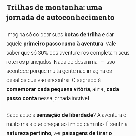
Trilhas de montanha: uma
jornada de autoconhecimento
Imagina só colocar suas
botas de trilha
e dar
aquele
primeiro passo rumo à aventura
! Vale
saber que só 30% dos aventureiros completam seus
roteiros planejados. Nada de desanimar – isso
acontece porque muita gente não imagina os
desafios que vão encontrar. O segredo é
comemorar cada pequena vitória
, afinal,
cada
passo conta
nessa jornada incrível.
Sabe aquela
sensação de liberdade
? A aventura é
muito mais que chegar ao fim do caminho. É sentir a
natureza pertinho
, ver
paisagens de tirar o