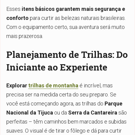
Esses
itens básicos garantem mais segurança e
conforto
para curtir as belezas naturais brasileiras.
Com o equipamento certo, sua aventura será muito
mais prazerosa.
Planejamento de Trilhas: Do
Iniciante ao Experiente
Explorar
trilhas de montanha
é incrível, mas
precisa ser na medida certa do seu preparo. Se
você está começando agora, as trilhas do
Parque
Nacional da Tijuca
ou da
Serra da Cantareira
são
perfeitas – têm caminhos bem marcados e subidas
suaves. O visual é de tirar o fôlego e dá para curtir