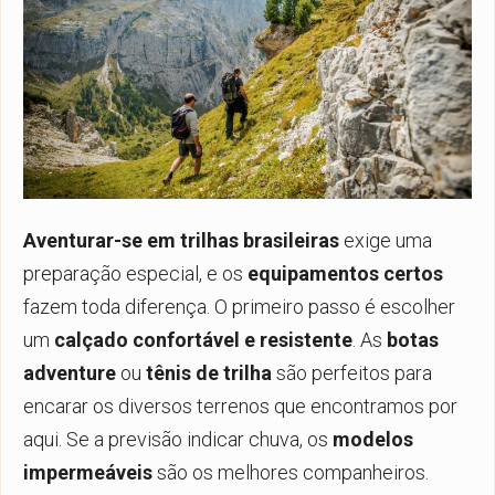
Aventurar-se em trilhas brasileiras
exige uma
preparação especial, e os
equipamentos certos
fazem toda diferença. O primeiro passo é escolher
um
calçado confortável e resistente
. As
botas
adventure
ou
tênis de trilha
são perfeitos para
encarar os diversos terrenos que encontramos por
aqui. Se a previsão indicar chuva, os
modelos
impermeáveis
são os melhores companheiros.