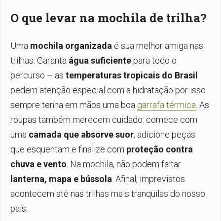
O que levar na mochila de trilha?
Uma
mochila organizada
é sua melhor amiga nas
trilhas. Garanta
água suficiente
para todo o
percurso – as
temperaturas tropicais do Brasil
pedem atenção especial com a hidratação por isso
sempre tenha em mãos uma boa
garrafa térmica
. As
roupas também merecem cuidado: comece com
uma
camada que absorve suor
, adicione peças
que esquentam e finalize com
proteção contra
chuva e vento
. Na mochila, não podem faltar
lanterna, mapa e bússola
. Afinal, imprevistos
acontecem até nas trilhas mais tranquilas do nosso
país.