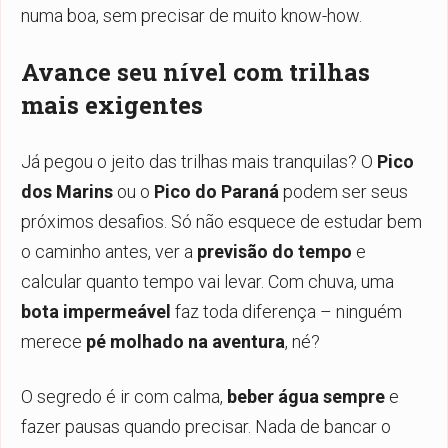
numa boa, sem precisar de muito know-how.
Avance seu nível com trilhas
mais exigentes
Já pegou o jeito das trilhas mais tranquilas? O
Pico
dos Marins
ou o
Pico do Paraná
podem ser seus
próximos desafios. Só não esquece de estudar bem
o caminho antes, ver a
previsão do tempo
e
calcular quanto tempo vai levar. Com chuva, uma
bota impermeável
faz toda diferença – ninguém
merece
pé molhado na aventura
, né?
O segredo é ir com calma,
beber água sempre
e
fazer pausas quando precisar. Nada de bancar o