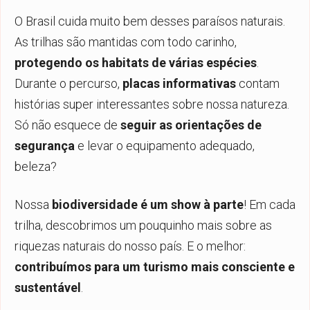
O Brasil cuida muito bem desses paraísos naturais.
As trilhas são mantidas com todo carinho,
protegendo os habitats de várias espécies
.
Durante o percurso,
placas informativas
contam
histórias super interessantes sobre nossa natureza.
Só não esquece de
seguir as orientações de
segurança
e levar o equipamento adequado,
beleza?
Nossa
biodiversidade é um show à parte
! Em cada
trilha, descobrimos um pouquinho mais sobre as
riquezas naturais do nosso país. E o melhor:
contribuímos para um turismo mais consciente e
sustentável
.