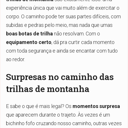
experiência única que vai muito além de exercitar o
corpo. O caminho pode ter suas partes difíceis, com
subidas e pedras pelo meio, mas nada que umas
boas botas de trilha
não resolvam. Com o
equipamento certo
, dá pra curtir cada momento
com toda segurança e ainda se encantar com tudo
ao redor.
Surpresas no caminho das
trilhas de montanha
E sabe o que é mais legal? Os
momentos surpresa
que aparecem durante o trajeto. Às vezes é um
bichinho fofo cruzando nosso caminho, outras vezes