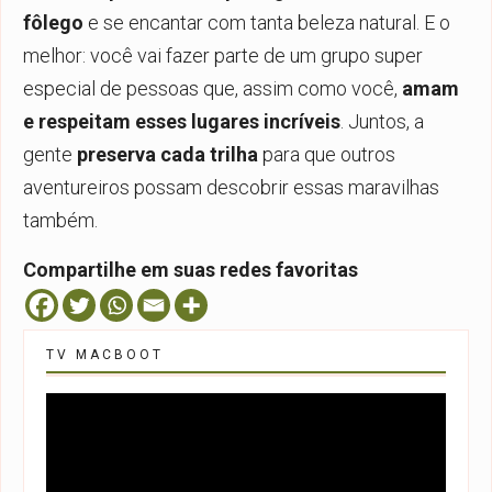
fôlego
e se encantar com tanta beleza natural. E o
melhor: você vai fazer parte de um grupo super
especial de pessoas que, assim como você,
amam
e respeitam esses lugares incríveis
. Juntos, a
gente
preserva cada trilha
para que outros
aventureiros possam descobrir essas maravilhas
também.
Compartilhe em suas redes favoritas
TV MACBOOT
Tocador
de
vídeo