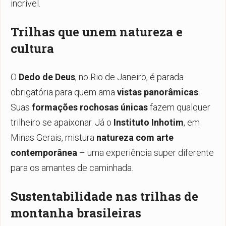
incrível.
Trilhas que unem natureza e
cultura
O
Dedo de Deus
, no Rio de Janeiro, é parada
obrigatória para quem ama
vistas panorâmicas
.
Suas
formações rochosas únicas
fazem qualquer
trilheiro se apaixonar. Já o
Instituto Inhotim
, em
Minas Gerais, mistura
natureza com arte
contemporânea
– uma experiência super diferente
para os amantes de caminhada.
Sustentabilidade nas trilhas de
montanha brasileiras