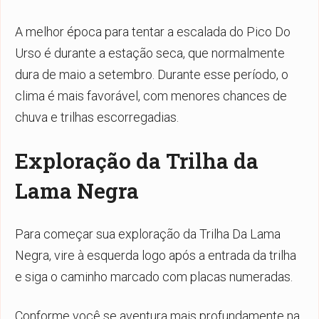
A melhor época para tentar a escalada do Pico Do
Urso é durante a estação seca, que normalmente
dura de maio a setembro. Durante esse período, o
clima é mais favorável, com menores chances de
chuva e trilhas escorregadias.
Exploração da Trilha da
Lama Negra
Para começar sua exploração da Trilha Da Lama
Negra, vire à esquerda logo após a entrada da trilha
e siga o caminho marcado com placas numeradas.
Conforme você se aventura mais profundamente na