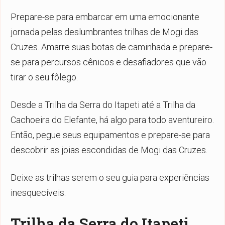
Prepare-se para embarcar em uma emocionante
jornada pelas deslumbrantes trilhas de Mogi das
Cruzes. Amarre suas botas de caminhada e prepare-
se para percursos cênicos e desafiadores que vão
tirar o seu fôlego.
Desde a Trilha da Serra do Itapeti até a Trilha da
Cachoeira do Elefante, há algo para todo aventureiro.
Então, pegue seus equipamentos e prepare-se para
descobrir as joias escondidas de Mogi das Cruzes.
Deixe as trilhas serem o seu guia para experiências
inesquecíveis.
Trilha da Serra do Itapeti