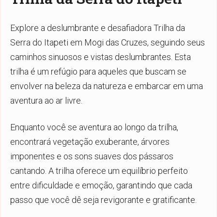
Explore a deslumbrante e desafiadora Trilha da
Serra do Itapeti em Mogi das Cruzes, seguindo seus
caminhos sinuosos e vistas deslumbrantes. Esta
trilha é um refúgio para aqueles que buscam se
envolver na beleza da natureza e embarcar em uma
aventura ao ar livre.
Enquanto você se aventura ao longo da trilha,
encontrará vegetação exuberante, árvores
imponentes e os sons suaves dos pássaros
cantando. A trilha oferece um equilíbrio perfeito
entre dificuldade e emoção, garantindo que cada
passo que você dê seja revigorante e gratificante.