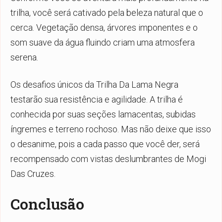
trilha, você será cativado pela beleza natural que o
cerca. Vegetação densa, árvores imponentes e o
som suave da água fluindo criam uma atmosfera
serena.
Os desafios únicos da Trilha Da Lama Negra
testarão sua resistência e agilidade. A trilha é
conhecida por suas seções lamacentas, subidas
íngremes e terreno rochoso. Mas não deixe que isso
o desanime, pois a cada passo que você der, será
recompensado com vistas deslumbrantes de Mogi
Das Cruzes.
Conclusão