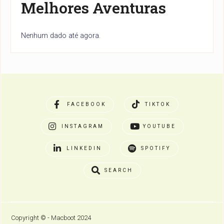
Melhores Aventuras
Nenhum dado até agora.
FACEBOOK
TIKTOK
INSTAGRAM
YOUTUBE
LINKEDIN
SPOTIFY
SEARCH
Copyright © - Macboot 2024