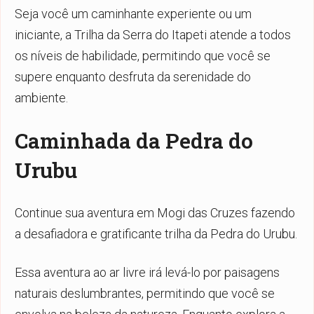
Seja você um caminhante experiente ou um
iniciante, a Trilha da Serra do Itapeti atende a todos
os níveis de habilidade, permitindo que você se
supere enquanto desfruta da serenidade do
ambiente.
Caminhada da Pedra do
Urubu
Continue sua aventura em Mogi das Cruzes fazendo
a desafiadora e gratificante trilha da Pedra do Urubu.
Essa aventura ao ar livre irá levá-lo por paisagens
naturais deslumbrantes, permitindo que você se