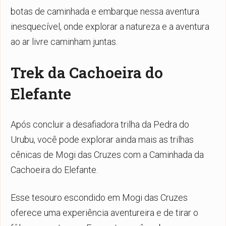
botas de caminhada e embarque nessa aventura
inesquecível, onde explorar a natureza e a aventura
ao ar livre caminham juntas.
Trek da Cachoeira do
Elefante
Após concluir a desafiadora trilha da Pedra do
Urubu, você pode explorar ainda mais as trilhas
cênicas de Mogi das Cruzes com a Caminhada da
Cachoeira do Elefante.
Esse tesouro escondido em Mogi das Cruzes
oferece uma experiência aventureira e de tirar o