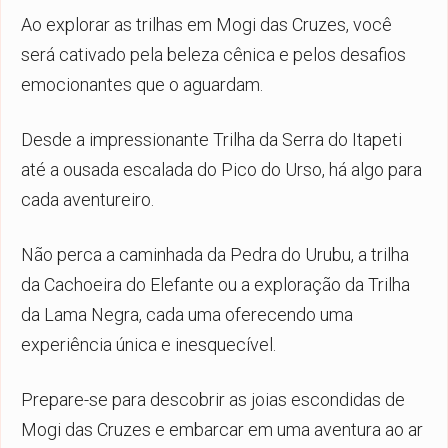
Ao explorar as trilhas em Mogi das Cruzes, você
será cativado pela beleza cênica e pelos desafios
emocionantes que o aguardam.
Desde a impressionante Trilha da Serra do Itapeti
até a ousada escalada do Pico do Urso, há algo para
cada aventureiro.
Não perca a caminhada da Pedra do Urubu, a trilha
da Cachoeira do Elefante ou a exploração da Trilha
da Lama Negra, cada uma oferecendo uma
experiência única e inesquecível.
Prepare-se para descobrir as joias escondidas de
Mogi das Cruzes e embarcar em uma aventura ao ar