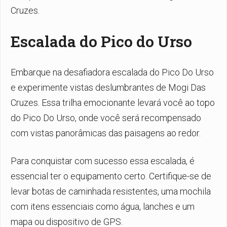
Cruzes.
Escalada do Pico do Urso
Embarque na desafiadora escalada do Pico Do Urso
e experimente vistas deslumbrantes de Mogi Das
Cruzes. Essa trilha emocionante levará você ao topo
do Pico Do Urso, onde você será recompensado
com vistas panorâmicas das paisagens ao redor.
Para conquistar com sucesso essa escalada, é
essencial ter o equipamento certo. Certifique-se de
levar botas de caminhada resistentes, uma mochila
com itens essenciais como água, lanches e um
mapa ou dispositivo de GPS.