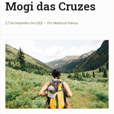
Mogi das Cruzes
27 De Dezembro De 2023
•
Por
Macboot Franca