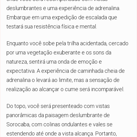
deslumbrantes e uma experiência de adrenalina.
Embarque em uma expedição de escalada que
testará sua resistência física e mental.
Enquanto você sobe pela trilha acidentada, cercado
por uma vegetação exuberante e os sons da
natureza, sentirá uma onda de emoção e
expectativa. A experiência de caminhada cheia de
adrenalina o levará ao limite, mas a sensação de
realização ao alcançar o cume será incomparável.
Do topo, você será presenteado com vistas
panorâmicas da paisagem deslumbrante de
Sorocaba, com colinas ondulantes e vales se
estendendo até onde a vista alcança. Portanto,