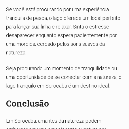
Se você está procurando por uma experiência
tranquila de pesca, o lago oferece um local perfeito
para lançar sua linha e relaxar. Sinta o estresse
desaparecer enquanto espera pacientemente por
uma mordida, cercado pelos sons suaves da
natureza.
Seja procurando um momento de tranquilidade ou
uma oportunidade de se conectar com a natureza, o
lago tranquilo em Sorocaba é um destino ideal.
Conclusão
Em Sorocaba, amantes da natureza podem