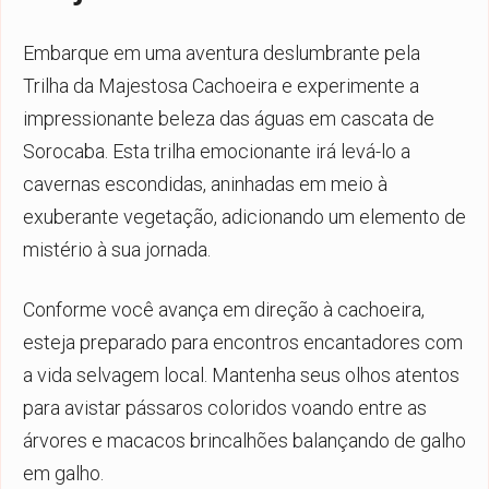
Embarque em uma aventura deslumbrante pela
Trilha da Majestosa Cachoeira e experimente a
impressionante beleza das águas em cascata de
Sorocaba. Esta trilha emocionante irá levá-lo a
cavernas escondidas, aninhadas em meio à
exuberante vegetação, adicionando um elemento de
mistério à sua jornada.
Conforme você avança em direção à cachoeira,
esteja preparado para encontros encantadores com
a vida selvagem local. Mantenha seus olhos atentos
para avistar pássaros coloridos voando entre as
árvores e macacos brincalhões balançando de galho
em galho.