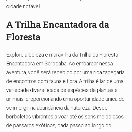
cidade notável.
A Trilha Encantadora da
Floresta
Explore a beleza e maravilha da Trilha da Floresta
Encantadora em Sorocaba. Ao embarcar nessa
aventura, você será recebido por uma rica tapeçaria
de encontros com fauna e flora. A trilha é lar de uma
variedade diversificada de espécies de plantas e
animais, proporcionando uma oportunidade única de
se imergir na abundância da natureza. Desde
borboletas vibrantes a voar até os sons melodiosos
de pássaros exóticos, cada passo ao longo do