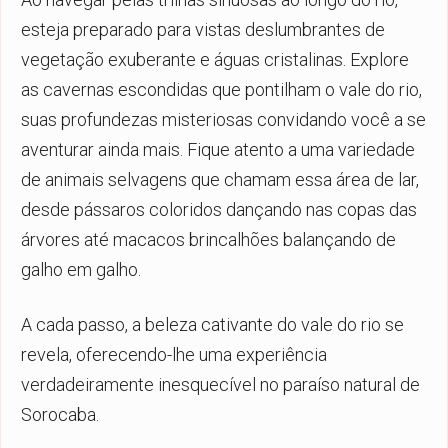
esteja preparado para vistas deslumbrantes de
vegetação exuberante e águas cristalinas. Explore
as cavernas escondidas que pontilham o vale do rio,
suas profundezas misteriosas convidando você a se
aventurar ainda mais. Fique atento a uma variedade
de animais selvagens que chamam essa área de lar,
desde pássaros coloridos dançando nas copas das
árvores até macacos brincalhões balançando de
galho em galho.
A cada passo, a beleza cativante do vale do rio se
revela, oferecendo-lhe uma experiência
verdadeiramente inesquecível no paraíso natural de
Sorocaba.