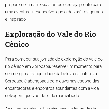
prepare-se, amarre suas botas e esteja pronto para
uma aventura inesquecível que o deixará revigorado
e inspirado.
Exploração do Vale do Rio
Cênico
Para começar sua jornada de exploração do vale do
rio cênico em Sorocaba, reserve um momento para
se imergir na tranquilidade da beleza da natureza.
Sorocaba é abençoada com cavernas escondidas
encantadoras e encontros abundantes com a vida
selvagem que vão deixá-lo maravilhado.
Ao navegar pelas trilhas sinuosas ao longo do rio,