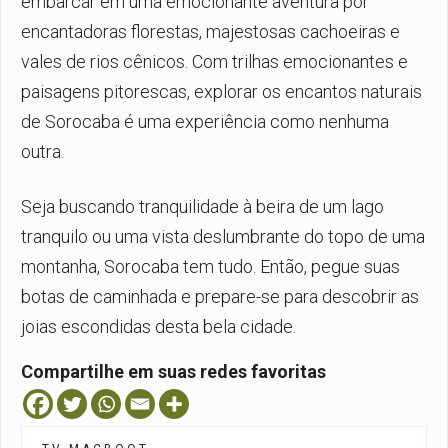
embarcar em uma emocionante aventura por
encantadoras florestas, majestosas cachoeiras e
vales de rios cênicos. Com trilhas emocionantes e
paisagens pitorescas, explorar os encantos naturais
de Sorocaba é uma experiência como nenhuma
outra.
Seja buscando tranquilidade à beira de um lago
tranquilo ou uma vista deslumbrante do topo de uma
montanha, Sorocaba tem tudo. Então, pegue suas
botas de caminhada e prepare-se para descobrir as
joias escondidas desta bela cidade.
Compartilhe em suas redes favoritas