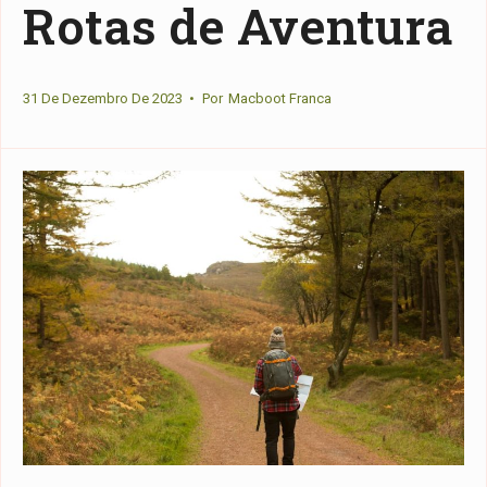
Rotas de Aventura
31 De Dezembro De 2023
•
Por
Macboot Franca