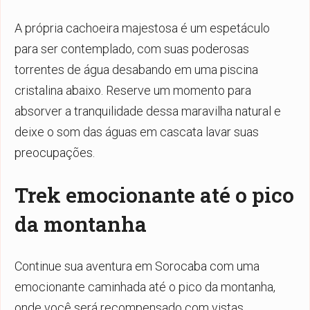
A própria cachoeira majestosa é um espetáculo
para ser contemplado, com suas poderosas
torrentes de água desabando em uma piscina
cristalina abaixo. Reserve um momento para
absorver a tranquilidade dessa maravilha natural e
deixe o som das águas em cascata lavar suas
preocupações.
Trek emocionante até o pico
da montanha
Continue sua aventura em Sorocaba com uma
emocionante caminhada até o pico da montanha,
onde você será recompensado com vistas