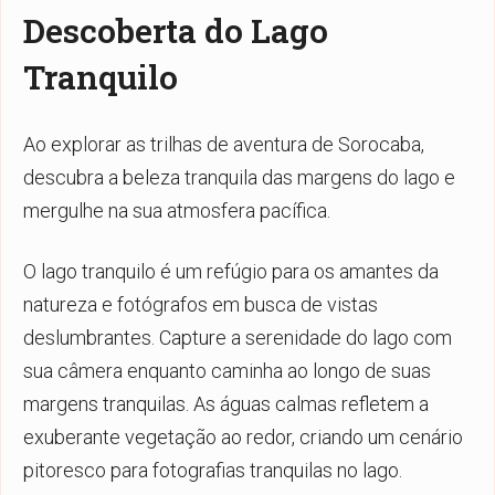
Descoberta do Lago
Tranquilo
Ao explorar as trilhas de aventura de Sorocaba,
descubra a beleza tranquila das margens do lago e
mergulhe na sua atmosfera pacífica.
O lago tranquilo é um refúgio para os amantes da
natureza e fotógrafos em busca de vistas
deslumbrantes. Capture a serenidade do lago com
sua câmera enquanto caminha ao longo de suas
margens tranquilas. As águas calmas refletem a
exuberante vegetação ao redor, criando um cenário
pitoresco para fotografias tranquilas no lago.