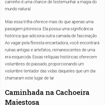
caminho é uma chance de testemunhar a magia do
mundo natural.
Mas essa trilha oferece mais do que apenas uma
paisagem pitoresca. Ela possui uma significância
histórica que adiciona outra camada de fascinação.
Ao vagar pela floresta encantadora, você encontrará
ruínas antigas e artefatos, remanescentes de uma
era esquecida. Essas relíquias históricas oferecem
vislumbres do passado, proporcionando um
vislumbre tentador das vidas daqueles que um dia
chamaram este lugar de lar.
Caminhada na Cachoeira
Majestosa