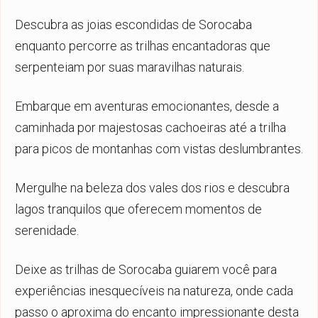
Descubra as joias escondidas de Sorocaba
enquanto percorre as trilhas encantadoras que
serpenteiam por suas maravilhas naturais.
Embarque em aventuras emocionantes, desde a
caminhada por majestosas cachoeiras até a trilha
para picos de montanhas com vistas deslumbrantes.
Mergulhe na beleza dos vales dos rios e descubra
lagos tranquilos que oferecem momentos de
serenidade.
Deixe as trilhas de Sorocaba guiarem você para
experiências inesquecíveis na natureza, onde cada
passo o aproxima do encanto impressionante desta