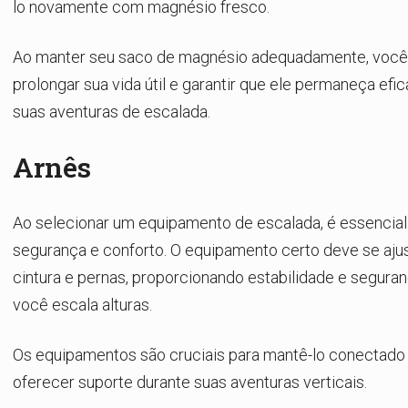
lo novamente com magnésio fresco.
Ao manter seu saco de magnésio adequadamente, voc
prolongar sua vida útil e garantir que ele permaneça efi
suas aventuras de escalada.
Arnês
Ao selecionar um equipamento de escalada, é essencial 
segurança e conforto. O equipamento certo deve se aju
cintura e pernas, proporcionando estabilidade e segura
você escala alturas.
Os equipamentos são cruciais para mantê-lo conectado 
oferecer suporte durante suas aventuras verticais.