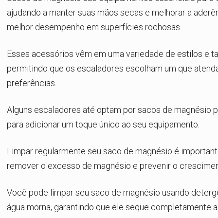
ajudando a manter suas mãos secas e melhorar a aderê
melhor desempenho em superfícies rochosas.
Esses acessórios vêm em uma variedade de estilos e t
permitindo que os escaladores escolham um que atenda
preferências.
Alguns escaladores até optam por sacos de magnésio p
para adicionar um toque único ao seu equipamento.
Limpar regularmente seu saco de magnésio é important
remover o excesso de magnésio e prevenir o crescimen
Você pode limpar seu saco de magnésio usando deterg
água morna, garantindo que ele seque completamente a