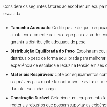
Considere os seguintes fatores ao escolher um equipa
escalada:
Tamanho Adequado
: Certifique-se de que o equip
ajusta corretamente ao seu corpo para evitar desco
garantir a distribuição adequada do peso.
Distribuição Equilibrada do Peso
: Escolha um equ
distribua o peso de forma equilibrada para melhorar
experiência de escalada e reduzir a tensão em seu 
Materiais Respiráveis
: Opte por equipamentos com
respiráveis para mantê-lo confortável e evitar suor 
durante escaladas longas.
Construção Durável
: Selecione um equipamento fe
materiais robustos que possam suportar as exigênc