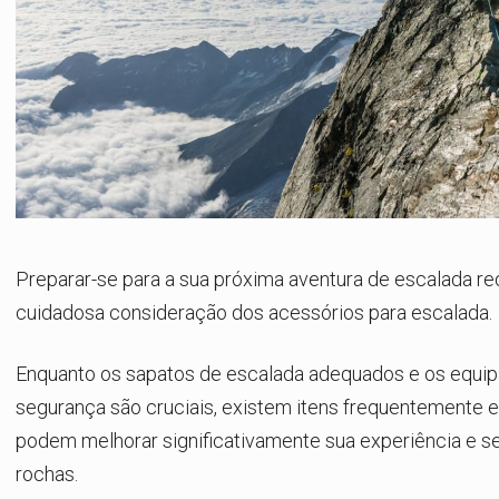
Preparar-se para a sua próxima aventura de escalada r
cuidadosa consideração dos acessórios para escalada.
Enquanto os sapatos de escalada adequados e os equi
segurança são cruciais, existem itens frequentemente 
podem melhorar significativamente sua experiência e s
rochas.