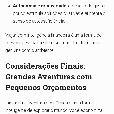
Autonomia e criatividade
: o desafio de gastar
pouco estimula soluções criativas e aumenta o
senso de autossuficiência.
Viajar com inteligência financeira é uma forma de
crescer pessoalmente e se conectar de maneira
genuína com o ambiente.
Considerações Finais:
Grandes Aventuras com
Pequenos Orçamentos
Iniciar uma aventura econômica é uma forma
inteligente de explorar o mundo: você economiza