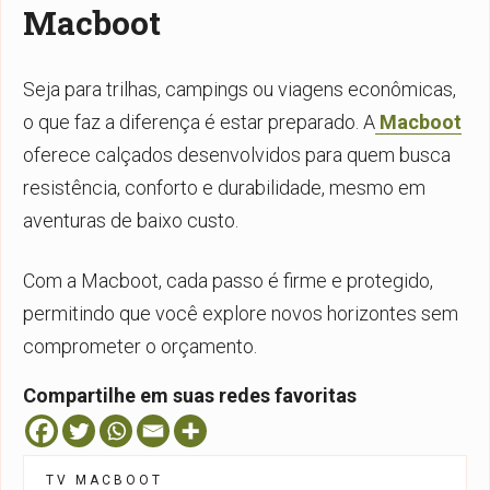
Macboot
Seja para trilhas, campings ou viagens econômicas,
o que faz a diferença é estar preparado. A
Macboot
oferece calçados desenvolvidos para quem busca
resistência, conforto e durabilidade, mesmo em
aventuras de baixo custo.
Com a Macboot, cada passo é firme e protegido,
permitindo que você explore novos horizontes sem
comprometer o orçamento.
Compartilhe em suas redes favoritas
TV MACBOOT