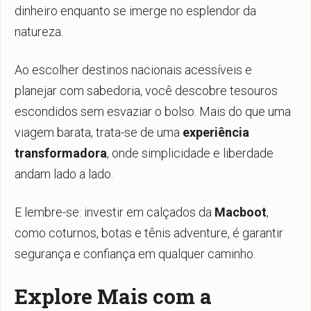
dinheiro enquanto se imerge no esplendor da
natureza.
Ao escolher destinos nacionais acessíveis e
planejar com sabedoria, você descobre tesouros
escondidos sem esvaziar o bolso. Mais do que uma
viagem barata, trata-se de uma
experiência
transformadora
, onde simplicidade e liberdade
andam lado a lado.
E lembre-se: investir em calçados da
Macboot
,
como coturnos, botas e tênis adventure, é garantir
segurança e confiança em qualquer caminho.
Explore Mais com a