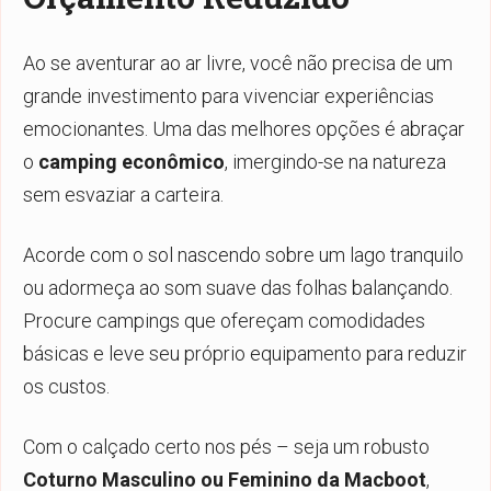
Ao se aventurar ao ar livre, você não precisa de um
grande investimento para vivenciar experiências
emocionantes. Uma das melhores opções é abraçar
o
camping econômico
, imergindo-se na natureza
sem esvaziar a carteira.
Acorde com o sol nascendo sobre um lago tranquilo
ou adormeça ao som suave das folhas balançando.
Procure campings que ofereçam comodidades
básicas e leve seu próprio equipamento para reduzir
os custos.
Com o calçado certo nos pés – seja um robusto
Coturno Masculino ou Feminino da Macboot
,