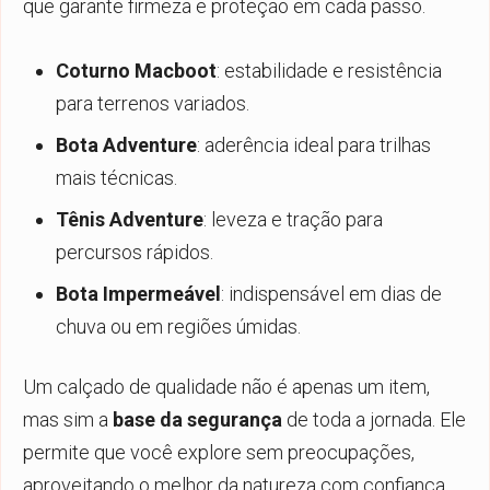
que garante firmeza e proteção em cada passo.
Coturno Macboot
: estabilidade e resistência
para terrenos variados.
Bota Adventure
: aderência ideal para trilhas
mais técnicas.
Tênis Adventure
: leveza e tração para
percursos rápidos.
Bota Impermeável
: indispensável em dias de
chuva ou em regiões úmidas.
Um calçado de qualidade não é apenas um item,
mas sim a
base da segurança
de toda a jornada. Ele
permite que você explore sem preocupações,
aproveitando o melhor da natureza com confiança.