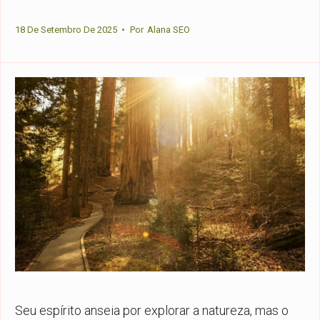
18 De Setembro De 2025
•
Por
Alana SEO
Seu espírito anseia por explorar a natureza, mas o