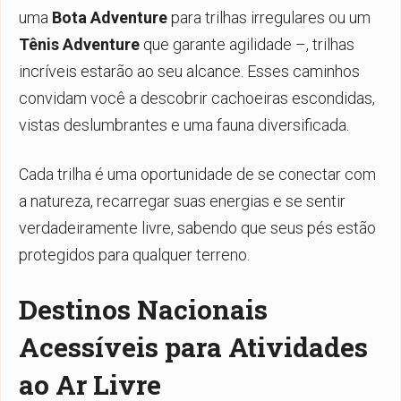
uma
Bota Adventure
para trilhas irregulares ou um
Tênis Adventure
que garante agilidade –, trilhas
incríveis estarão ao seu alcance. Esses caminhos
convidam você a descobrir cachoeiras escondidas,
vistas deslumbrantes e uma fauna diversificada.
Cada trilha é uma oportunidade de se conectar com
a natureza, recarregar suas energias e se sentir
verdadeiramente livre, sabendo que seus pés estão
protegidos para qualquer terreno.
Destinos Nacionais
Acessíveis para Atividades
ao Ar Livre