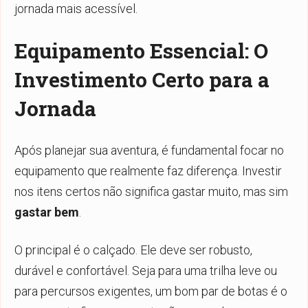
jornada mais acessível.
Equipamento Essencial: O
Investimento Certo para a
Jornada
Após planejar sua aventura, é fundamental focar no
equipamento que realmente faz diferença. Investir
nos itens certos não significa gastar muito, mas sim
gastar bem
.
O principal é o calçado. Ele deve ser robusto,
durável e confortável. Seja para uma trilha leve ou
para percursos exigentes, um bom par de botas é o