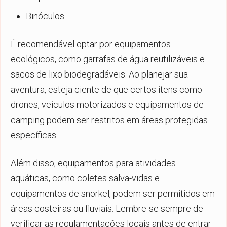
Binóculos
É recomendável optar por equipamentos
ecológicos, como garrafas de água reutilizáveis e
sacos de lixo biodegradáveis. Ao planejar sua
aventura, esteja ciente de que certos itens como
drones, veículos motorizados e equipamentos de
camping podem ser restritos em áreas protegidas
específicas.
Além disso, equipamentos para atividades
aquáticas, como coletes salva-vidas e
equipamentos de snorkel, podem ser permitidos em
áreas costeiras ou fluviais. Lembre-se sempre de
verificar as regulamentações locais antes de entrar