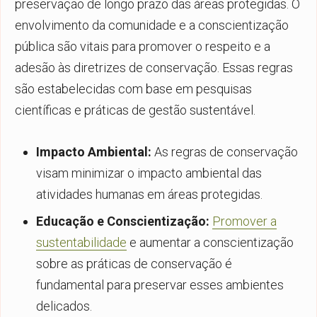
preservação de longo prazo das áreas protegidas. O
envolvimento da comunidade e a conscientização
pública são vitais para promover o respeito e a
adesão às diretrizes de conservação. Essas regras
são estabelecidas com base em pesquisas
científicas e práticas de gestão sustentável.
Impacto Ambiental:
As regras de conservação
visam minimizar o impacto ambiental das
atividades humanas em áreas protegidas.
Educação e Conscientização:
Promover a
sustentabilidade
e aumentar a conscientização
sobre as práticas de conservação é
fundamental para preservar esses ambientes
delicados.