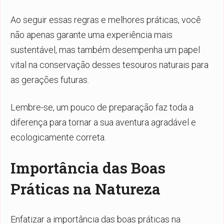
Ao seguir essas regras e melhores práticas, você
não apenas garante uma experiência mais
sustentável, mas também desempenha um papel
vital na conservação desses tesouros naturais para
as gerações futuras.
Lembre-se, um pouco de preparação faz toda a
diferença para tornar a sua aventura agradável e
ecologicamente correta.
Importância das Boas
Práticas na Natureza
Enfatizar a importância das boas práticas na