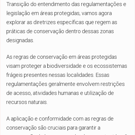
Transição do entendimento das regulamentações e
legislação em áreas protegidas, vamos agora
explorar as diretrizes específicas que regem as
práticas de conservação dentro dessas zonas
designadas.
As regras de conservação em áreas protegidas
visam proteger a biodiversidade e os ecossistemas
frágeis presentes nessas localidades. Essas
regulamentações geralmente envolvem restrições
de acesso, atividades humanas e utilização de
recursos naturais.
A aplicação e conformidade com as regras de
conservação são cruciais para garantir a