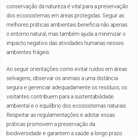
conservação da natureza é vital para a preservação
dos ecossistemas em áreas protegidas. Seguir as
melhores práticas ambientais beneficia não apenas
o entorno natural, mas também ajuda a minimizar o
impacto negativo das atividades humanas nesses
ambientes frágeis.
Ao seguir orientações como evitar ruídos em áreas
selvagens, observar os animais a uma distância
segura e gerenciar adequadamente os resíduos, os
visitantes contribuem para a sustentabilidade
ambiental e o equilíbrio dos ecossistemas naturais.
Respeitar as regulamentações e adotar essas
práticas promovem a preservação da
biodiversidade e garantem a saúde a longo prazo