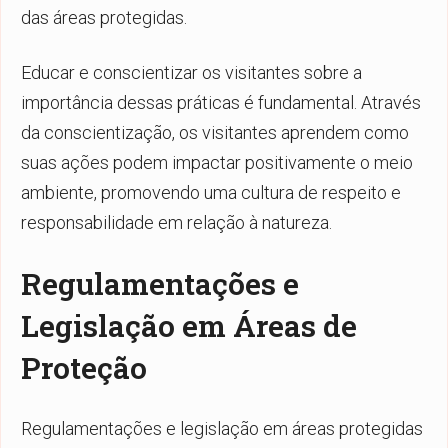
das áreas protegidas.
Educar e conscientizar os visitantes sobre a
importância dessas práticas é fundamental. Através
da conscientização, os visitantes aprendem como
suas ações podem impactar positivamente o meio
ambiente, promovendo uma cultura de respeito e
responsabilidade em relação à natureza.
Regulamentações e
Legislação em Áreas de
Proteção
Regulamentações e legislação em áreas protegidas