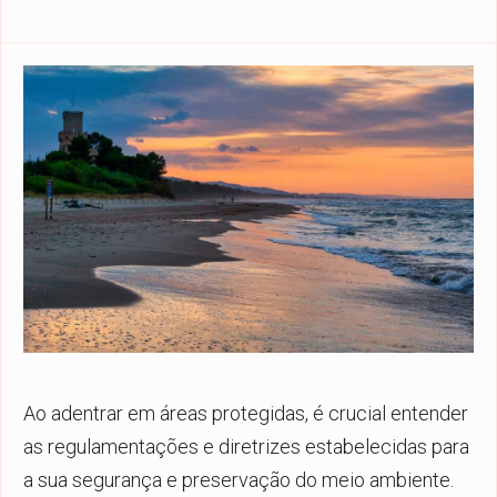
Ao adentrar em áreas protegidas, é crucial entender
as regulamentações e diretrizes estabelecidas para
a sua segurança e preservação do meio ambiente.