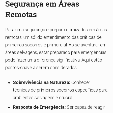
Segurança em Áreas
Remotas
Para uma segurança e preparo otimizados em áreas
remotas, um sólido entendimento das práticas de
primeiros socorros é primordial. Ao se aventurar em
áreas selvagens, estar preparado para emergências
pode fazer uma diferença significativa. Aqui estão
pontos-chave a serem considerados:
Sobrevivência na Natureza:
Conhecer
técnicas de primeiros socorros específicas para
ambientes selvagens é crucial.
Resposta de Emergência:
Ser capaz de reagir