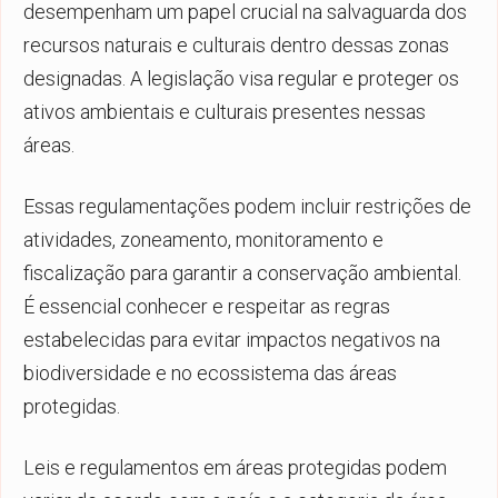
desempenham um papel crucial na salvaguarda dos
recursos naturais e culturais dentro dessas zonas
designadas. A legislação visa regular e proteger os
ativos ambientais e culturais presentes nessas
áreas.
Essas regulamentações podem incluir restrições de
atividades, zoneamento, monitoramento e
fiscalização para garantir a conservação ambiental.
É essencial conhecer e respeitar as regras
estabelecidas para evitar impactos negativos na
biodiversidade e no ecossistema das áreas
protegidas.
Leis e regulamentos em áreas protegidas podem