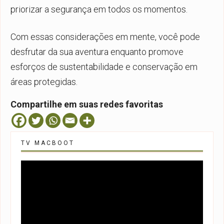
priorizar a segurança em todos os momentos.
Com essas considerações em mente, você pode
desfrutar da sua aventura enquanto promove
esforços de sustentabilidade e conservação em
áreas protegidas.
Compartilhe em suas redes favoritas
TV MACBOOT
Tocador
de
vídeo