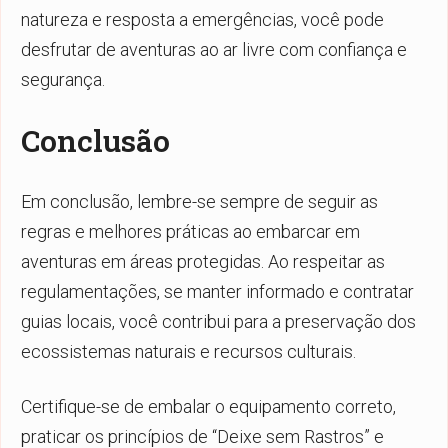
natureza e resposta a emergências, você pode
desfrutar de aventuras ao ar livre com confiança e
segurança.
Conclusão
Em conclusão, lembre-se sempre de seguir as
regras e melhores práticas ao embarcar em
aventuras em áreas protegidas. Ao respeitar as
regulamentações, se manter informado e contratar
guias locais, você contribui para a preservação dos
ecossistemas naturais e recursos culturais.
Certifique-se de embalar o equipamento correto,
praticar os princípios de “Deixe sem Rastros” e