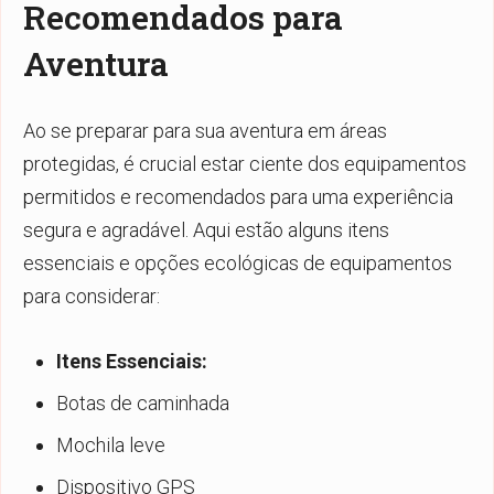
Recomendados para
Aventura
Ao se preparar para sua aventura em áreas
protegidas, é crucial estar ciente dos equipamentos
permitidos e recomendados para uma experiência
segura e agradável. Aqui estão alguns itens
essenciais e opções ecológicas de equipamentos
para considerar:
Itens Essenciais:
Botas de caminhada
Mochila leve
Dispositivo GPS