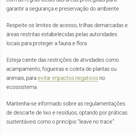
garantir a segurança e preservação do ambiente.
Respeite os limites de acesso, trilhas demarcadas e
áreas restritas estabelecidas pelas autoridades
locais para proteger a fauna e flora.
Esteja ciente das restrições de atividades como
acampamento, fogueiras e coleta de plantas ou
animais, para
evitar impactos negativos
no
ecossistema.
Mantenha-se informado sobre as regulamentações
de descarte de lixo e resíduos, optando por práticas
sustentáveis como o princípio “leave no trace”.