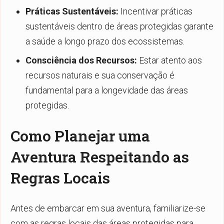
Práticas Sustentáveis:
Incentivar práticas
sustentáveis dentro de áreas protegidas garante
a saúde a longo prazo dos ecossistemas.
Consciência dos Recursos:
Estar atento aos
recursos naturais e sua conservação é
fundamental para a longevidade das áreas
protegidas.
Como Planejar uma
Aventura Respeitando as
Regras Locais
Antes de embarcar em sua aventura, familiarize-se
com as regras locais das áreas protegidas para