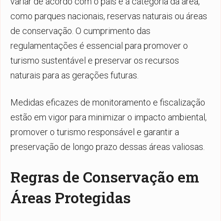
variar de acordo com o país e a categoria da área,
como parques nacionais, reservas naturais ou áreas
de conservação. O cumprimento das
regulamentações é essencial para promover o
turismo sustentável e preservar os recursos
naturais para as gerações futuras.
Medidas eficazes de monitoramento e fiscalização
estão em vigor para minimizar o impacto ambiental,
promover o turismo responsável e garantir a
preservação de longo prazo dessas áreas valiosas.
Regras de Conservação em
Áreas Protegidas