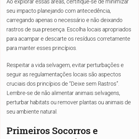
Ao explorar essas áreas, certifique-se de minimizar
seu impacto planejando com antecedência,
carregando apenas o necessário e não deixando
rastros de sua presença. Escolha locais apropriados
para acampar e descarte os resíduos corretamente
para manter esses princípios.
Respeitar a vida selvagem, evitar perturbações e
seguir as regulamentações locais são aspectos
cruciais dos princípios de “Deixe sem Rastros”.
Lembre-se de não alimentar animais selvagens,
perturbar habitats ou remover plantas ou animais de
seu ambiente natural.
Primeiros Socorros e