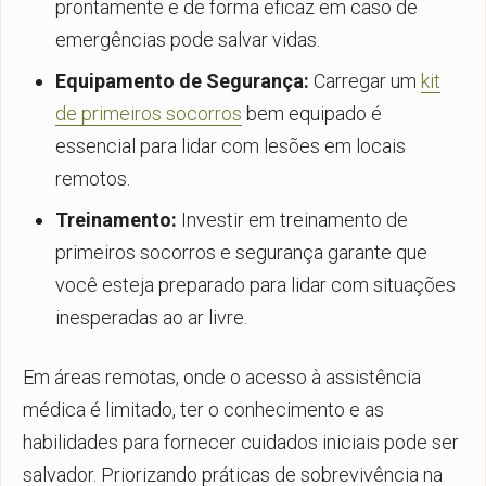
prontamente e de forma eficaz em caso de
emergências pode salvar vidas.
Equipamento de Segurança:
Carregar um
kit
de primeiros socorros
bem equipado é
essencial para lidar com lesões em locais
remotos.
Treinamento:
Investir em treinamento de
primeiros socorros e segurança garante que
você esteja preparado para lidar com situações
inesperadas ao ar livre.
Em áreas remotas, onde o acesso à assistência
médica é limitado, ter o conhecimento e as
habilidades para fornecer cuidados iniciais pode ser
salvador. Priorizando práticas de sobrevivência na