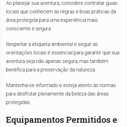
Ao planejar sua aventura, considere contratar guias
locais que conhecem as regras e boas práticas da
área protegida para uma experiência mais
consciente e segura.
Respeitar a etiqueta ambiental e seguir as
orientações locais é essencial para garantir que sua
aventura seja não apenas segura, mas também
benéfica para a preservação da natureza.
Mantenha-se informado e esteja atento às normas
para desfrutar plenamente da beleza das áreas
protegidas.
Equipamentos Permitidos e