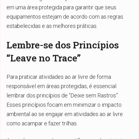
em uma área protegida para garantir que seus
equipamentos estejam de acordo com as regras
estabelecidas e as melhores práticas.
Lembre-se dos Princípios
“Leave no Trace”
Para praticar atividades ao ar livre de forma
responsável em áreas protegidas, é essencial
lembrar dos princípios de “Deixe sem Rastros”.
Esses princípios focam em minimizar o impacto
ambiental ao se engajar em atividades ao ar livre
como acampar e fazer trilhas.