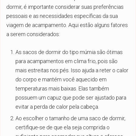
dormir, é importante considerar suas preferências
pessoais e as necessidades específicas da sua
viagem de acampamento. Aqui estão alguns fatores
a serem considerados:
As sacos de dormir do tipo múmia são ótimas
para acampamentos em clima frio, pois são
mais estreitas nos pés. Isso ajuda a reter o calor
do corpo e mantém você aquecido em
temperaturas mais baixas. Elas também
possuem um capuz que pode ser ajustado para
evitar a perda de calor pela cabeça.
Ao escolher o tamanho de uma saco de dormir,
certifique-se de que ela seja comprida o