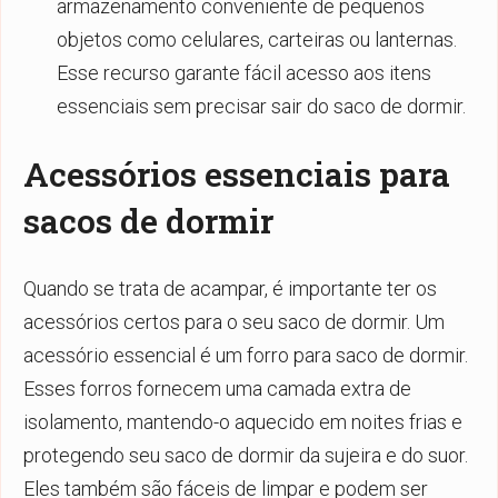
armazenamento conveniente de pequenos
objetos como celulares, carteiras ou lanternas.
Esse recurso garante fácil acesso aos itens
essenciais sem precisar sair do saco de dormir.
Acessórios essenciais para
sacos de dormir
Quando se trata de acampar, é importante ter os
acessórios certos para o seu saco de dormir. Um
acessório essencial é um forro para saco de dormir.
Esses forros fornecem uma camada extra de
isolamento, mantendo-o aquecido em noites frias e
protegendo seu saco de dormir da sujeira e do suor.
Eles também são fáceis de limpar e podem ser