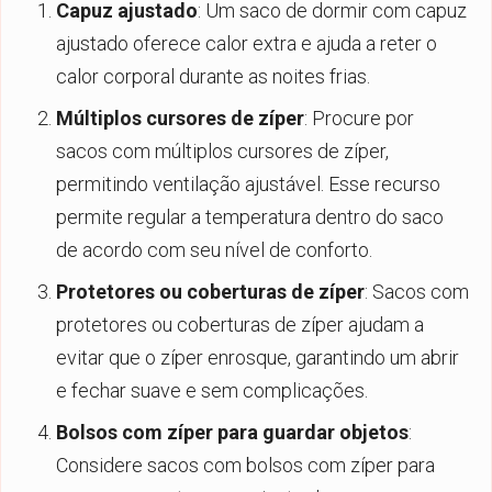
Capuz ajustado
: Um saco de dormir com capuz
ajustado oferece calor extra e ajuda a reter o
calor corporal durante as noites frias.
Múltiplos cursores de zíper
: Procure por
sacos com múltiplos cursores de zíper,
permitindo ventilação ajustável. Esse recurso
permite regular a temperatura dentro do saco
de acordo com seu nível de conforto.
Protetores ou coberturas de zíper
: Sacos com
protetores ou coberturas de zíper ajudam a
evitar que o zíper enrosque, garantindo um abrir
e fechar suave e sem complicações.
Bolsos com zíper para guardar objetos
:
Considere sacos com bolsos com zíper para