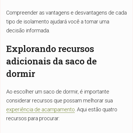
Compreender as vantagens e desvantagens de cada
tipo de isolamento ajudará você a tomar uma
decisão informada.
Explorando recursos
adicionais da saco de
dormir
Ao escolher um saco de dormir, é importante
considerar recursos que possam melhorar sua
experiência de acampamento
. Aqui estão quatro
recursos para procurar: