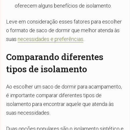
oferecem alguns benefícios de isolamento.
Leve em consideração esses fatores para escolher
o formato de saco de dormir que melhor atenda às
suas
necessidades e preferências
.
Comparando diferentes
tipos de isolamento
Ao escolher um saco de dormir para acampamento,
é importante comparar diferentes tipos de
isolamento para encontrar aquele que atenda às
suas necessidades.
Duas opções populares são o isolamento sintético e