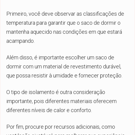
Primeiro, você deve observar as classificações de
temperatura para garantir que o saco de dormir o
mantenha aquecido nas condições em que estará
acampando.
Além disso, é importante escolher um saco de
dormir com um material de revestimento durável,
que possa resistir à umidade e fornecer proteção.
O tipo de isolamento é outra consideração
importante, pois diferentes materiais oferecem
diferentes níveis de calor e conforto.
Por fim, procure por recursos adicionais, como