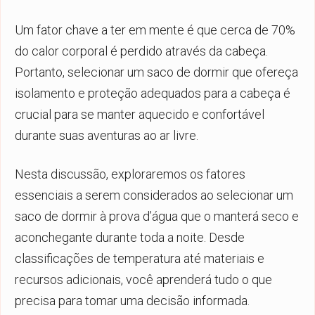
Um fator chave a ter em mente é que cerca de 70%
do calor corporal é perdido através da cabeça.
Portanto, selecionar um saco de dormir que ofereça
isolamento e proteção adequados para a cabeça é
crucial para se manter aquecido e confortável
durante suas aventuras ao ar livre.
Nesta discussão, exploraremos os fatores
essenciais a serem considerados ao selecionar um
saco de dormir à prova d’água que o manterá seco e
aconchegante durante toda a noite. Desde
classificações de temperatura até materiais e
recursos adicionais, você aprenderá tudo o que
precisa para tomar uma decisão informada.