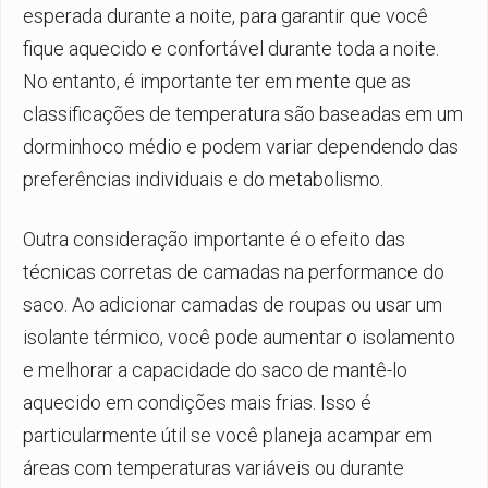
esperada durante a noite, para garantir que você
fique aquecido e confortável durante toda a noite.
No entanto, é importante ter em mente que as
classificações de temperatura são baseadas em um
dorminhoco médio e podem variar dependendo das
preferências individuais e do metabolismo.
Outra consideração importante é o efeito das
técnicas corretas de camadas na performance do
saco. Ao adicionar camadas de roupas ou usar um
isolante térmico, você pode aumentar o isolamento
e melhorar a capacidade do saco de mantê-lo
aquecido em condições mais frias. Isso é
particularmente útil se você planeja acampar em
áreas com temperaturas variáveis ou durante