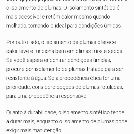
o isolamento de plumas. O isolamento sintético é
mais acessível e retém calor mesmo quando
molhado, tornando-o ideal para condições úmidas.
Por outro lado, o isolamento de plumas oferece
calor leve e funciona bem em climas frios e secos.
Se você espera encontrar condições úmidas,
procure por isolamento de plumas tratado para ser
resistente à água. Se a procedência ética for uma
prioridade, considere opções de plumas rotuladas,
para uma procedência responsável.
Quanto à durabilidade, o isolamento sintético tende
a durar mais, enquanto o isolamento de plumas pode
exigir mais manutenção.