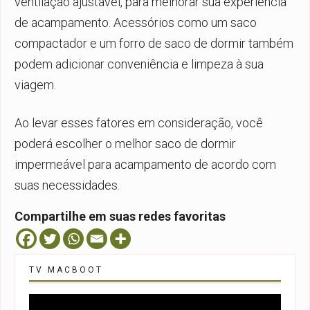
ventilação ajustável, para melhorar sua experiência
de acampamento. Acessórios como um saco
compactador e um forro de saco de dormir também
podem adicionar conveniência e limpeza à sua
viagem.
Ao levar esses fatores em consideração, você
poderá escolher o melhor saco de dormir
impermeável para acampamento de acordo com
suas necessidades.
Compartilhe em suas redes favoritas
TV MACBOOT
Tocador