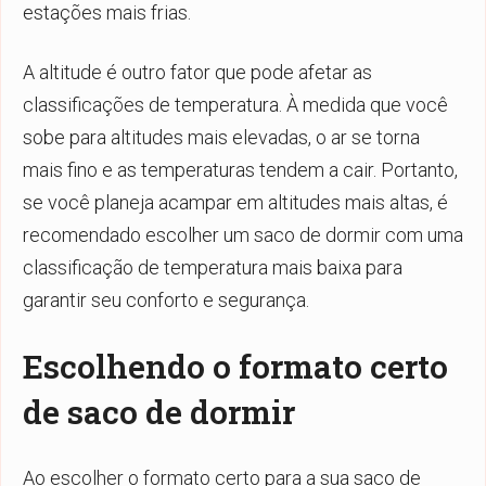
estações mais frias.
A altitude é outro fator que pode afetar as
classificações de temperatura. À medida que você
sobe para altitudes mais elevadas, o ar se torna
mais fino e as temperaturas tendem a cair. Portanto,
se você planeja acampar em altitudes mais altas, é
recomendado escolher um saco de dormir com uma
classificação de temperatura mais baixa para
garantir seu conforto e segurança.
Escolhendo o formato certo
de saco de dormir
Ao escolher o formato certo para a sua saco de