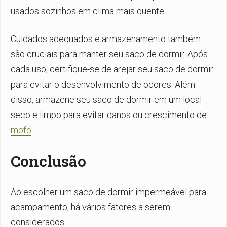
usados sozinhos em clima mais quente.
Cuidados adequados e armazenamento também
são cruciais para manter seu saco de dormir. Após
cada uso, certifique-se de arejar seu saco de dormir
para evitar o desenvolvimento de odores. Além
disso, armazene seu saco de dormir em um local
seco e limpo para evitar danos ou crescimento de
mofo
.
Conclusão
Ao escolher um saco de dormir impermeável para
acampamento, há vários fatores a serem
considerados.