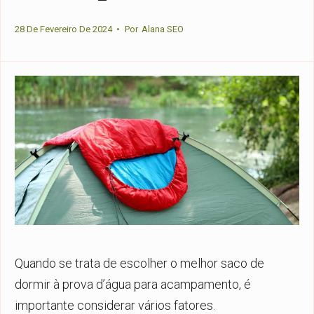
28 De Fevereiro De 2024
•
Por
Alana SEO
Quando se trata de escolher o melhor saco de
dormir à prova d’água para acampamento, é
importante considerar vários fatores.