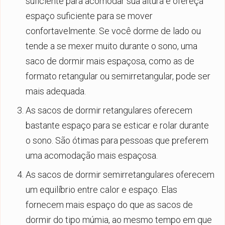
suficiente para acomodar sua altura e ofereça
espaço suficiente para se mover
confortavelmente. Se você dorme de lado ou
tende a se mexer muito durante o sono, uma
saco de dormir mais espaçosa, como as de
formato retangular ou semirretangular, pode ser
mais adequada.
As sacos de dormir retangulares oferecem
bastante espaço para se esticar e rolar durante
o sono. São ótimas para pessoas que preferem
uma acomodação mais espaçosa.
As sacos de dormir semirretangulares oferecem
um equilíbrio entre calor e espaço. Elas
fornecem mais espaço do que as sacos de
dormir do tipo múmia, ao mesmo tempo em que