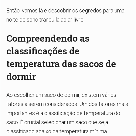
Então, vamos lá e descobrir os segredos para uma
noite de sono tranquila ao ar livre.
Compreendendo as
classificações de
temperatura das sacos de
dormir
Ao escolher um saco de dormir, existem vários
fatores a serem considerados. Um dos fatores mais
importantes é a classificação de temperatura do
saco. É crucial selecionar um saco que seja
classificado abaixo da temperatura mínima