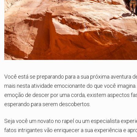
Você está se preparando para a sua próxima aventura d
mais nesta atividade emocionante do que você imagina.
emoção de descer por uma corda, existem aspectos fa
esperando para serem descobertos.
Seja você um novato no rapel ou um especialista experi
fatos intrigantes vão enriquecer a sua experiência e apr