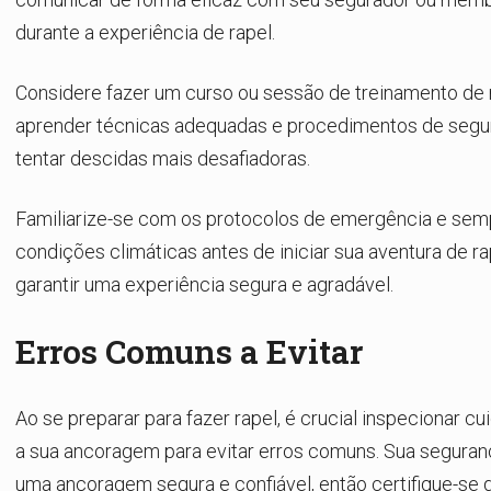
durante a experiência de rapel.
Considere fazer um curso ou sessão de treinamento de 
aprender técnicas adequadas e procedimentos de segu
tentar descidas mais desafiadoras.
Familiarize-se com os protocolos de emergência e semp
condições climáticas antes de iniciar sua aventura de ra
garantir uma experiência segura e agradável.
Erros Comuns a Evitar
Ao se preparar para fazer rapel, é crucial inspecionar 
a sua ancoragem para evitar erros comuns. Sua segura
uma ancoragem segura e confiável, então certifique-se 