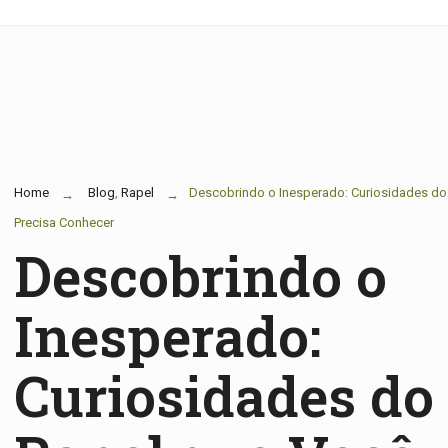
Home
Blog
,
Rapel
Descobrindo o Inesperado: Curiosidades do
Precisa Conhecer
Descobrindo o
Inesperado:
Curiosidades do