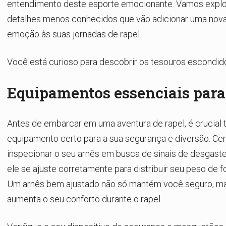
entendimento deste esporte emocionante. Vamos explo
detalhes menos conhecidos que vão adicionar uma nov
emoção às suas jornadas de rapel.
Você está curioso para descobrir os tesouros escondid
Equipamentos essenciais para
Antes de embarcar em uma aventura de rapel, é crucial t
equipamento certo para a sua segurança e diversão. Cer
inspecionar o seu arnês em busca de sinais de desgaste
ele se ajuste corretamente para distribuir seu peso de 
Um arnês bem ajustado não só mantém você seguro, 
aumenta o seu conforto durante o rapel.