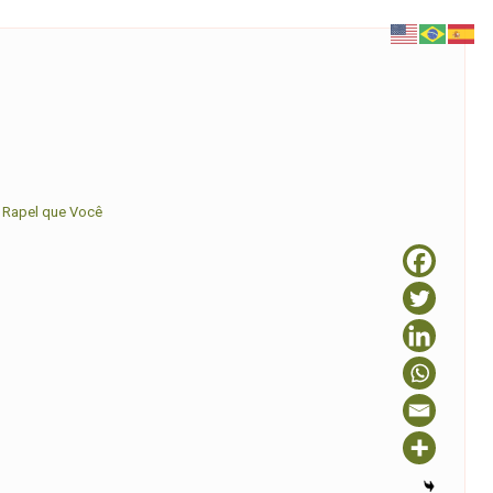
 Rapel que Você