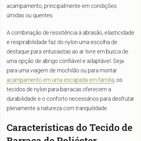
acampamento, principalmente em condições
úmidas ou quentes.
A combinação de resistência à abrasão, elasticidade
e respirabilidade faz do nylon uma escolha de
destaque para entusiastas ao ar livre em busca de
uma opção de abrigo confiável e adaptável. Seja
para uma viagem de mochilão ou para montar
acampamento em uma escapada em família
, os
tecidos de nylon para barracas oferecem a
durabilidade e o conforto necessários para desfrutar
plenamente a natureza com tranquilidade.
Características do Tecido de
Barraca de Poliéster