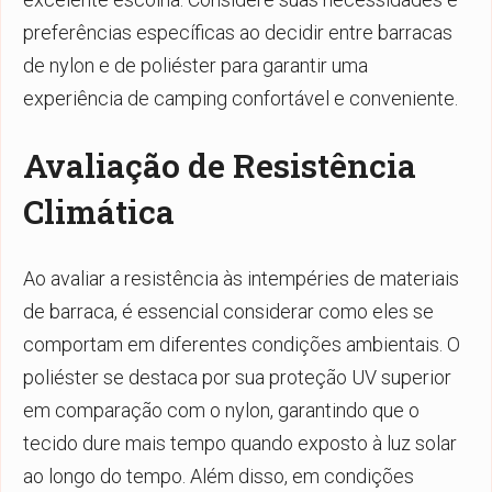
preferências específicas ao decidir entre barracas
de nylon e de poliéster para garantir uma
experiência de camping confortável e conveniente.
Avaliação de Resistência
Climática
Ao avaliar a resistência às intempéries de materiais
de barraca, é essencial considerar como eles se
comportam em diferentes condições ambientais. O
poliéster se destaca por sua proteção UV superior
em comparação com o nylon, garantindo que o
tecido dure mais tempo quando exposto à luz solar
ao longo do tempo. Além disso, em condições