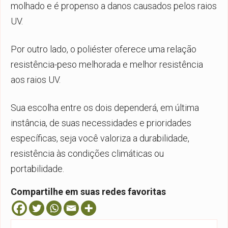
molhado e é propenso a danos causados pelos raios
UV.
Por outro lado, o poliéster oferece uma relação
resistência-peso melhorada e melhor resistência
aos raios UV.
Sua escolha entre os dois dependerá, em última
instância, de suas necessidades e prioridades
específicas, seja você valoriza a durabilidade,
resistência às condições climáticas ou
portabilidade.
Compartilhe em suas redes favoritas