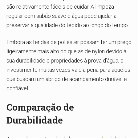
são relativamente fáceis de cuidar. A limpeza
regular com sabão suave e água pode ajudar a
preservar a qualidade do tecido ao longo do tempo.
Embora as tendas de poliéster possam ter um preço
ligeiramente mais alto do que as de nylon devido à
sua durabilidade e propriedades à prova d’água, o
investimento muitas vezes vale a pena para aqueles
que buscam um abrigo de acampamento durável e
confiável.
Comparação de
Durabilidade