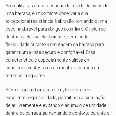
Ao analisar as características do tecido de nylon de
uma barraca, é importante observar a sua
excepcional resistência à abrasão, tornando-o uma
escolha durável para abrigos ao ar livre. O nylon se
destaca pela sua elasticidade, permitindo
flexibilidade durante a montagem da barraca para
garantir um ajuste seguro e confortável. Essa
característica é especialmente valiosa em
condições ventosas ou ao montar a barraca em
terrenos irregulares.
Além disso, as barracas de nylon oferecem
excelente respirabilidade, permitindo a circulação
de ar livremente e evitando o acúmulo de umidade
dentro da barraca, aumentando o conforto durante o