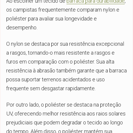
Ao escolher um tecido de
barraca para durabilidade
,
os campistas frequentemente comparam nylon e
poliéster para avaliar sua longevidade e
desempenho.
O nylon se destaca por sua resistência excepcional
a rasgos, tornando-o mais resistente a rasgos e
furos em comparação com o poliéster. Sua alta
resistência à abrasão também garante que a barraca
possa suportar terrenos acidentados e uso
frequente sem desgastar rapidamente.
Por outro lado, o poliéster se destaca na proteção
UV, oferecendo melhor resistência aos raios solares
prejudiciais que podem degradar o tecido ao longo
do tempo. Além disso, o poliéster mantém sua