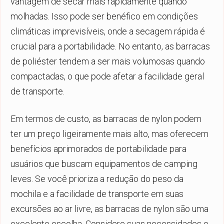
vantagem de secar mais rapidamente quando
molhadas. Isso pode ser benéfico em condições
climáticas imprevisíveis, onde a secagem rápida é
crucial para a portabilidade. No entanto, as barracas
de poliéster tendem a ser mais volumosas quando
compactadas, o que pode afetar a facilidade geral
de transporte.
Em termos de custo, as barracas de nylon podem
ter um preço ligeiramente mais alto, mas oferecem
benefícios aprimorados de portabilidade para
usuários que buscam equipamentos de camping
leves. Se você prioriza a redução do peso da
mochila e a facilidade de transporte em suas
excursões ao ar livre, as barracas de nylon são uma
excelente escolha. Considere suas necessidades e