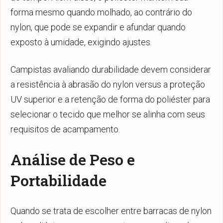
forma mesmo quando molhado, ao contrário do
nylon, que pode se expandir e afundar quando
exposto à umidade, exigindo ajustes.
Campistas avaliando durabilidade devem considerar
a resistência à abrasão do nylon versus a proteção
UV superior e a retenção de forma do poliéster para
selecionar o tecido que melhor se alinha com seus
requisitos de acampamento.
Análise de Peso e
Portabilidade
Quando se trata de escolher entre barracas de nylon