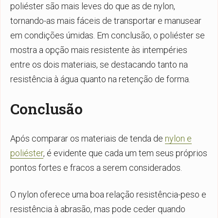
poliéster são mais leves do que as de nylon,
tornando-as mais fáceis de transportar e manusear
em condições úmidas. Em conclusão, o poliéster se
mostra a opção mais resistente às intempéries
entre os dois materiais, se destacando tanto na
resistência à água quanto na retenção de forma.
Conclusão
Após comparar os materiais de tenda de
nylon e
poliéster
, é evidente que cada um tem seus próprios
pontos fortes e fracos a serem considerados.
O nylon oferece uma boa relação resistência-peso e
resistência à abrasão, mas pode ceder quando