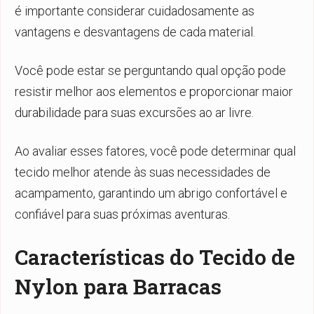
é importante considerar cuidadosamente as
vantagens e desvantagens de cada material.
Você pode estar se perguntando qual opção pode
resistir melhor aos elementos e proporcionar maior
durabilidade para suas excursões ao ar livre.
Ao avaliar esses fatores, você pode determinar qual
tecido melhor atende às suas necessidades de
acampamento, garantindo um abrigo confortável e
confiável para suas próximas aventuras.
Características do Tecido de
Nylon para Barracas