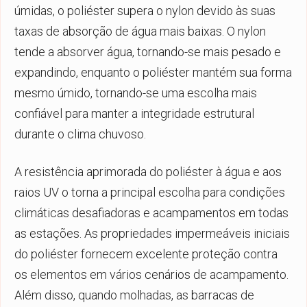
úmidas, o poliéster supera o nylon devido às suas
taxas de absorção de água mais baixas. O nylon
tende a absorver água, tornando-se mais pesado e
expandindo, enquanto o poliéster mantém sua forma
mesmo úmido, tornando-se uma escolha mais
confiável para manter a integridade estrutural
durante o clima chuvoso.
A resistência aprimorada do poliéster à água e aos
raios UV o torna a principal escolha para condições
climáticas desafiadoras e acampamentos em todas
as estações. As propriedades impermeáveis iniciais
do poliéster fornecem excelente proteção contra
os elementos em vários cenários de acampamento.
Além disso, quando molhadas, as barracas de