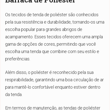
Os tecidos de tenda de poliéster são conhecidos
pela sua resistência e durabilidade, tornando-os uma
escolha popular para grandes abrigos de
acampamento. Esses tecidos oferecem uma ampla
gama de opções de cores, permitindo que você
escolha uma tenda que combine com seu estilo e
preferências.
Além disso, o poliéster é reconhecido pela sua
respirabilidade, garantindo uma boa circulação de ar
para mantê-lo confortável enquanto estiver dentro
da tenda.
Em termos de manutenção, as tendas de poliéster