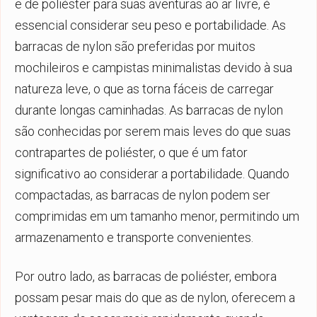
e de poliéster para suas aventuras ao ar livre, é
essencial considerar seu peso e portabilidade. As
barracas de nylon são preferidas por muitos
mochileiros e campistas minimalistas devido à sua
natureza leve, o que as torna fáceis de carregar
durante longas caminhadas. As barracas de nylon
são conhecidas por serem mais leves do que suas
contrapartes de poliéster, o que é um fator
significativo ao considerar a portabilidade. Quando
compactadas, as barracas de nylon podem ser
comprimidas em um tamanho menor, permitindo um
armazenamento e transporte convenientes.
Por outro lado, as barracas de poliéster, embora
possam pesar mais do que as de nylon, oferecem a