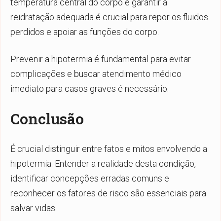
temperatura central do corpo e garantir a
reidratação adequada é crucial para repor os fluidos
perdidos e apoiar as funções do corpo.
Prevenir a hipotermia é fundamental para evitar
complicações e buscar atendimento médico
imediato para casos graves é necessário.
Conclusão
É crucial distinguir entre fatos e mitos envolvendo a
hipotermia. Entender a realidade desta condição,
identificar concepções erradas comuns e
reconhecer os fatores de risco são essenciais para
salvar vidas.