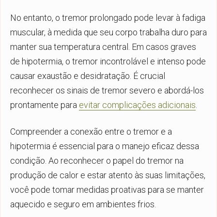
No entanto, o tremor prolongado pode levar à fadiga
muscular, à medida que seu corpo trabalha duro para
manter sua temperatura central. Em casos graves
de hipotermia, o tremor incontrolável e intenso pode
causar exaustão e desidratação. É crucial
reconhecer os sinais de tremor severo e abordá-los
prontamente para
evitar complicações adicionais
.
Compreender a conexão entre o tremor e a
hipotermia é essencial para o manejo eficaz dessa
condição. Ao reconhecer o papel do tremor na
produção de calor e estar atento às suas limitações,
você pode tomar medidas proativas para se manter
aquecido e seguro em ambientes frios.