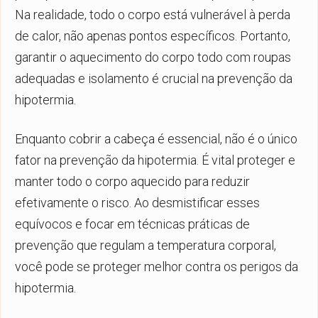
Na realidade, todo o corpo está vulnerável à perda
de calor, não apenas pontos específicos. Portanto,
garantir o aquecimento do corpo todo com roupas
adequadas e isolamento é crucial na prevenção da
hipotermia.
Enquanto cobrir a cabeça é essencial, não é o único
fator na prevenção da hipotermia. É vital proteger e
manter todo o corpo aquecido para reduzir
efetivamente o risco. Ao desmistificar esses
equívocos e focar em técnicas práticas de
prevenção que regulam a temperatura corporal,
você pode se proteger melhor contra os perigos da
hipotermia.