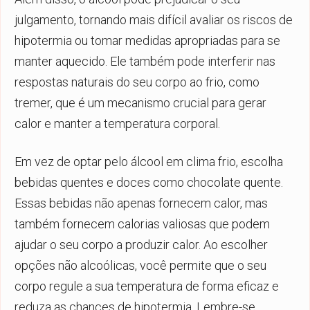
julgamento, tornando mais difícil avaliar os riscos de
hipotermia ou tomar medidas apropriadas para se
manter aquecido. Ele também pode interferir nas
respostas naturais do seu corpo ao frio, como
tremer, que é um mecanismo crucial para gerar
calor e manter a temperatura corporal.
Em vez de optar pelo álcool em clima frio, escolha
bebidas quentes e doces como chocolate quente.
Essas bebidas não apenas fornecem calor, mas
também fornecem calorias valiosas que podem
ajudar o seu corpo a produzir calor. Ao escolher
opções não alcoólicas, você permite que o seu
corpo regule a sua temperatura de forma eficaz e
reduza as chances de hipotermia. Lembre-se,