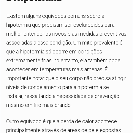
Existem alguns equívocos comuns sobre a
hipotermia que precisam ser esclarecidos para
melhor entender os riscos e as medidas preventivas
associadas a essa condição. Um mito prevalente é
que a hipotermia só ocorre em condições
extremamente frias; no entanto, ela também pode
acontecer em temperaturas mais amenas. É
importante notar que o seu corpo não precisa atingir
níveis de congelamento para a hipotermia se
instalar, ressaltando a necessidade de prevenção
mesmo em frio mais brando.
Outro equívoco é que a perda de calor acontece
principalmente através de áreas de pele expostas.