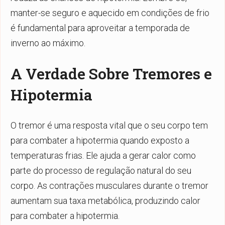
manter-se seguro e aquecido em condições de frio
é fundamental para aproveitar a temporada de
inverno ao máximo.
A Verdade Sobre Tremores e
Hipotermia
O tremor é uma resposta vital que o seu corpo tem
para combater a hipotermia quando exposto a
temperaturas frias. Ele ajuda a gerar calor como
parte do processo de regulação natural do seu
corpo. As contrações musculares durante o tremor
aumentam sua taxa metabólica, produzindo calor
para combater a hipotermia.