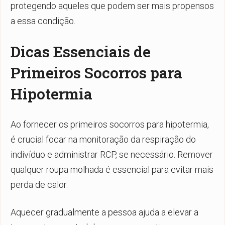
protegendo aqueles que podem ser mais propensos
a essa condição.
Dicas Essenciais de
Primeiros Socorros para
Hipotermia
Ao fornecer os primeiros socorros para hipotermia,
é crucial focar na monitoração da respiração do
indivíduo e administrar RCP, se necessário. Remover
qualquer roupa molhada é essencial para evitar mais
perda de calor.
Aquecer gradualmente a pessoa ajuda a elevar a