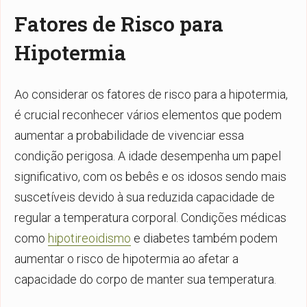
Fatores de Risco para
Hipotermia
Ao considerar os fatores de risco para a hipotermia,
é crucial reconhecer vários elementos que podem
aumentar a probabilidade de vivenciar essa
condição perigosa. A idade desempenha um papel
significativo, com os bebês e os idosos sendo mais
suscetíveis devido à sua reduzida capacidade de
regular a temperatura corporal. Condições médicas
como
hipotireoidismo
e diabetes também podem
aumentar o risco de hipotermia ao afetar a
capacidade do corpo de manter sua temperatura.