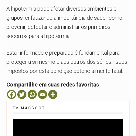
A hipotermia pode afetar diversos ambientes e
grupos, enfatizando a importância de saber como
prevenir, detectar e administrar os primeiros
socorros para a hipotermia.
Estar informado e preparado é fundamental para
proteger a si mesmo e aos outros dos sérios riscos
impostos por esta condição potencialmente fatal.
Compartilhe em suas redes favoritas
TV MACBOOT
Tocador
de