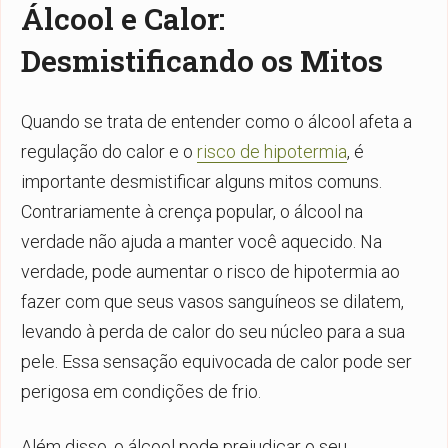
Álcool e Calor:
Desmistificando os Mitos
Quando se trata de entender como o álcool afeta a
regulação do calor e o
risco de hipotermia
, é
importante desmistificar alguns mitos comuns.
Contrariamente à crença popular, o álcool na
verdade não ajuda a manter você aquecido. Na
verdade, pode aumentar o risco de hipotermia ao
fazer com que seus vasos sanguíneos se dilatem,
levando à perda de calor do seu núcleo para a sua
pele. Essa sensação equivocada de calor pode ser
perigosa em condições de frio.
Além disso, o álcool pode prejudicar o seu