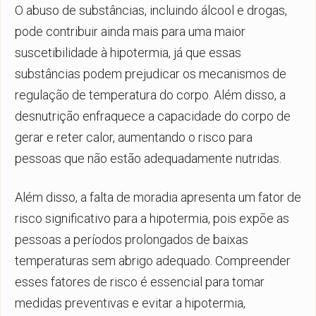
O abuso de substâncias, incluindo álcool e drogas,
pode contribuir ainda mais para uma maior
suscetibilidade à hipotermia, já que essas
substâncias podem prejudicar os mecanismos de
regulação de temperatura do corpo. Além disso, a
desnutrição enfraquece a capacidade do corpo de
gerar e reter calor, aumentando o risco para
pessoas que não estão adequadamente nutridas.
Além disso, a falta de moradia apresenta um fator de
risco significativo para a hipotermia, pois expõe as
pessoas a períodos prolongados de baixas
temperaturas sem abrigo adequado. Compreender
esses fatores de risco é essencial para tomar
medidas preventivas e evitar a hipotermia,