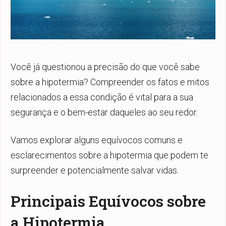
Você já questionou a precisão do que você sabe
sobre a hipotermia? Compreender os fatos e mitos
relacionados a essa condição é vital para a sua
segurança e o bem-estar daqueles ao seu redor.
Vamos explorar alguns equívocos comuns e
esclarecimentos sobre a hipotermia que podem te
surpreender e potencialmente salvar vidas.
Principais Equívocos sobre
a Hipotermia