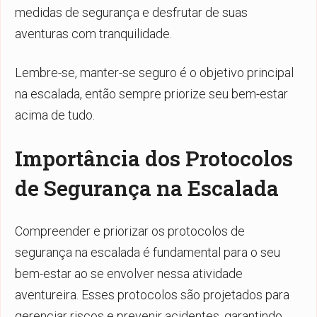
medidas de segurança e desfrutar de suas
aventuras com tranquilidade.
Lembre-se, manter-se seguro é o objetivo principal
na escalada, então sempre priorize seu bem-estar
acima de tudo.
Importância dos Protocolos
de Segurança na Escalada
Compreender e priorizar os protocolos de
segurança na escalada é fundamental para o seu
bem-estar ao se envolver nessa atividade
aventureira. Esses protocolos são projetados para
gerenciar riscos e prevenir acidentes, garantindo