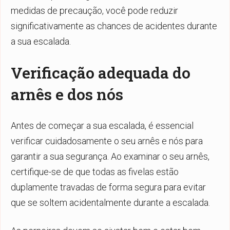
medidas de precaução, você pode reduzir
significativamente as chances de acidentes durante
a sua escalada.
Verificação adequada do
arnês e dos nós
Antes de começar a sua escalada, é essencial
verificar cuidadosamente o seu arnês e nós para
garantir a sua segurança. Ao examinar o seu arnês,
certifique-se de que todas as fivelas estão
duplamente travadas de forma segura para evitar
que se soltem acidentalmente durante a escalada.