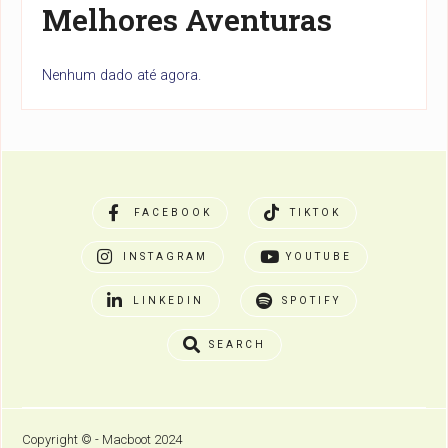
Melhores Aventuras
Nenhum dado até agora.
FACEBOOK
TIKTOK
INSTAGRAM
YOUTUBE
LINKEDIN
SPOTIFY
SEARCH
Copyright © - Macboot 2024