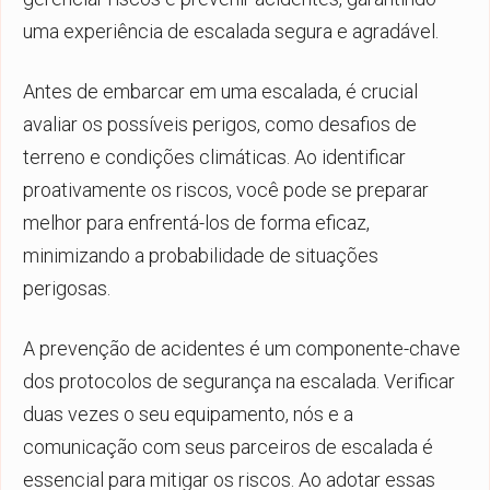
uma experiência de escalada segura e agradável.
Antes de embarcar em uma escalada, é crucial
avaliar os possíveis perigos, como desafios de
terreno e condições climáticas. Ao identificar
proativamente os riscos, você pode se preparar
melhor para enfrentá-los de forma eficaz,
minimizando a probabilidade de situações
perigosas.
A prevenção de acidentes é um componente-chave
dos protocolos de segurança na escalada. Verificar
duas vezes o seu equipamento, nós e a
comunicação com seus parceiros de escalada é
essencial para mitigar os riscos. Ao adotar essas