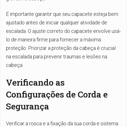
É importante garantir que seu capacete esteja bem
ajustado antes de iniciar qualquer atividade de
escalada. O ajuste correto do capacete envolve usá-
lo de maneira firme para fornecer a máxima
proteção. Priorizar a proteção da cabeça é crucial
na escalada para prevenir traumas e lesões na
cabeça.
Verificando as
Configurações de Corda e
Segurança
Verificar a rosca e a fixação da sua corda e sistema