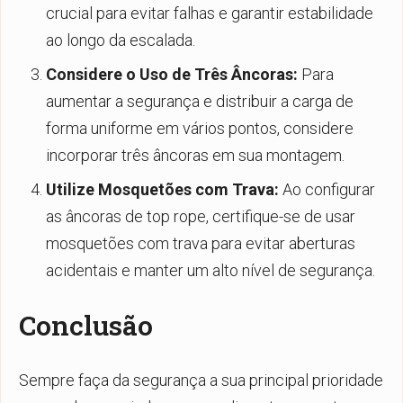
crucial para evitar falhas e garantir estabilidade
ao longo da escalada.
Considere o Uso de Três Âncoras:
Para
aumentar a segurança e distribuir a carga de
forma uniforme em vários pontos, considere
incorporar três âncoras em sua montagem.
Utilize Mosquetões com Trava:
Ao configurar
as âncoras de top rope, certifique-se de usar
mosquetões com trava para evitar aberturas
acidentais e manter um alto nível de segurança.
Conclusão
Sempre faça da segurança a sua principal prioridade