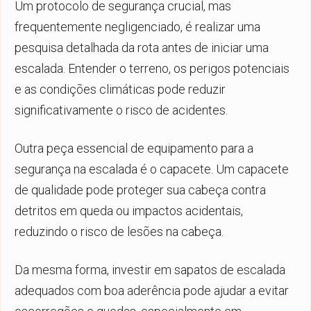
Um protocolo de segurança crucial, mas
frequentemente negligenciado, é realizar uma
pesquisa detalhada da rota antes de iniciar uma
escalada. Entender o terreno, os perigos potenciais
e as condições climáticas pode reduzir
significativamente o risco de acidentes.
Outra peça essencial de equipamento para a
segurança na escalada é o capacete. Um capacete
de qualidade pode proteger sua cabeça contra
detritos em queda ou impactos acidentais,
reduzindo o risco de lesões na cabeça.
Da mesma forma, investir em sapatos de escalada
adequados com boa aderência pode ajudar a evitar