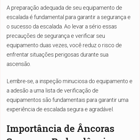
A preparação adequada de seu equipamento de
escalada é fundamental para garantir a segurança e
o sucesso da escalada. Ao levar a sério essas
precauções de segurança e verificar seu
equipamento duas vezes, você reduz o risco de
enfrentar situações perigosas durante sua
ascensão.
Lembre-se, a inspeção minuciosa do equipamento e
a adesão a uma lista de verificação de
equipamentos são fundamentais para garantir uma
experiência de escalada segura e agradável.
Importância de Âncoras