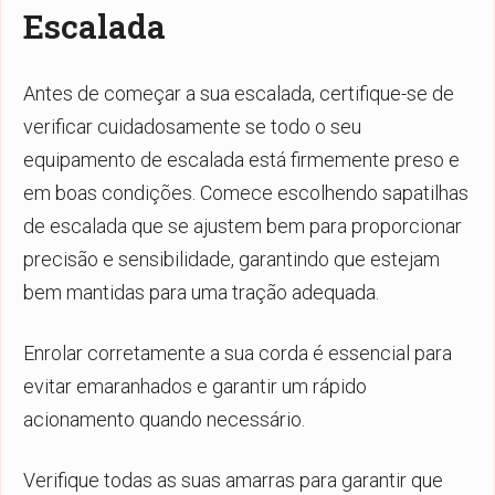
Escalada
Antes de começar a sua escalada, certifique-se de
verificar cuidadosamente se todo o seu
equipamento de escalada está firmemente preso e
em boas condições. Comece escolhendo sapatilhas
de escalada que se ajustem bem para proporcionar
precisão e sensibilidade, garantindo que estejam
bem mantidas para uma tração adequada.
Enrolar corretamente a sua corda é essencial para
evitar emaranhados e garantir um rápido
acionamento quando necessário.
Verifique todas as suas amarras para garantir que