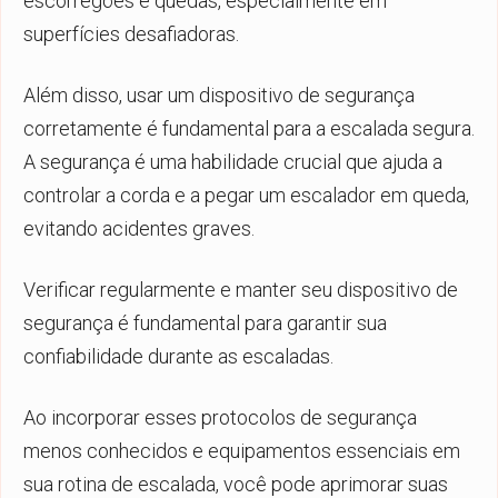
escorregões e quedas, especialmente em
superfícies desafiadoras.
Além disso, usar um dispositivo de segurança
corretamente é fundamental para a escalada segura.
A segurança é uma habilidade crucial que ajuda a
controlar a corda e a pegar um escalador em queda,
evitando acidentes graves.
Verificar regularmente e manter seu dispositivo de
segurança é fundamental para garantir sua
confiabilidade durante as escaladas.
Ao incorporar esses protocolos de segurança
menos conhecidos e equipamentos essenciais em
sua rotina de escalada, você pode aprimorar suas