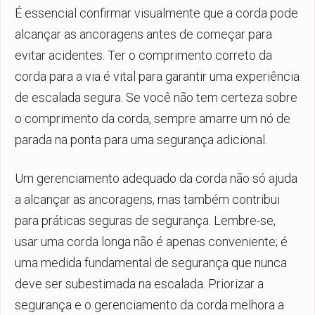
É essencial confirmar visualmente que a corda pode
alcançar as ancoragens antes de começar para
evitar acidentes. Ter o comprimento correto da
corda para a via é vital para garantir uma experiência
de escalada segura. Se você não tem certeza sobre
o comprimento da corda, sempre amarre um nó de
parada na ponta para uma segurança adicional.
Um gerenciamento adequado da corda não só ajuda
a alcançar as ancoragens, mas também contribui
para práticas seguras de segurança. Lembre-se,
usar uma corda longa não é apenas conveniente; é
uma medida fundamental de segurança que nunca
deve ser subestimada na escalada. Priorizar a
segurança e o gerenciamento da corda melhora a