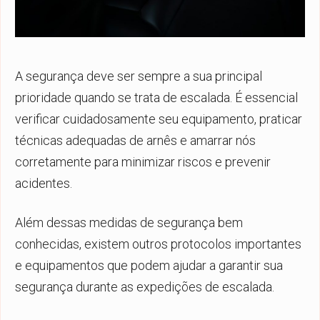
A segurança deve ser sempre a sua principal
prioridade quando se trata de escalada. É essencial
verificar cuidadosamente seu equipamento, praticar
técnicas adequadas de arnês e amarrar nós
corretamente para minimizar riscos e prevenir
acidentes.
Além dessas medidas de segurança bem
conhecidas, existem outros protocolos importantes
e equipamentos que podem ajudar a garantir sua
segurança durante as expedições de escalada.