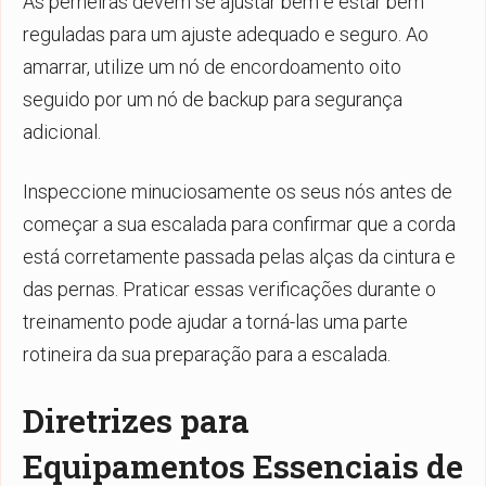
As perneiras devem se ajustar bem e estar bem
reguladas para um ajuste adequado e seguro. Ao
amarrar, utilize um nó de encordoamento oito
seguido por um nó de backup para segurança
adicional.
Inspeccione minuciosamente os seus nós antes de
começar a sua escalada para confirmar que a corda
está corretamente passada pelas alças da cintura e
das pernas. Praticar essas verificações durante o
treinamento pode ajudar a torná-las uma parte
rotineira da sua preparação para a escalada.
Diretrizes para
Equipamentos Essenciais de