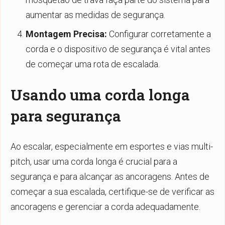
aumentar as medidas de segurança.
Montagem Precisa:
Configurar corretamente a
corda e o dispositivo de segurança é vital antes
de começar uma rota de escalada.
Usando uma corda longa
para segurança
Ao escalar, especialmente em esportes e vias multi-
pitch, usar uma corda longa é crucial para a
segurança e para alcançar as ancoragens. Antes de
começar a sua escalada, certifique-se de verificar as
ancoragens e gerenciar a corda adequadamente.