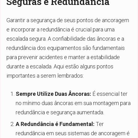
Seguras e Redundância
Garantir a segurança de seus pontos de ancoragem
e incorporar a redundância é crucial para uma
escalada segura. A confiabilidade das âncoras e a
redundância dos equipamentos são fundamentais
para prevenir acidentes e manter a estabilidade
durante a escalada. Aqui estão alguns pontos
importantes a serem lembrados:
Sempre Utilize Duas Âncoras:
É essencial ter
no mínimo duas âncoras em sua montagem para
redundância e segurança aumentada.
A Redundância é Fundamental:
Ter
redundância em seus sistemas de ancoragem é