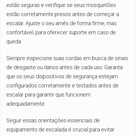
estão seguras e verifique se seus mosquetões
estão corretamente presos antes de começar a
escalar. Ajuste o seu arnês de forma firme, mas
confortável, para oferecer suporte em caso de
queda.
Sempre inspecione suas cordas em busca de sinais
de desgaste ou danos antes de cada uso. Garanta
que os seus dispositivos de segurança estejam
configurados corretamente e testados antes de
escalar para garantir que funcionem
adequadamente.
Seguir essas orientações essenciais de
equipamento de escalada é crucial para evitar