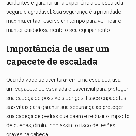
acidentes e garantir uma experiência de escalada
segura e agradável. Sua segurança é a prioridade
máxima, então reserve um tempo para verificar e
manter cuidadosamente o seu equipamento.
Importância de usar um
capacete de escalada
Quando você se aventurar em uma escalada, usar
um capacete de escalada é essencial para proteger
sua cabeça de possíveis perigos. Esses capacetes
são vitais para garantir sua segurança ao proteger
sua cabeça de pedras que caem e reduzir o impacto
de quedas, diminuindo assim o risco de lesões
graves na cabeça.