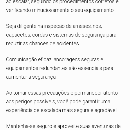
ao escalar, seguindo os procedimentos corretos e
verificando minuciosamente o seu equipamento.
Seja diligente na inspeção de arneses, nós,
capacetes, cordas e sistemas de segurança para
reduzir as chances de acidentes.
Comunicação eficaz, ancoragens seguras e
equipamentos redundantes são essenciais para
aumentar a segurança.
Ao tomar essas precauções e permanecer atento
aos perigos possíveis, você pode garantir uma
experiência de escalada mais segura e agradável.
Mantenha-se seguro e aproveite suas aventuras de