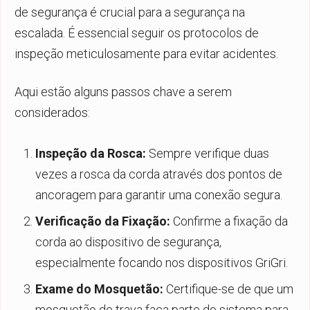
de segurança é crucial para a segurança na
escalada. É essencial seguir os protocolos de
inspeção meticulosamente para evitar acidentes.
Aqui estão alguns passos chave a serem
considerados:
Inspeção da Rosca:
Sempre verifique duas
vezes a rosca da corda através dos pontos de
ancoragem para garantir uma conexão segura.
Verificação da Fixação:
Confirme a fixação da
corda ao dispositivo de segurança,
especialmente focando nos dispositivos GriGri.
Exame do Mosquetão:
Certifique-se de que um
mosquetão de trava faça parte do sistema para