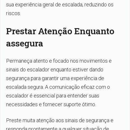
sua experiência geral de escalada, reduzindo os
riscos.
Prestar Atenção Enquanto
assegura
Permaneça atento e focado nos movimentos e
sinais do escalador enquanto estiver dando
segurança para garantir uma experiência de
escalada segura. A comunicação eficaz com o
escalador é essencial para entender suas
necessidades e fornecer suporte ótimo.
Preste muita atenção aos sinais de segurança e
responda prontamente a qualquer situação de