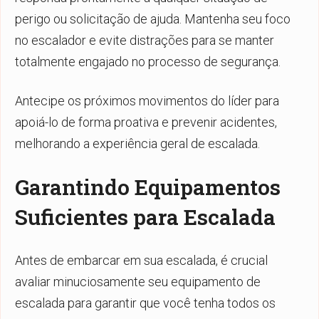
perigo ou solicitação de ajuda. Mantenha seu foco
no escalador e evite distrações para se manter
totalmente engajado no processo de segurança.
Antecipe os próximos movimentos do líder para
apoiá-lo de forma proativa e prevenir acidentes,
melhorando a experiência geral de escalada.
Garantindo Equipamentos
Suficientes para Escalada
Antes de embarcar em sua escalada, é crucial
avaliar minuciosamente seu equipamento de
escalada para garantir que você tenha todos os