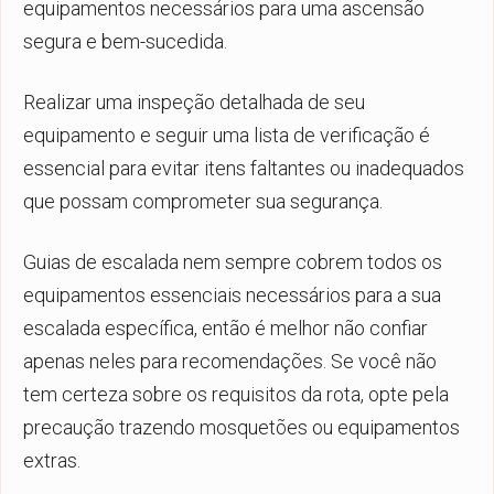
equipamentos necessários para uma ascensão
segura e bem-sucedida.
Realizar uma inspeção detalhada de seu
equipamento e seguir uma lista de verificação é
essencial para evitar itens faltantes ou inadequados
que possam comprometer sua segurança.
Guias de escalada nem sempre cobrem todos os
equipamentos essenciais necessários para a sua
escalada específica, então é melhor não confiar
apenas neles para recomendações. Se você não
tem certeza sobre os requisitos da rota, opte pela
precaução trazendo mosquetões ou equipamentos
extras.