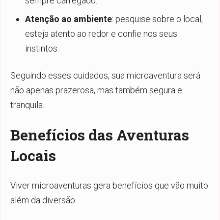
sempre carregado.
Atenção ao ambiente
: pesquise sobre o local,
esteja atento ao redor e confie nos seus
instintos.
Seguindo esses cuidados, sua microaventura será
não apenas prazerosa, mas também segura e
tranquila.
Benefícios das Aventuras
Locais
Viver microaventuras gera benefícios que vão muito
além da diversão.