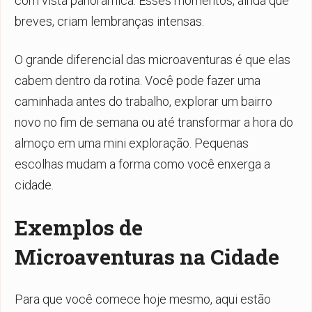
com vista panorâmica. Esses momentos, ainda que
breves, criam lembranças intensas.
O grande diferencial das microaventuras é que elas
cabem dentro da rotina. Você pode fazer uma
caminhada antes do trabalho, explorar um bairro
novo no fim de semana ou até transformar a hora do
almoço em uma mini exploração. Pequenas
escolhas mudam a forma como você enxerga a
cidade.
Exemplos de
Microaventuras na Cidade
Para que você comece hoje mesmo, aqui estão