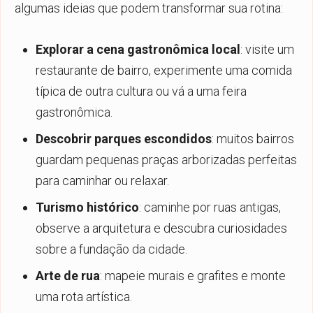
algumas ideias que podem transformar sua rotina:
Explorar a cena gastronômica local
: visite um
restaurante de bairro, experimente uma comida
típica de outra cultura ou vá a uma feira
gastronômica.
Descobrir parques escondidos
: muitos bairros
guardam pequenas praças arborizadas perfeitas
para caminhar ou relaxar.
Turismo histórico
: caminhe por ruas antigas,
observe a arquitetura e descubra curiosidades
sobre a fundação da cidade.
Arte de rua
: mapeie murais e grafites e monte
uma rota artística.