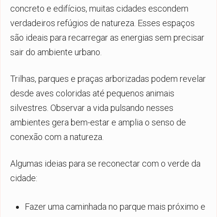
concreto e edifícios, muitas cidades escondem
verdadeiros refúgios de natureza. Esses espaços
são ideais para recarregar as energias sem precisar
sair do ambiente urbano.
Trilhas, parques e praças arborizadas podem revelar
desde aves coloridas até pequenos animais
silvestres. Observar a vida pulsando nesses
ambientes gera bem-estar e amplia o senso de
conexão com a natureza.
Algumas ideias para se reconectar com o verde da
cidade:
Fazer uma caminhada no parque mais próximo e