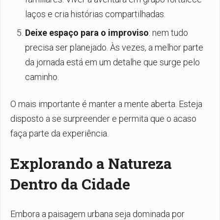
laços e cria histórias compartilhadas.
Deixe espaço para o improviso
: nem tudo
precisa ser planejado. Às vezes, a melhor parte
da jornada está em um detalhe que surge pelo
caminho.
O mais importante é manter a mente aberta. Esteja
disposto a se surpreender e permita que o acaso
faça parte da experiência.
Explorando a Natureza
Dentro da Cidade
Embora a paisagem urbana seja dominada por