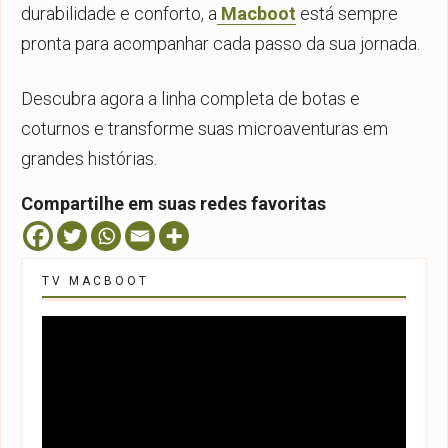
durabilidade e conforto, a
Macboot
está sempre
pronta para acompanhar cada passo da sua jornada.
Descubra agora a linha completa de botas e
coturnos e transforme suas microaventuras em
grandes histórias.
Compartilhe em suas redes favoritas
TV MACBOOT
Tocador
de
vídeo