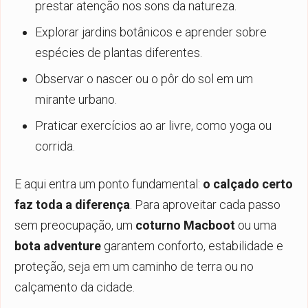
prestar atenção nos sons da natureza.
Explorar jardins botânicos e aprender sobre
espécies de plantas diferentes.
Observar o nascer ou o pôr do sol em um
mirante urbano.
Praticar exercícios ao ar livre, como yoga ou
corrida.
E aqui entra um ponto fundamental:
o calçado certo
faz toda a diferença
. Para aproveitar cada passo
sem preocupação, um
coturno Macboot
ou uma
bota adventure
garantem conforto, estabilidade e
proteção, seja em um caminho de terra ou no
calçamento da cidade.