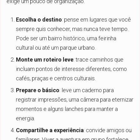
exige um pouco de organização.
Escolha o destino
: pense em lugares que você
sempre quis conhecer, mas nunca teve tempo.
Pode ser um bairro histórico, uma feirinha
cultural ou até um parque urbano.
Monte um roteiro leve
: trace caminhos que
incluam pontos de interesse diferentes, como
cafés, praças e centros culturais.
Prepare o básico
: leve um caderno para
registrar impressões, uma câmera para eternizar
momentos e alguns lanches para manter a
energia.
Compartilhe a experiência
: convide amigos ou
familiares. Viver a aventura em grupo fortalece