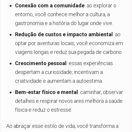
Conexão com a comunidade
: ao explorar o
entorno, você conhece melhor a cultura, a
gastronomia e a história do lugar onde vive.
Redução de custos e impacto ambiental
: ao
optar por aventuras locais, você economiza em
viagens longas e reduz sua pegada de carbono.
Crescimento pessoal
: essas experiências
despertam a curiosidade, incentivam a
criatividade e aumentam a autoestima.
Bem-estar físico e mental
: caminhar, observar
detalhes e respirar novos ares melhora a saúde
física e reduz o estresse.
Ao abraçar esse estilo de vida, você transforma a