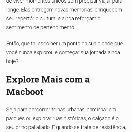
de viver momentos únicos sem precisar viajar para
longe. Elas entregam novas memórias, enriquecem
seu repertório cultural e ainda reforçam o
sentimento de pertencimento.
Então, que tal escolher um ponto da sua cidade que
você nunca explorou e começar sua jornada ainda
hoje?
Explore Mais com a
Macboot
Seja para percorrer trilhas urbanas, caminhar em
parques ou explorar ruas históricas, o calçado é o
seu principal aliado. E quando se trata de resistência,