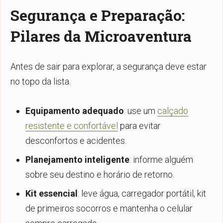
Segurança e Preparação:
Pilares da Microaventura
Antes de sair para explorar, a segurança deve estar
no topo da lista.
Equipamento adequado
: use um
calçado
resistente e confortável
para evitar
desconfortos e acidentes.
Planejamento inteligente
: informe alguém
sobre seu destino e horário de retorno.
Kit essencial
: leve água, carregador portátil, kit
de primeiros socorros e mantenha o celular