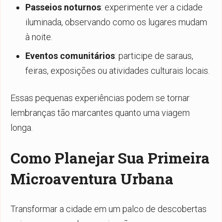
Passeios noturnos
: experimente ver a cidade
iluminada, observando como os lugares mudam
à noite.
Eventos comunitários
: participe de saraus,
feiras, exposições ou atividades culturais locais.
Essas pequenas experiências podem se tornar
lembranças tão marcantes quanto uma viagem
longa.
Como Planejar Sua Primeira
Microaventura Urbana
Transformar a cidade em um palco de descobertas