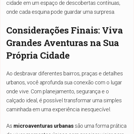
cidade em um espaço de descobertas contínuas,
onde cada esquina pode guardar uma surpresa.
Considerações Finais: Viva
Grandes Aventuras na Sua
Própria Cidade
Ao desbravar diferentes bairros, praças e detalhes
urbanos, você aprofunda sua conexão com o lugar
onde vive. Com planejamento, segurança e o
calçado ideal, é possível transformar uma simples
caminhada em uma experiência inesquecível.
As
microaventuras urbanas
são uma forma prática