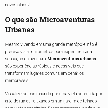
novos olhos?
O que são Microaventuras
Urbanas
Mesmo vivendo em uma grande metrópole, não é
preciso viajar quilômetros para experimentar a
sensação da aventura.
Microaventuras urbanas
são experiências rápidas e acessíveis que
transformam lugares comuns em cenários
memoráveis.
Visualize-se caminhando por uma viela adornada por
arte de rua ou relaxando em um jardim de telhado