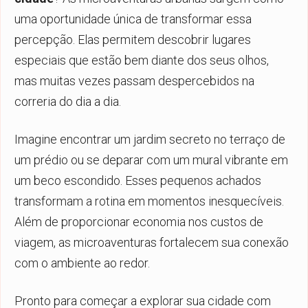
uma oportunidade única de transformar essa
percepção. Elas permitem descobrir lugares
especiais que estão bem diante dos seus olhos,
mas muitas vezes passam despercebidos na
correria do dia a dia.
Imagine encontrar um jardim secreto no terraço de
um prédio ou se deparar com um mural vibrante em
um beco escondido. Esses pequenos achados
transformam a rotina em momentos inesquecíveis.
Além de proporcionar economia nos custos de
viagem, as microaventuras fortalecem sua conexão
com o ambiente ao redor.
Pronto para começar a explorar sua cidade com