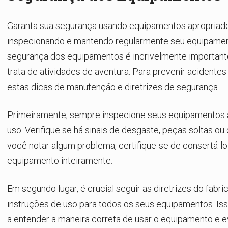
Garanta sua segurança usando equipamentos apropriad
inspecionando e mantendo regularmente seu equipamen
segurança dos equipamentos é incrivelmente important
trata de atividades de aventura. Para prevenir acidentes 
estas dicas de manutenção e diretrizes de segurança.
Primeiramente, sempre inspecione seus equipamentos 
uso. Verifique se há sinais de desgaste, peças soltas ou 
você notar algum problema, certifique-se de consertá-lo 
equipamento inteiramente.
Em segundo lugar, é crucial seguir as diretrizes do fabri
instruções de uso para todos os seus equipamentos. Is
a entender a maneira correta de usar o equipamento e e