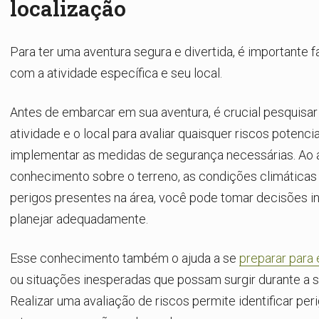
localização
Para ter uma aventura segura e divertida, é importante fa
com a atividade específica e seu local.
Antes de embarcar em sua aventura, é crucial pesquisar
atividade e o local para avaliar quaisquer riscos potencia
implementar as medidas de segurança necessárias. Ao a
conhecimento sobre o terreno, as condições climáticas
perigos presentes na área, você pode tomar decisões i
planejar adequadamente.
Esse conhecimento também o ajuda a se
preparar para
ou situações inesperadas que possam surgir durante a s
Realizar uma avaliação de riscos permite identificar per