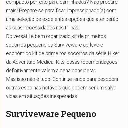
compacto perfeito para caminhadas? Não procure
mais! Prepare-se para ficar impressionado(a) com
uma seleção de excelentes opções que atenderão
às suas necessidades nas trilhas.
Do versátil e bem organizado kit de primeiros
socorros pequeno da Surviveware ao leve e
econômico kit de primeiros socorros da série Hiker
da Adventure Medical Kits, essas recomendações
definitivamente valem a pena considerar.
Mas isso não é tudo! Continue lendo para descobrir
outras escolhas notáveis que podem ser um salva-
vidas em situações inesperadas.
Surviveware Pequeno