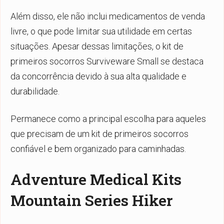
Além disso, ele não inclui medicamentos de venda
livre, o que pode limitar sua utilidade em certas
situações. Apesar dessas limitações, o kit de
primeiros socorros Surviveware Small se destaca
da concorrência devido à sua alta qualidade e
durabilidade.
Permanece como a principal escolha para aqueles
que precisam de um kit de primeiros socorros
confiável e bem organizado para caminhadas.
Adventure Medical Kits
Mountain Series Hiker