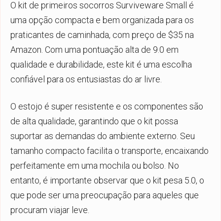
O kit de primeiros socorros Surviveware Small é
uma opção compacta e bem organizada para os
praticantes de caminhada, com preço de $35 na
Amazon. Com uma pontuação alta de 9.0 em
qualidade e durabilidade, este kit é uma escolha
confiável para os entusiastas do ar livre.
O estojo é super resistente e os componentes são
de alta qualidade, garantindo que o kit possa
suportar as demandas do ambiente externo. Seu
tamanho compacto facilita o transporte, encaixando
perfeitamente em uma mochila ou bolso. No
entanto, é importante observar que o kit pesa 5.0, o
que pode ser uma preocupação para aqueles que
procuram viajar leve.