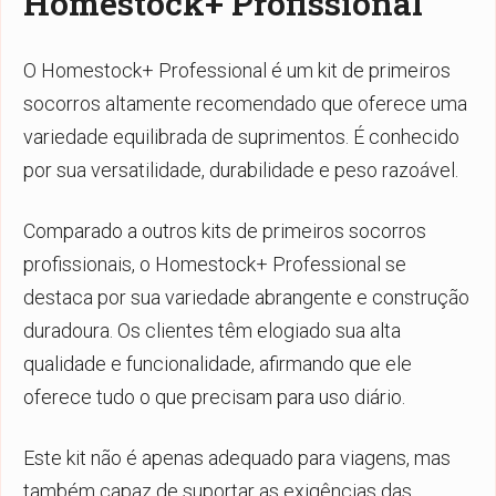
Homestock+ Profissional
O Homestock+ Professional é um kit de primeiros
socorros altamente recomendado que oferece uma
variedade equilibrada de suprimentos. É conhecido
por sua versatilidade, durabilidade e peso razoável.
Comparado a outros kits de primeiros socorros
profissionais, o Homestock+ Professional se
destaca por sua variedade abrangente e construção
duradoura. Os clientes têm elogiado sua alta
qualidade e funcionalidade, afirmando que ele
oferece tudo o que precisam para uso diário.
Este kit não é apenas adequado para viagens, mas
também capaz de suportar as exigências das