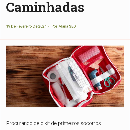
Caminhadas
19 De Fevereiro De 2024
•
Por
Alana SEO
Procurando pelo kit de primeiros socorros