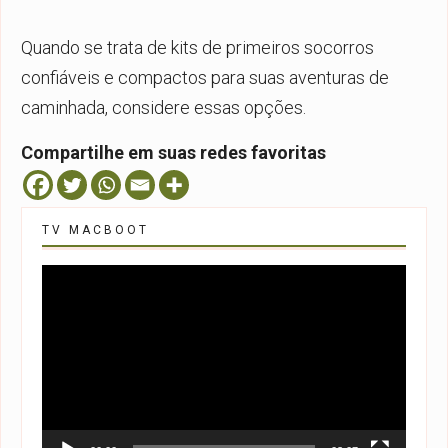
Quando se trata de kits de primeiros socorros
confiáveis e compactos para suas aventuras de
caminhada, considere essas opções.
Compartilhe em suas redes favoritas
TV MACBOOT
Tocador
de
vídeo