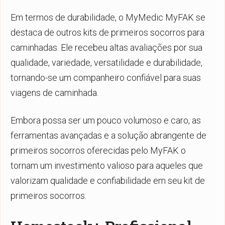
Em termos de durabilidade, o MyMedic MyFAK se
destaca de outros kits de primeiros socorros para
caminhadas. Ele recebeu altas avaliações por sua
qualidade, variedade, versatilidade e durabilidade,
tornando-se um companheiro confiável para suas
viagens de caminhada.
Embora possa ser um pouco volumoso e caro, as
ferramentas avançadas e a solução abrangente de
primeiros socorros oferecidas pelo MyFAK o
tornam um investimento valioso para aqueles que
valorizam qualidade e confiabilidade em seu kit de
primeiros socorros.