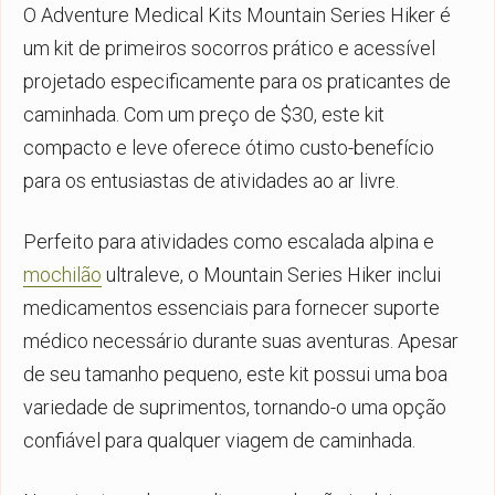
O Adventure Medical Kits Mountain Series Hiker é
um kit de primeiros socorros prático e acessível
projetado especificamente para os praticantes de
caminhada. Com um preço de $30, este kit
compacto e leve oferece ótimo custo-benefício
para os entusiastas de atividades ao ar livre.
Perfeito para atividades como escalada alpina e
mochilão
ultraleve, o Mountain Series Hiker inclui
medicamentos essenciais para fornecer suporte
médico necessário durante suas aventuras. Apesar
de seu tamanho pequeno, este kit possui uma boa
variedade de suprimentos, tornando-o uma opção
confiável para qualquer viagem de caminhada.