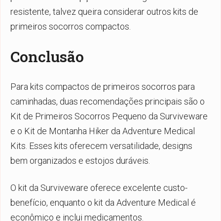
resistente, talvez queira considerar outros kits de
primeiros socorros compactos.
Conclusão
Para kits compactos de primeiros socorros para
caminhadas, duas recomendações principais são o
Kit de Primeiros Socorros Pequeno da Surviveware
e o Kit de Montanha Hiker da Adventure Medical
Kits. Esses kits oferecem versatilidade, designs
bem organizados e estojos duráveis.
O kit da Surviveware oferece excelente custo-
benefício, enquanto o kit da Adventure Medical é
econômico e inclui medicamentos.