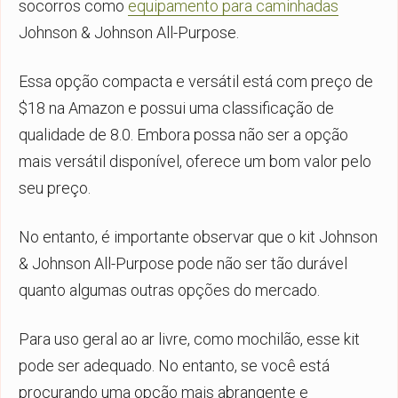
socorros como
equipamento para caminhadas
Johnson & Johnson All-Purpose.
Essa opção compacta e versátil está com preço de
$18 na Amazon e possui uma classificação de
qualidade de 8.0. Embora possa não ser a opção
mais versátil disponível, oferece um bom valor pelo
seu preço.
No entanto, é importante observar que o kit Johnson
& Johnson All-Purpose pode não ser tão durável
quanto algumas outras opções do mercado.
Para uso geral ao ar livre, como mochilão, esse kit
pode ser adequado. No entanto, se você está
procurando uma opção mais abrangente e