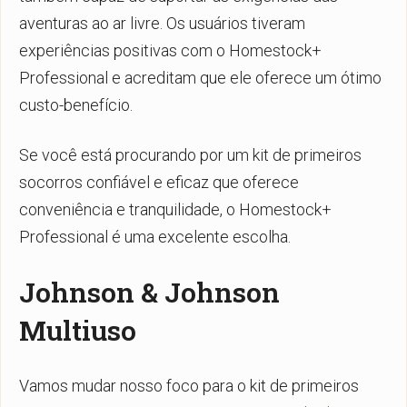
aventuras ao ar livre. Os usuários tiveram
experiências positivas com o Homestock+
Professional e acreditam que ele oferece um ótimo
custo-benefício.
Se você está procurando por um kit de primeiros
socorros confiável e eficaz que oferece
conveniência e tranquilidade, o Homestock+
Professional é uma excelente escolha.
Johnson & Johnson
Multiuso
Vamos mudar nosso foco para o kit de primeiros