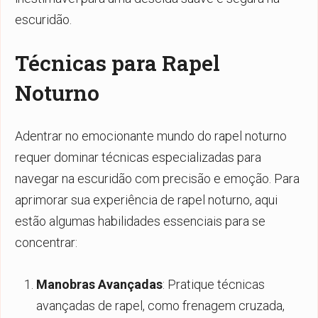
escuridão.
Técnicas para Rapel
Noturno
Adentrar no emocionante mundo do rapel noturno
requer dominar técnicas especializadas para
navegar na escuridão com precisão e emoção. Para
aprimorar sua experiência de rapel noturno, aqui
estão algumas habilidades essenciais para se
concentrar:
Manobras Avançadas
: Pratique técnicas
avançadas de rapel, como frenagem cruzada,