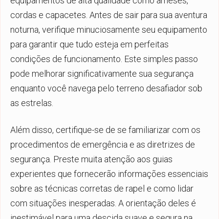
equipamentos de alta qualidade como arneses,
cordas e capacetes. Antes de sair para sua aventura
noturna, verifique minuciosamente seu equipamento
para garantir que tudo esteja em perfeitas
condições de funcionamento. Este simples passo
pode melhorar significativamente sua segurança
enquanto você navega pelo terreno desafiador sob
as estrelas.
Além disso, certifique-se de se familiarizar com os
procedimentos de emergência e as diretrizes de
segurança. Preste muita atenção aos guias
experientes que fornecerão informações essenciais
sobre as técnicas corretas de rapel e como lidar
com situações inesperadas. A orientação deles é
inestimável para uma descida suave e segura na