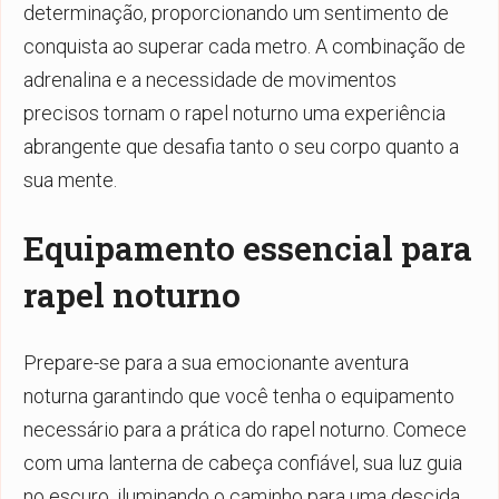
determinação, proporcionando um sentimento de
conquista ao superar cada metro. A combinação de
adrenalina e a necessidade de movimentos
precisos tornam o rapel noturno uma experiência
abrangente que desafia tanto o seu corpo quanto a
sua mente.
Equipamento essencial para
rapel noturno
Prepare-se para a sua emocionante aventura
noturna garantindo que você tenha o equipamento
necessário para a prática do rapel noturno. Comece
com uma lanterna de cabeça confiável, sua luz guia
no escuro, iluminando o caminho para uma descida