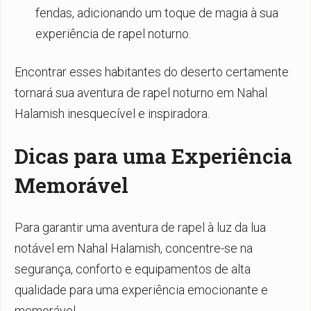
fendas, adicionando um toque de magia à sua
experiência de rapel noturno.
Encontrar esses habitantes do deserto certamente
tornará sua aventura de rapel noturno em Nahal
Halamish inesquecível e inspiradora.
Dicas para uma Experiência
Memorável
Para garantir uma aventura de rapel à luz da lua
notável em Nahal Halamish, concentre-se na
segurança, conforto e equipamentos de alta
qualidade para uma experiência emocionante e
memorável.