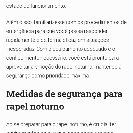
estado de funcionamento.
Além disso, familiarize-se com os procedimentos de
emergência para que você possa responder
rapidamente e de forma eficaz em situações
inesperadas. Com o equipamento adequado e o
conhecimento necessário, você está pronto para
aproveitar a emoção do rapel noturno, mantendo a
segurança como prioridade máxima.
Medidas de segurança para
rapel noturno
Ao se preparar para o rapel noturno, é crucial ter