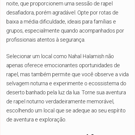
noite, que proporcionem uma sessão de rapel
desafiadora, porém agradável. Opte por rotas de
baixa a média dificuldade, ideais para famílias e
grupos, especialmente quando acompanhados por
profissionais atentos à segurança.
Selecionar um local como Nahal Halamish não
apenas oferece emocionantes oportunidades de
rapel, mas também permite que você observe a vida
selvagem noturna e experimente o ecossistema do
deserto banhado pela luz da lua. Torne sua aventura
de rapel noturno verdadeiramente memorável,
escolhendo um local que se adeque ao seu espírito
de aventura e exploração.