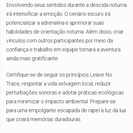
Envolvendo seus sentidos durante a descida noturna
irá intensificar a emoção. O cenário escuro irá
potencializar a adrenalina e aprimorar suas
habilidades de orientação noturna. Além disso, criar
vínculos com outros participantes por meio da
confiança e trabalho em equipe tornará a aventura
ainda mais gratificante.
Certifique-se de seguir os princípios Leave No
Trace, respeitar a vida selvagem local, reduzir
perturbações sonoras e adotar práticas ecológicas
para minimizar o impacto ambiental. Prepare-se
para uma empolgante escapada de rapel à luz da lua
que criará memórias duradouras.