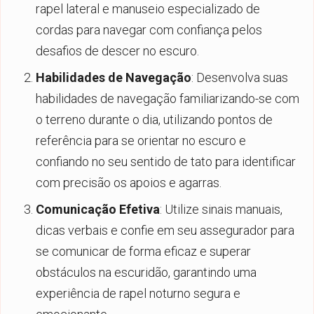
rapel lateral e manuseio especializado de
cordas para navegar com confiança pelos
desafios de descer no escuro.
Habilidades de Navegação
: Desenvolva suas
habilidades de navegação familiarizando-se com
o terreno durante o dia, utilizando pontos de
referência para se orientar no escuro e
confiando no seu sentido de tato para identificar
com precisão os apoios e agarras.
Comunicação Efetiva
: Utilize sinais manuais,
dicas verbais e confie em seu assegurador para
se comunicar de forma eficaz e superar
obstáculos na escuridão, garantindo uma
experiência de rapel noturno segura e