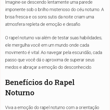
Imagine-se descendo lentamente uma parede
imponente sob o brilho misterioso do céu noturno. A
brisa fresca e os sons sutis da noite criam uma
atmosfera repleta de emoção e desafio.
O rapel noturno vai além de testar suas habilidades;
ele mergulha você em um mundo onde cada
movimento é vital. Ao navegar pela escuridão, cada
passo que você dá o aproxima de superar seus
medos e abraçar a emoção do desconhecido.
Benefícios do Rapel
Noturno
Viva a emoção do rapel noturno com a orientação