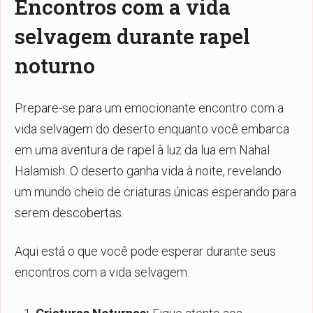
Encontros com a vida
selvagem durante rapel
noturno
Prepare-se para um emocionante encontro com a
vida selvagem do deserto enquanto você embarca
em uma aventura de rapel à luz da lua em Nahal
Halamish. O deserto ganha vida à noite, revelando
um mundo cheio de criaturas únicas esperando para
serem descobertas.
Aqui está o que você pode esperar durante seus
encontros com a vida selvagem: