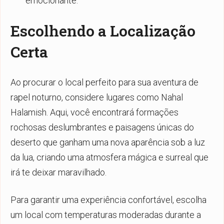
emocionante.
Escolhendo a Localização
Certa
Ao procurar o local perfeito para sua aventura de
rapel noturno, considere lugares como Nahal
Halamish. Aqui, você encontrará formações
rochosas deslumbrantes e paisagens únicas do
deserto que ganham uma nova aparência sob a luz
da lua, criando uma atmosfera mágica e surreal que
irá te deixar maravilhado.
Para garantir uma experiência confortável, escolha
um local com temperaturas moderadas durante a