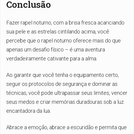
Conclusão
Fazer rapel noturno, com a brisa fresca acariciando
sua pele e as estrelas cintilando acima, você
percebe que o rapel noturno oferece mais do que
apenas um desafio físico – é uma aventura
verdadeiramente cativante para a alma.
Ao garantir que você tenha o equipamento certo,
seguir os protocolos de segurança e dominar as
técnicas, você pode ultrapassar seus limites, vencer
seus medos e criar memórias duradouras sob a luz
encantadora da lua.
Abrace a emoção, abrace a escuridão e permita que