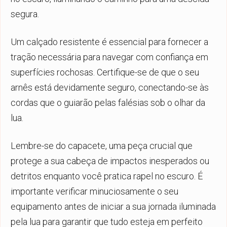
segura.
Um calçado resistente é essencial para fornecer a
tração necessária para navegar com confiança em
superfícies rochosas. Certifique-se de que o seu
arnês está devidamente seguro, conectando-se às
cordas que o guiarão pelas falésias sob o olhar da
lua.
Lembre-se do capacete, uma peça crucial que
protege a sua cabeça de impactos inesperados ou
detritos enquanto você pratica rapel no escuro. É
importante verificar minuciosamente o seu
equipamento antes de iniciar a sua jornada iluminada
pela lua para garantir que tudo esteja em perfeito