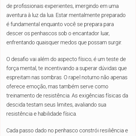
de profissionais experientes, imergindo em uma
aventura à luz da lua. Estar mentalmente preparado
é fundamental enquanto você se prepara para
descer os penhascos sob o encantador luar,
enfrentando quaisquer medos que possam surgir.
O desafio vai além do aspecto físico; é um teste de
força mental, te incentivando a superar dúvidas que
espreitam nas sombras. O rapel noturno não apenas
oferece emoção, mas também serve como
treinamento de resistência. As exigências físicas da
descida testam seus limites, avaliando sua
resistência e habilidade física.
Cada passo dado no penhasco constrói resiliência e