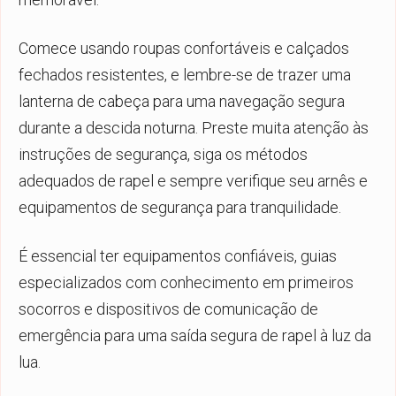
Comece usando roupas confortáveis e calçados
fechados resistentes, e lembre-se de trazer uma
lanterna de cabeça para uma navegação segura
durante a descida noturna. Preste muita atenção às
instruções de segurança, siga os métodos
adequados de rapel e sempre verifique seu arnês e
equipamentos de segurança para tranquilidade.
É essencial ter equipamentos confiáveis, guias
especializados com conhecimento em primeiros
socorros e dispositivos de comunicação de
emergência para uma saída segura de rapel à luz da
lua.