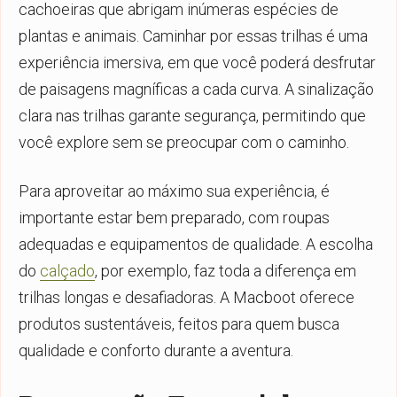
cachoeiras que abrigam inúmeras espécies de
plantas e animais. Caminhar por essas trilhas é uma
experiência imersiva, em que você poderá desfrutar
de paisagens magníficas a cada curva. A sinalização
clara nas trilhas garante segurança, permitindo que
você explore sem se preocupar com o caminho.
Para aproveitar ao máximo sua experiência, é
importante estar bem preparado, com roupas
adequadas e equipamentos de qualidade. A escolha
do
calçado
, por exemplo, faz toda a diferença em
trilhas longas e desafiadoras. A Macboot oferece
produtos sustentáveis, feitos para quem busca
qualidade e conforto durante a aventura.