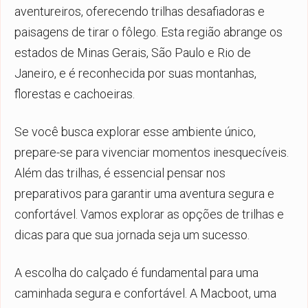
aventureiros, oferecendo trilhas desafiadoras e
paisagens de tirar o fôlego. Esta região abrange os
estados de Minas Gerais, São Paulo e Rio de
Janeiro, e é reconhecida por suas montanhas,
florestas e cachoeiras.
Se você busca explorar esse ambiente único,
prepare-se para vivenciar momentos inesquecíveis.
Além das trilhas, é essencial pensar nos
preparativos para garantir uma aventura segura e
confortável. Vamos explorar as opções de trilhas e
dicas para que sua jornada seja um sucesso.
A escolha do calçado é fundamental para uma
caminhada segura e confortável. A Macboot, uma