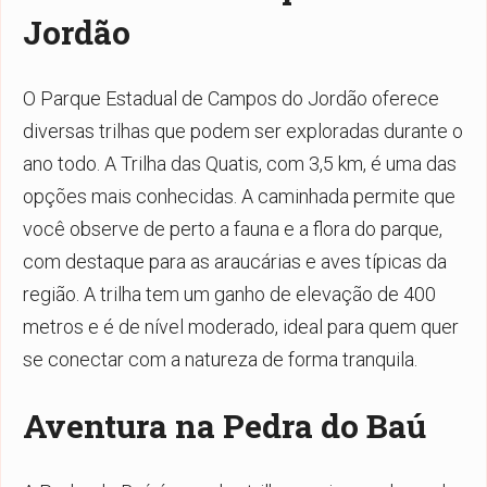
Jordão
O Parque Estadual de Campos do Jordão oferece
diversas trilhas que podem ser exploradas durante o
ano todo. A Trilha das Quatis, com 3,5 km, é uma das
opções mais conhecidas. A caminhada permite que
você observe de perto a fauna e a flora do parque,
com destaque para as araucárias e aves típicas da
região. A trilha tem um ganho de elevação de 400
metros e é de nível moderado, ideal para quem quer
se conectar com a natureza de forma tranquila.
Aventura na Pedra do Baú