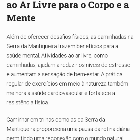
ao Ar Livre para o Corpo e a
Mente
Além de oferecer desafios físicos, as caminhadas na
Serra da Mantiqueira trazem benefícios para a
saúde mental. Atividades ao ar livre, como
caminhadas, ajudam a reduzir os níveis de estresse
e aumentam a sensação de bem-estar. A prática
regular de exercícios em meio à natureza também
melhora a saúde cardiovascular e fortalece a
resistência física.
Caminhar em trilhas como as da Serra da
Mantiqueira proporciona uma pausa da rotina diária,
permitindo uma reconexão com o mundo natural.