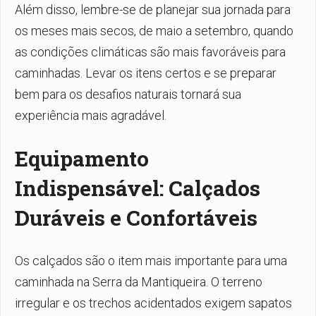
Além disso, lembre-se de planejar sua jornada para
os meses mais secos, de maio a setembro, quando
as condições climáticas são mais favoráveis para
caminhadas. Levar os itens certos e se preparar
bem para os desafios naturais tornará sua
experiência mais agradável.
Equipamento
Indispensável: Calçados
Duráveis e Confortáveis
Os calçados são o item mais importante para uma
caminhada na Serra da Mantiqueira. O terreno
irregular e os trechos acidentados exigem sapatos