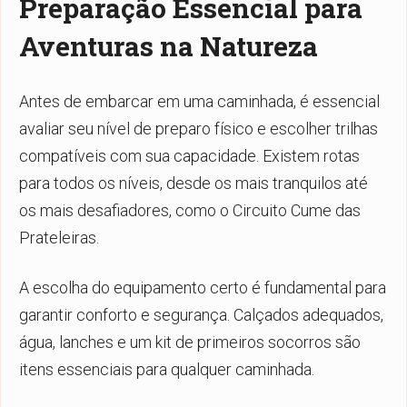
Preparação Essencial para
Aventuras na Natureza
Antes de embarcar em uma caminhada, é essencial
avaliar seu nível de preparo físico e escolher trilhas
compatíveis com sua capacidade. Existem rotas
para todos os níveis, desde os mais tranquilos até
os mais desafiadores, como o Circuito Cume das
Prateleiras.
A escolha do equipamento certo é fundamental para
garantir conforto e segurança. Calçados adequados,
água, lanches e um kit de primeiros socorros são
itens essenciais para qualquer caminhada.