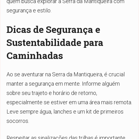
quem busca explorar a Serra da Mantiqueira com
segurança e estilo.
Dicas de Segurança e
Sustentabilidade para
Caminhadas
Ao se aventurar na Serra da Mantiqueira, é crucial
manter a segurança em mente. Informe alguém
sobre seu trajeto e horário de retorno,
especialmente se estiver em uma área mais remota.
Leve sempre água, lanches e um kit de primeiros
socorros.
Respeitar as sinalizações das trilhas é importante