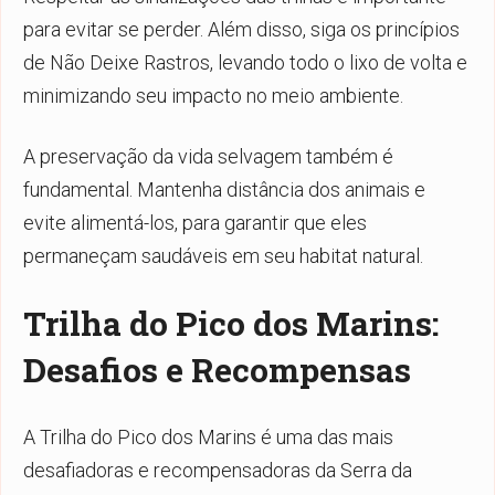
para evitar se perder. Além disso, siga os princípios
de Não Deixe Rastros, levando todo o lixo de volta e
minimizando seu impacto no meio ambiente.
A preservação da vida selvagem também é
fundamental. Mantenha distância dos animais e
evite alimentá-los, para garantir que eles
permaneçam saudáveis em seu habitat natural.
Trilha do Pico dos Marins:
Desafios e Recompensas
A Trilha do Pico dos Marins é uma das mais
desafiadoras e recompensadoras da Serra da