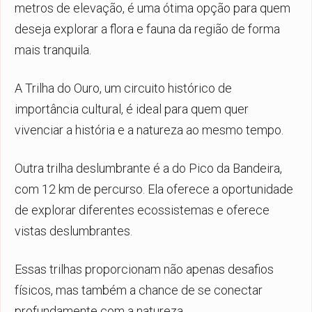
metros de elevação, é uma ótima opção para quem
deseja explorar a flora e fauna da região de forma
mais tranquila.
A Trilha do Ouro, um circuito histórico de
importância cultural, é ideal para quem quer
vivenciar a história e a natureza ao mesmo tempo.
Outra trilha deslumbrante é a do Pico da Bandeira,
com 12 km de percurso. Ela oferece a oportunidade
de explorar diferentes ecossistemas e oferece
vistas deslumbrantes.
Essas trilhas proporcionam não apenas desafios
físicos, mas também a chance de se conectar
profundamente com a natureza.