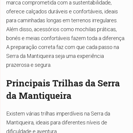
marca comprometida com a sustentabilidade,
oferece calçados duráveis e confortáveis, ideais
para caminhadas longas em terrenos irregulares.
Além disso, acessórios como mochilas práticas,
bonés e meias confortáveis fazem toda a diferença.
A preparação correta faz com que cada passo na
Serra da Mantiqueira seja uma experiência
prazerosa e segura.
Principais Trilhas da Serra
da Mantiqueira
Existem várias trilhas imperdíveis na Serra da
Mantiqueira, ideais para diferentes níveis de
dificuldade e aventura.