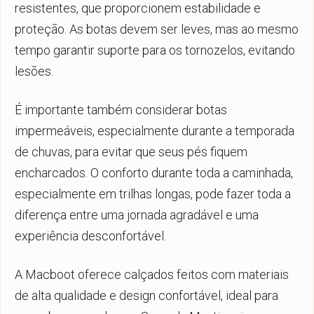
resistentes, que proporcionem estabilidade e
proteção. As botas devem ser leves, mas ao mesmo
tempo garantir suporte para os tornozelos, evitando
lesões.
É importante também considerar botas
impermeáveis, especialmente durante a temporada
de chuvas, para evitar que seus pés fiquem
encharcados. O conforto durante toda a caminhada,
especialmente em trilhas longas, pode fazer toda a
diferença entre uma jornada agradável e uma
experiência desconfortável.
A Macboot oferece calçados feitos com materiais
de alta qualidade e design confortável, ideal para