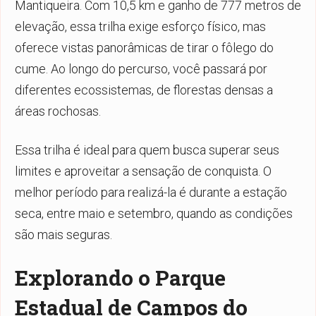
Mantiqueira. Com 10,5 km e ganho de 777 metros de
elevação, essa trilha exige esforço físico, mas
oferece vistas panorâmicas de tirar o fôlego do
cume. Ao longo do percurso, você passará por
diferentes ecossistemas, de florestas densas a
áreas rochosas.
Essa trilha é ideal para quem busca superar seus
limites e aproveitar a sensação de conquista. O
melhor período para realizá-la é durante a estação
seca, entre maio e setembro, quando as condições
são mais seguras.
Explorando o Parque
Estadual de Campos do