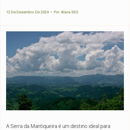
12 De Dezembro De 2024
•
Por
Alana SEO
A Serra da Mantiqueira é um destino ideal para