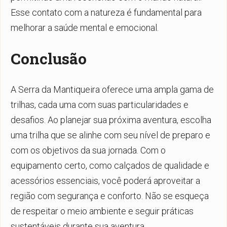
Esse contato com a natureza é fundamental para
melhorar a saúde mental e emocional.
Conclusão
A Serra da Mantiqueira oferece uma ampla gama de
trilhas, cada uma com suas particularidades e
desafios. Ao planejar sua próxima aventura, escolha
uma trilha que se alinhe com seu nível de preparo e
com os objetivos da sua jornada. Com o
equipamento certo, como calçados de qualidade e
acessórios essenciais, você poderá aproveitar a
região com segurança e conforto. Não se esqueça
de respeitar o meio ambiente e seguir práticas
sustentáveis durante sua aventura.