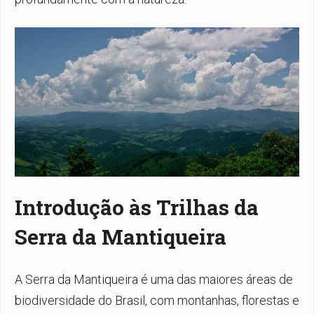
Introdução às Trilhas da
Serra da Mantiqueira
A Serra da Mantiqueira é uma das maiores áreas de
biodiversidade do Brasil, com montanhas, florestas e