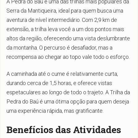
A Pedra do Baú é uma das trilhas mais populares da
Serra da Mantiqueira, ideal para quem busca uma
aventura de nível intermediário. Com 2,9 km de
extensão, a trilha leva você a um dos pontos mais
altos da região, oferecendo uma vista deslumbrante
da montanha. O percurso é desafiador, mas a
recompensa ao chegar ao topo vale todo o esforço.
A caminhada até o cume é relativamente curta,
durando cerca de 1,5 horas, e oferece vistas
espetaculares ao longo de todo o trajeto. A Trilha da
Pedra do Baú é uma ótima opção para quem deseja
uma experiência rápida, mas gratificante.
Benefícios das Atividades