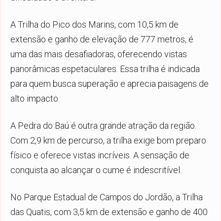
A Trilha do Pico dos Marins, com 10,5 km de
extensão e ganho de elevação de 777 metros, é
uma das mais desafiadoras, oferecendo vistas
panorâmicas espetaculares. Essa trilha é indicada
para quem busca superação e aprecia paisagens de
alto impacto.
A Pedra do Baú é outra grande atração da região.
Com 2,9 km de percurso, a trilha exige bom preparo
físico e oferece vistas incríveis. A sensação de
conquista ao alcançar o cume é indescritível.
No Parque Estadual de Campos do Jordão, a Trilha
das Quatis, com 3,5 km de extensão e ganho de 400