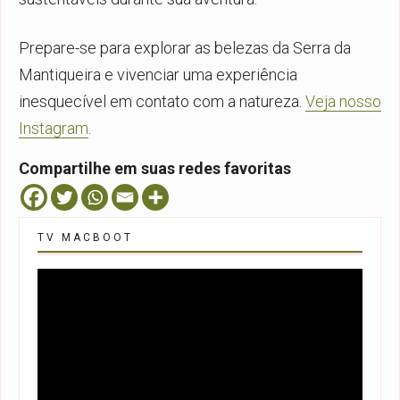
Prepare-se para explorar as belezas da Serra da
Mantiqueira e vivenciar uma experiência
inesquecível em contato com a natureza.
Veja nosso
Instagram
.
Compartilhe em suas redes favoritas
TV MACBOOT
Tocador
de
vídeo